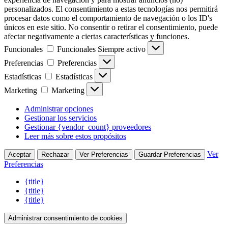
personalizados. El consentimiento a estas tecnologías nos permitirá
procesar datos como el comportamiento de navegación o los ID's
únicos en este sitio. No consentir o retirar el consentimiento, puede
afectar negativamente a ciertas características y funciones.
Funcionales
Funcionales
Siempre activo
Preferencias
Preferencias
Estadísticas
Estadísticas
Marketing
Marketing
Administrar opciones
Gestionar los servicios
Gestionar {vendor_count} proveedores
Leer más sobre estos propósitos
Ver
Aceptar
Rechazar
Ver Preferencias
Guardar Preferencias
Preferencias
{title}
{title}
{title}
Administrar consentimiento de cookies