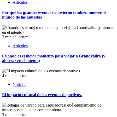
Artículos
Por qué los grandes eventos de invierno también mueven el
mundo de las apuestas
3 min de lectura
Artículos
Cuándo es el mejor momento para viajar a Grandvalira (y
ahorrar en el intento)
4 min de lectura
Noticias
El impacto cultural de los eventos deportivos.
3 min de lectura