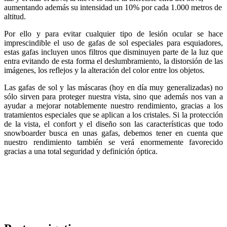
aumentando además su intensidad un 10% por cada 1.000 metros de
altitud.
Por ello y para evitar cualquier tipo de lesión ocular se hace
imprescindible el uso de gafas de sol especiales para esquiadores,
estas gafas incluyen unos filtros que disminuyen parte de la luz que
entra evitando de esta forma el deslumbramiento, la distorsión de las
imágenes, los reflejos y la alteración del color entre los objetos.
Las gafas de sol y las máscaras (hoy en día muy generalizadas) no
sólo sirven para proteger nuestra vista, sino que además nos van a
ayudar a mejorar notablemente nuestro rendimiento, gracias a los
tratamientos especiales que se aplican a los cristales. Si la protección
de la vista, el confort y el diseño son las características que todo
snowboarder busca en unas gafas, debemos tener en cuenta que
nuestro rendimiento también se verá enormemente favorecido
gracias a una total seguridad y definición óptica.