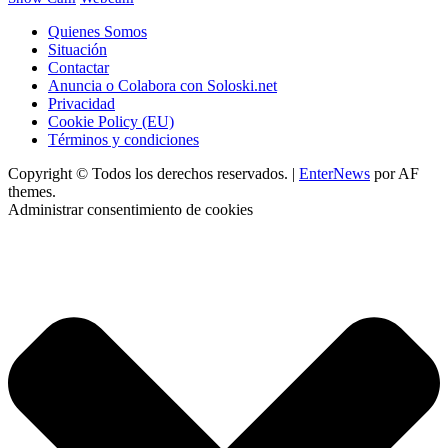
Quienes Somos
Situación
Contactar
Anuncia o Colabora con Soloski.net
Privacidad
Cookie Policy (EU)
Términos y condiciones
Copyright © Todos los derechos reservados.
|
EnterNews
por AF
themes.
Administrar consentimiento de cookies