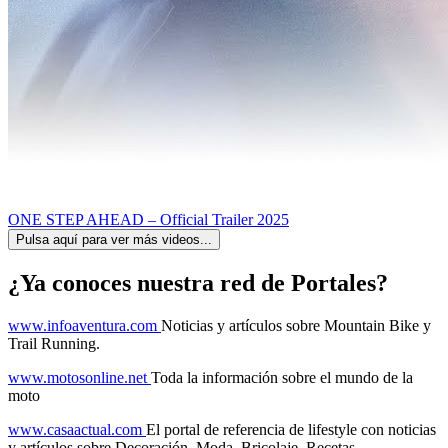
ONE STEP AHEAD – Official Trailer 2025
Pulsa aquí para ver más videos...
¿Ya conoces nuestra red de Portales?
www.infoaventura.com
Noticias y artículos sobre Mountain Bike y
Trail Running.
www.motosonline.net
Toda la información sobre el mundo de la
moto
www.casaactual.com
El portal de referencia de lifestyle con noticias
y artículos sobre Decoración, Moda, Bricolaje, Recetas, ...