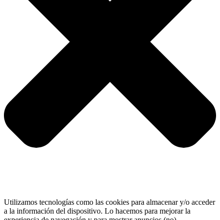
Utilizamos tecnologías como las cookies para almacenar y/o acceder
a la información del dispositivo. Lo hacemos para mejorar la
experiencia de navegación y para mostrar anuncios (no)