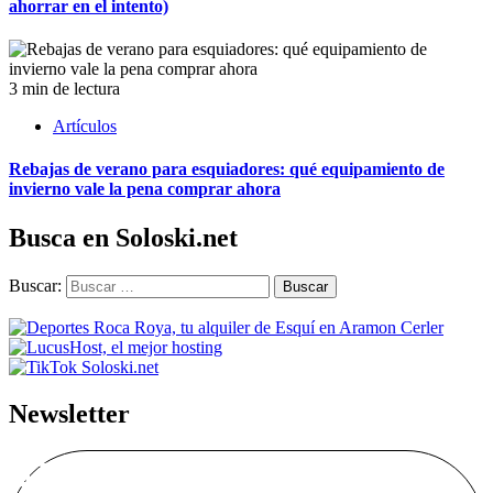
ahorrar en el intento)
3 min de lectura
Artículos
Rebajas de verano para esquiadores: qué equipamiento de
invierno vale la pena comprar ahora
Busca en Soloski.net
Buscar:
Newsletter
Alta Boletín