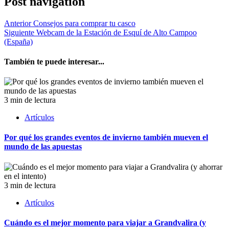
Post navigation
Anterior
Consejos para comprar tu casco
Siguiente
Webcam de la Estación de Esquí de Alto Campoo
(España)
También te puede interesar...
3 min de lectura
Artículos
Por qué los grandes eventos de invierno también mueven el
mundo de las apuestas
3 min de lectura
Artículos
Cuándo es el mejor momento para viajar a Grandvalira (y