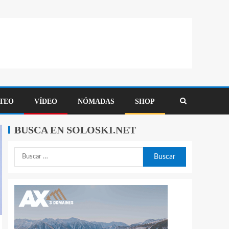
TEO
VÍDEO
NÓMADAS
SHOP
BUSCA EN SOLOSKI.NET