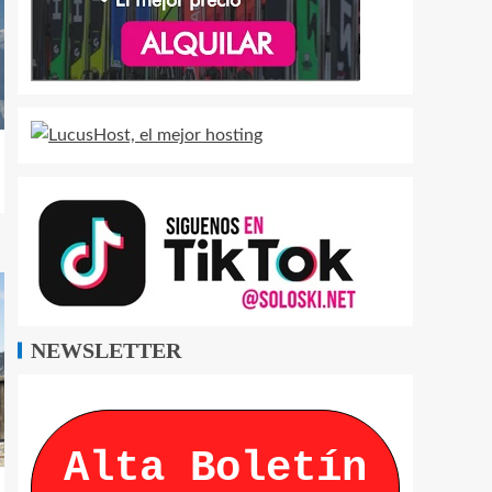
NEWSLETTER
Alta Boletín