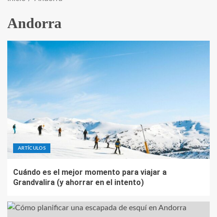
Andorra
ARTÍCULOS
Cuándo es el mejor momento para viajar a
Grandvalira (y ahorrar en el intento)