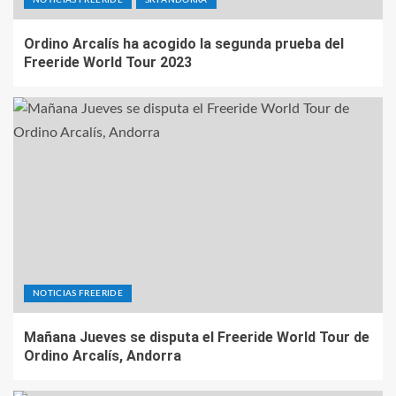
NOTICIAS FREERIDE
SKI ANDORRA
Ordino Arcalís ha acogido la segunda prueba del
Freeride World Tour 2023
NOTICIAS FREERIDE
Mañana Jueves se disputa el Freeride World Tour de
Ordino Arcalís, Andorra