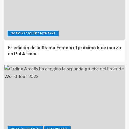
NOTICIAS ESQUÍ DE MONTAÑA
6ª edición de la Skimo Femení el próximo 5 de marzo
en Pal Arinsal