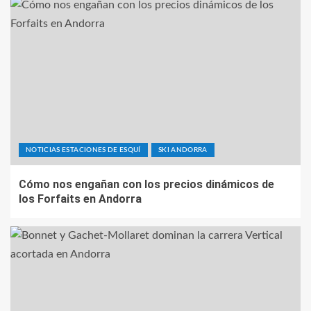
NOTICIAS ESTACIONES DE ESQUÍ
SKI ANDORRA
Cómo nos engañan con los precios dinámicos de
los Forfaits en Andorra