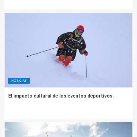
NOTICIAS
El impacto cultural de los eventos deportivos.