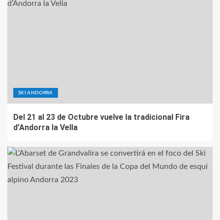
SKI ANDORRA
Del 21 al 23 de Octubre vuelve la tradicional Fira
d’Andorra la Vella