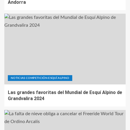
Andorra
NOTICIAS COMPETICIÓN ESQUÍ ALPINO
Las grandes favoritas del Mundial de Esquí Alpino de
Grandvalira 2024