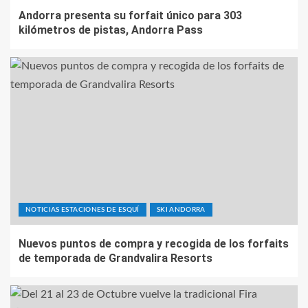
Andorra presenta su forfait único para 303
kilómetros de pistas, Andorra Pass
NOTICIAS ESTACIONES DE ESQUÍ
SKI ANDORRA
Nuevos puntos de compra y recogida de los forfaits
de temporada de Grandvalira Resorts