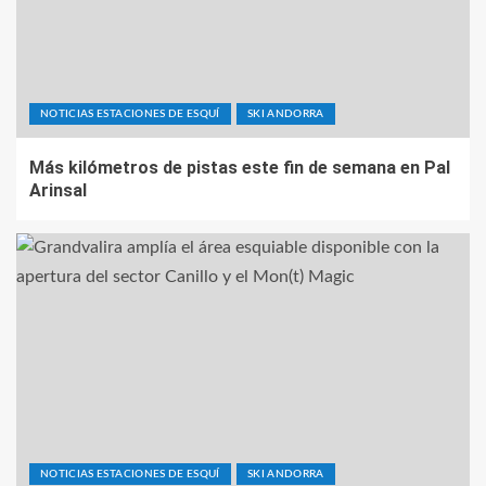
NOTICIAS ESTACIONES DE ESQUÍ
SKI ANDORRA
Más kilómetros de pistas este fin de semana en Pal
Arinsal
NOTICIAS ESTACIONES DE ESQUÍ
SKI ANDORRA