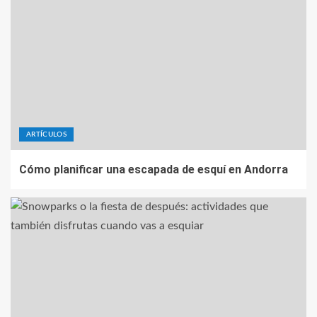
ARTÍCULOS
Cómo planificar una escapada de esquí en Andorra