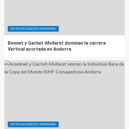
NOTICIAS ESQUÍ DE MONTAÑA
Bonnet y Gachet-Mollaret dominan la carrera
Vertical acortada en Andorra
NOTICIAS ESQUÍ DE MONTAÑA