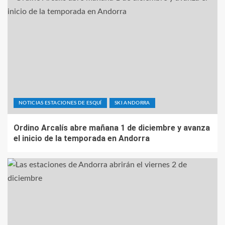
NOTICIAS ESTACIONES DE ESQUÍ
SKI ANDORRA
Ordino Arcalís abre mañana 1 de diciembre y avanza
el inicio de la temporada en Andorra