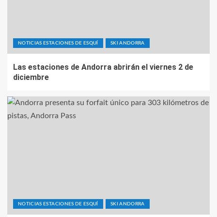
NOTICIAS ESTACIONES DE ESQUÍ
SKI ANDORRA
Las estaciones de Andorra abrirán el viernes 2 de
diciembre
NOTICIAS ESTACIONES DE ESQUÍ
SKI ANDORRA