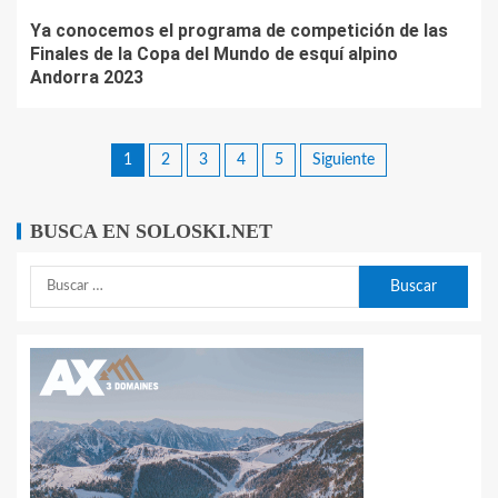
Ya conocemos el programa de competición de las
Finales de la Copa del Mundo de esquí alpino
Andorra 2023
1
2
3
4
5
Siguiente
BUSCA EN SOLOSKI.NET