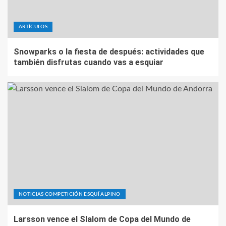
ARTÍCULOS
Snowparks o la fiesta de después: actividades que
también disfrutas cuando vas a esquiar
NOTICIAS COMPETICIÓN ESQUÍ ALPINO
Larsson vence el Slalom de Copa del Mundo de