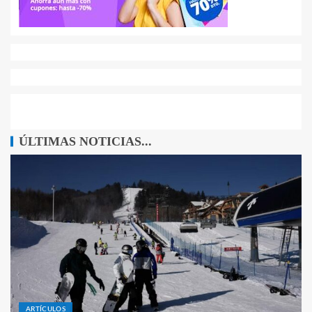
ÚLTIMAS NOTICIAS...
ARTÍCULOS