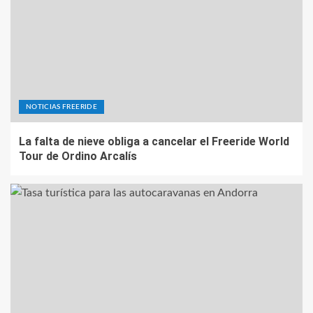
NOTICIAS FREERIDE
La falta de nieve obliga a cancelar el Freeride World
Tour de Ordino Arcalís