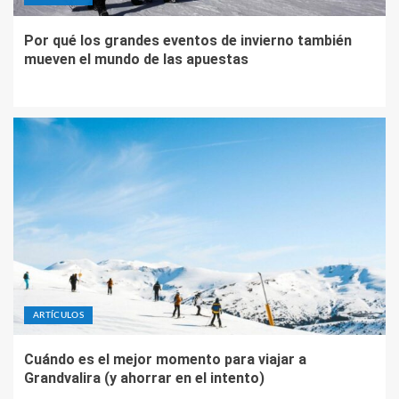
Por qué los grandes eventos de invierno también
mueven el mundo de las apuestas
ARTÍCULOS
Cuándo es el mejor momento para viajar a
Grandvalira (y ahorrar en el intento)