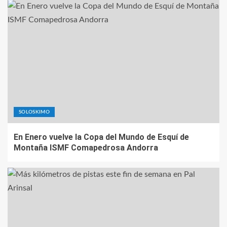
SOLOSKIMO
En Enero vuelve la Copa del Mundo de Esquí de
Montaña ISMF Comapedrosa Andorra