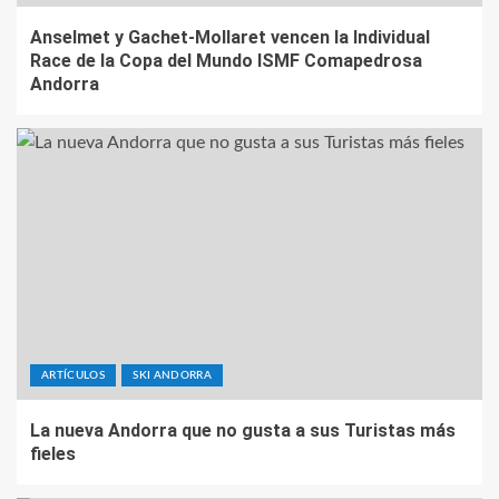
Anselmet y Gachet-Mollaret vencen la Individual
Race de la Copa del Mundo ISMF Comapedrosa
Andorra
ARTÍCULOS
SKI ANDORRA
La nueva Andorra que no gusta a sus Turistas más
fieles