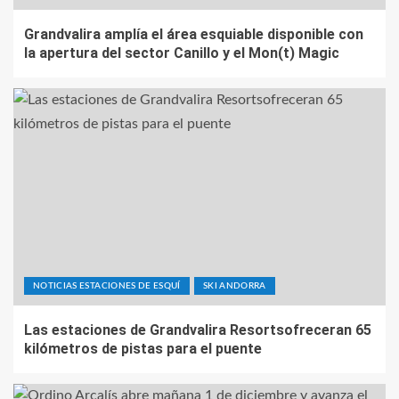
Grandvalira amplía el área esquiable disponible con
la apertura del sector Canillo y el Mon(t) Magic
NOTICIAS ESTACIONES DE ESQUÍ
SKI ANDORRA
Las estaciones de Grandvalira Resortsofreceran 65
kilómetros de pistas para el puente