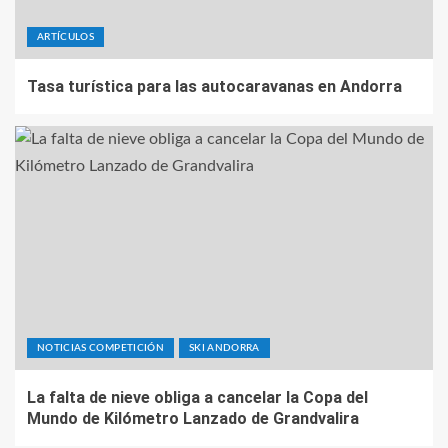
ARTÍCULOS
Tasa turística para las autocaravanas en Andorra
NOTICIAS COMPETICIÓN
SKI ANDORRA
La falta de nieve obliga a cancelar la Copa del
Mundo de Kilómetro Lanzado de Grandvalira