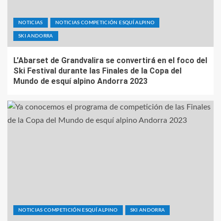
NOTICIAS
NOTICIAS COMPETICIÓN ESQUÍ ALPINO
SKI ANDORRA
L’Abarset de Grandvalira se convertirá en el foco del
Ski Festival durante las Finales de la Copa del
Mundo de esquí alpino Andorra 2023
NOTICIAS COMPETICIÓN ESQUÍ ALPINO
SKI ANDORRA