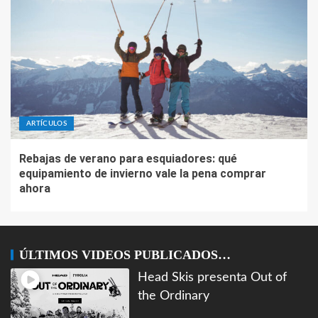
ARTÍCULOS
Rebajas de verano para esquiadores: qué
equipamiento de invierno vale la pena comprar
ahora
ÚLTIMOS VIDEOS PUBLICADOS…
Head Skis presenta Out of
the Ordinary