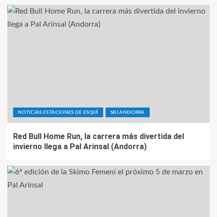
NOTICIAS ESTACIONES DE ESQUÍ
SKI ANDORRA
Red Bull Home Run, la carrera más divertida del
invierno llega a Pal Arinsal (Andorra)