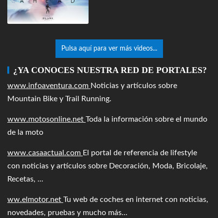
Pulsa aquí para ver más videos...
¿YA CONOCES NUESTRA RED DE PORTALES?
www.infoaventura.com
Noticias y artículos sobre
Mountain Bike y Trail Running.
www.motosonline.net
Toda la información sobre el mundo
de la moto
www.casaactual.com
El portal de referencia de lifestyle
con noticias y artículos sobre Decoración, Moda, Bricolaje,
Recetas, ...
ww.elmotor.net
Tu web de coches en internet con noticias,
novedades, pruebas y mucho más...