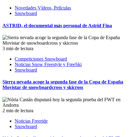
Novedades Vídeos, Películas
Snowboard
ASTRID, el documental más personal de Astrid Fina
3 min de lectura
Competiciones Snowboard
Noticias Snow Freestyle y FreeSki
Snowboard
Sierra nevada acoge la segunda fase de la Copa de España
Movistar de snowboardcross y skicross
2 min de lectura
Noticias Freeride
Snowboard