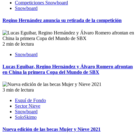
Competiciones Snowboard
Snowboard
Regino Hernández anuncia su retirada de la competición
2 min de lectura
Snowboard
Lucas Eguibar, Regino Hernández y Álvaro Romero afrontan
en China la primera Copa del Mundo de SBX
3 min de lectura
Esquí de Fondo
Sector Nieve
Snowboard
SoloSkimo
Nueva edición de las becas Mujer y Nieve 2021