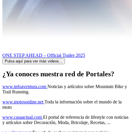
ONE STEP AHEAD – Official Trailer 2025
Pulsa aquí para ver más videos...
¿Ya conoces nuestra red de Portales?
www.infoaventura.com
Noticias y artículos sobre Mountain Bike y
Trail Running.
www.motosonline.net
Toda la información sobre el mundo de la
moto
www.casaactual.com
El portal de referencia de lifestyle con noticias
y artículos sobre Decoración, Moda, Bricolaje, Recetas, ...