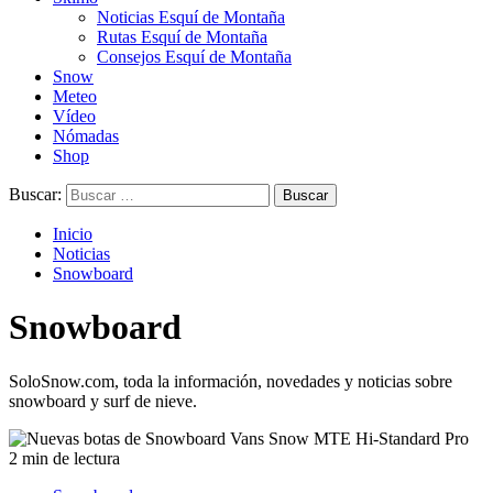
Noticias Esquí de Montaña
Rutas Esquí de Montaña
Consejos Esquí de Montaña
Snow
Meteo
Vídeo
Nómadas
Shop
Buscar:
Inicio
Noticias
Snowboard
Snowboard
SoloSnow.com, toda la información, novedades y noticias sobre
snowboard y surf de nieve.
2 min de lectura