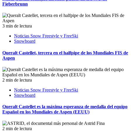
Fieberbrunn
3 min de lectura
Noticias Snow Freestyle y FreeSki
Snowboard
Queralt Castellet, tercera en el halfpipe de los Mundiales FIS de
Aspen
2 min de lectura
Noticias Snow Freestyle y FreeSki
Snowboard
Queralt Castellet es la máxima esperanza de medalla del equipo
Español en los Mundiales de Aspen (EEUU)
2 min de lectura