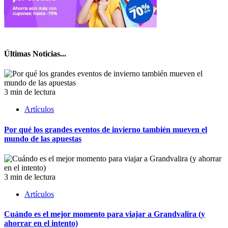
Últimas Noticias...
3 min de lectura
Artículos
Por qué los grandes eventos de invierno también mueven el
mundo de las apuestas
3 min de lectura
Artículos
Cuándo es el mejor momento para viajar a Grandvalira (y
ahorrar en el intento)