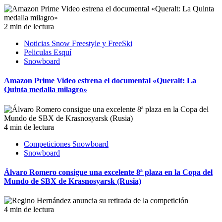
2 min de lectura
Noticias Snow Freestyle y FreeSki
Peliculas Esquí
Snowboard
Amazon Prime Video estrena el documental «Queralt: La
Quinta medalla milagro»
4 min de lectura
Competiciones Snowboard
Snowboard
Álvaro Romero consigue una excelente 8ª plaza en la Copa del
Mundo de SBX de Krasnosyarsk (Rusia)
4 min de lectura