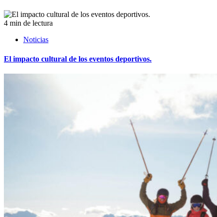
4 min de lectura
Noticias
El impacto cultural de los eventos deportivos.