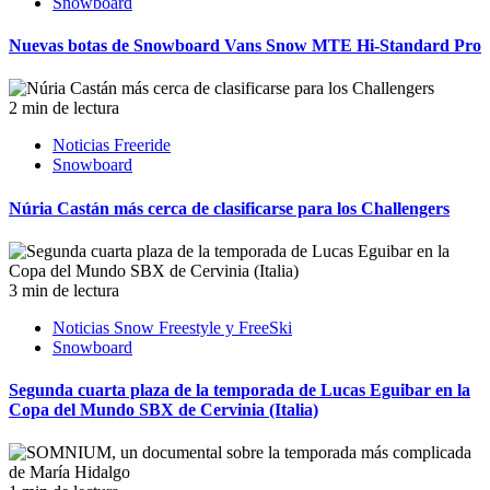
Snowboard
Nuevas botas de Snowboard Vans Snow MTE Hi-Standard Pro
2 min de lectura
Noticias Freeride
Snowboard
Núria Castán más cerca de clasificarse para los Challengers
3 min de lectura
Noticias Snow Freestyle y FreeSki
Snowboard
Segunda cuarta plaza de la temporada de Lucas Eguibar en la
Copa del Mundo SBX de Cervinia (Italia)