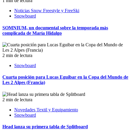
1 min de lectura
Noticias Snow Freestyle y FreeSki
Snowboard
SOMNIUM, un documental sobre la temporada más
complicada de María Hidalgo
2 min de lectura
Snowboard
Cuarta posición para Lucas Eguibar en la Copa del Mundo de
Les 2 Alpes (Francia)
2 min de lectura
Novedades Textil y Equipamiento
Snowboard
Head lanza su primera tabla de Splitboard