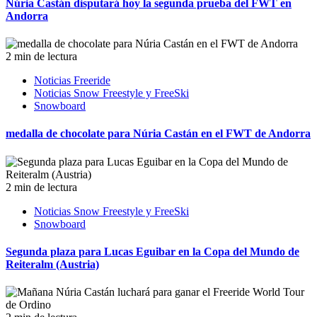
Núria Castán disputará hoy la segunda prueba del FWT en
Andorra
2 min de lectura
Noticias Freeride
Noticias Snow Freestyle y FreeSki
Snowboard
medalla de chocolate para Núria Castán en el FWT de Andorra
2 min de lectura
Noticias Snow Freestyle y FreeSki
Snowboard
Segunda plaza para Lucas Eguibar en la Copa del Mundo de
Reiteralm (Austria)