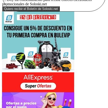
promocionales de Soloski.net