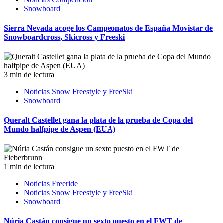
Snowboard
Sierra Nevada acoge los Campeonatos de España Movistar de
Snowboardcross, Skicross y Freeski
3 min de lectura
Noticias Snow Freestyle y FreeSki
Snowboard
Queralt Castellet gana la plata de la prueba de Copa del
Mundo halfpipe de Aspen (EUA)
1 min de lectura
Noticias Freeride
Noticias Snow Freestyle y FreeSki
Snowboard
Núria Castán consigue un sexto puesto en el FWT de