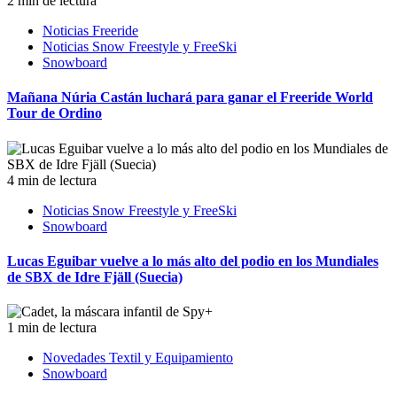
2 min de lectura
Noticias Freeride
Noticias Snow Freestyle y FreeSki
Snowboard
Mañana Núria Castán luchará para ganar el Freeride World
Tour de Ordino
4 min de lectura
Noticias Snow Freestyle y FreeSki
Snowboard
Lucas Eguibar vuelve a lo más alto del podio en los Mundiales
de SBX de Idre Fjäll (Suecia)
1 min de lectura
Novedades Textil y Equipamiento
Snowboard