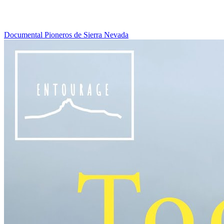
Documental Pioneros de Sierra Nevada