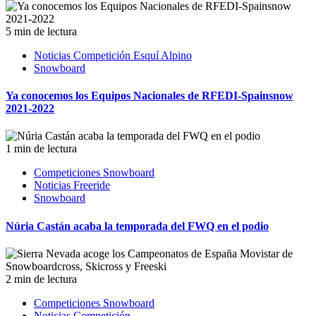
5 min de lectura
Noticias Competición Esquí Alpino
Snowboard
Ya conocemos los Equipos Nacionales de RFEDI-Spainsnow
2021-2022
1 min de lectura
Competiciones Snowboard
Noticias Freeride
Snowboard
Núria Castán acaba la temporada del FWQ en el podio
2 min de lectura
Competiciones Snowboard
Noticias Competición