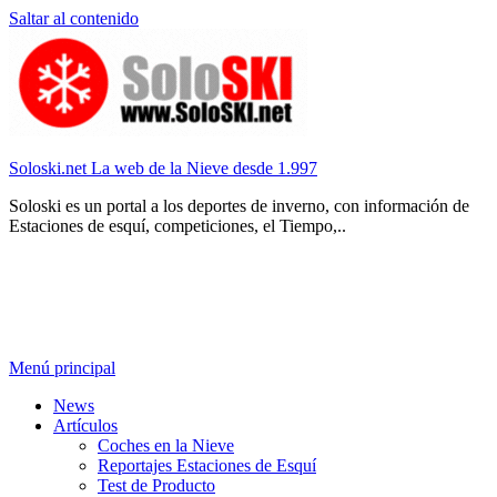
Saltar al contenido
Soloski.net La web de la Nieve desde 1.997
Soloski es un portal a los deportes de inverno, con información de
Estaciones de esquí, competiciones, el Tiempo,..
Menú principal
News
Artículos
Coches en la Nieve
Reportajes Estaciones de Esquí
Test de Producto