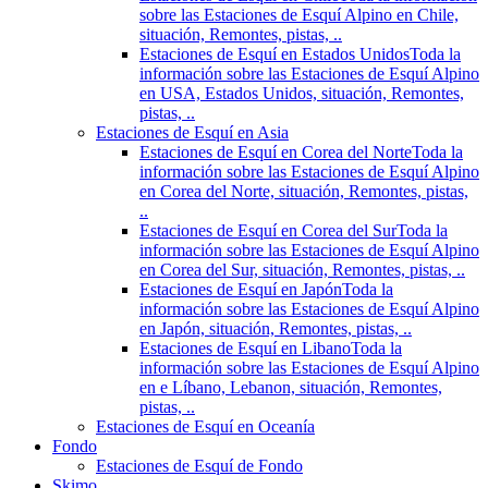
sobre las Estaciones de Esquí Alpino en Chile,
situación, Remontes, pistas, ..
Estaciones de Esquí en Estados Unidos
Toda la
información sobre las Estaciones de Esquí Alpino
en USA, Estados Unidos, situación, Remontes,
pistas, ..
Estaciones de Esquí en Asia
Estaciones de Esquí en Corea del Norte
Toda la
información sobre las Estaciones de Esquí Alpino
en Corea del Norte, situación, Remontes, pistas,
..
Estaciones de Esquí en Corea del Sur
Toda la
información sobre las Estaciones de Esquí Alpino
en Corea del Sur, situación, Remontes, pistas, ..
Estaciones de Esquí en Japón
Toda la
información sobre las Estaciones de Esquí Alpino
en Japón, situación, Remontes, pistas, ..
Estaciones de Esquí en Libano
Toda la
información sobre las Estaciones de Esquí Alpino
en e Líbano, Lebanon, situación, Remontes,
pistas, ..
Estaciones de Esquí en Oceanía
Fondo
Estaciones de Esquí de Fondo
Skimo