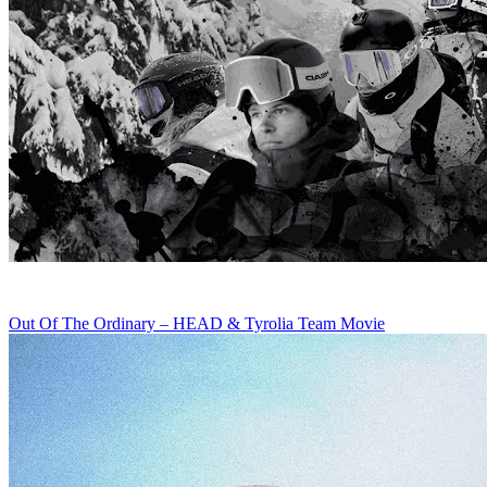
Out Of The Ordinary – HEAD & Tyrolia Team Movie