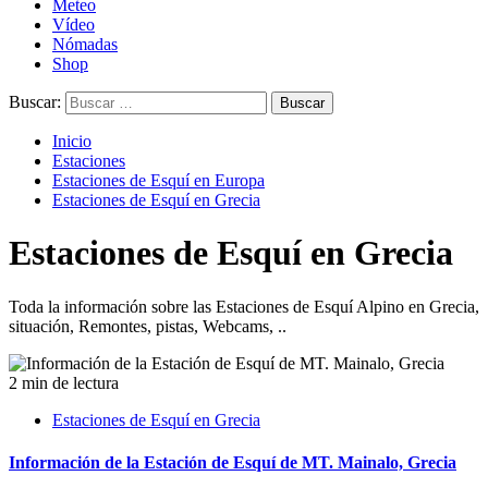
Meteo
Vídeo
Nómadas
Shop
Buscar:
Inicio
Estaciones
Estaciones de Esquí en Europa
Estaciones de Esquí en Grecia
Estaciones de Esquí en Grecia
Toda la información sobre las Estaciones de Esquí Alpino en Grecia,
situación, Remontes, pistas, Webcams, ..
2 min de lectura
Estaciones de Esquí en Grecia
Información de la Estación de Esquí de MT. Mainalo, Grecia