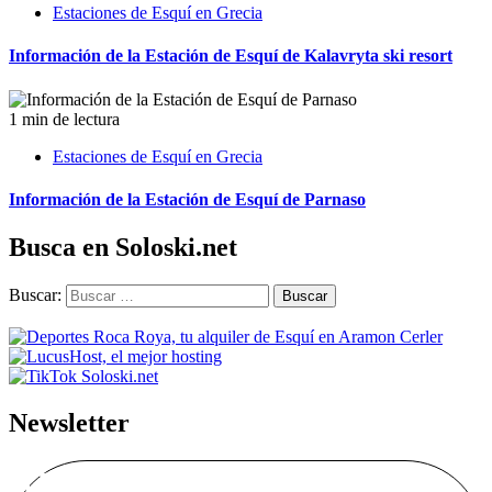
Estaciones de Esquí en Grecia
Información de la Estación de Esquí de Kalavryta ski resort
1 min de lectura
Estaciones de Esquí en Grecia
Información de la Estación de Esquí de Parnaso
Busca en Soloski.net
Buscar:
Newsletter