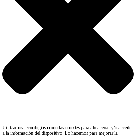
Utilizamos tecnologías como las cookies para almacenar y/o acceder
a la información del dispositivo. Lo hacemos para mejorar la