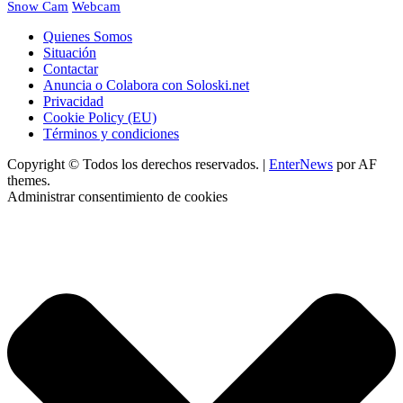
Webcam
Snow Cam
Quienes Somos
Situación
Contactar
Anuncia o Colabora con Soloski.net
Privacidad
Cookie Policy (EU)
Términos y condiciones
Copyright © Todos los derechos reservados.
|
EnterNews
por AF
themes.
Administrar consentimiento de cookies