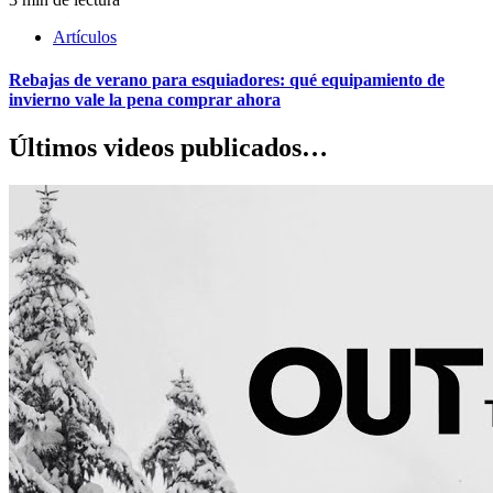
Artículos
Rebajas de verano para esquiadores: qué equipamiento de
invierno vale la pena comprar ahora
Últimos videos publicados…