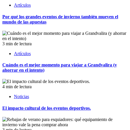
Artículos
Por qué los grandes eventos de invierno también mueven el
mundo de las apuestas
3 min de lectura
Artículos
Cuándo es el mejor momento para viajar a Grandvalira (y
ahorrar en el intento)
4 min de lectura
Noticias
El impacto cultural de los eventos deportivos.
3 min de lectura