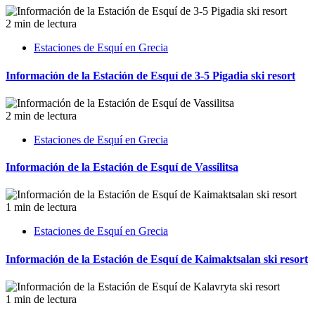
2 min de lectura
Estaciones de Esquí en Grecia
Información de la Estación de Esquí de 3-5 Pigadia ski resort
2 min de lectura
Estaciones de Esquí en Grecia
Información de la Estación de Esquí de Vassilitsa
1 min de lectura
Estaciones de Esquí en Grecia
Información de la Estación de Esquí de Kaimaktsalan ski resort
1 min de lectura