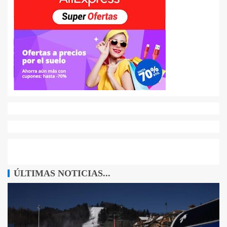
ÚLTIMAS NOTICIAS...