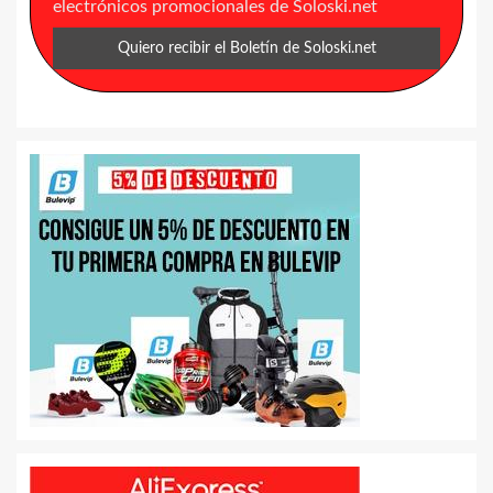
electrónicos promocionales de Soloski.net