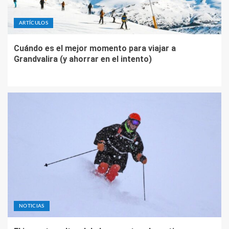
ARTÍCULOS
Cuándo es el mejor momento para viajar a
Grandvalira (y ahorrar en el intento)
NOTICIAS