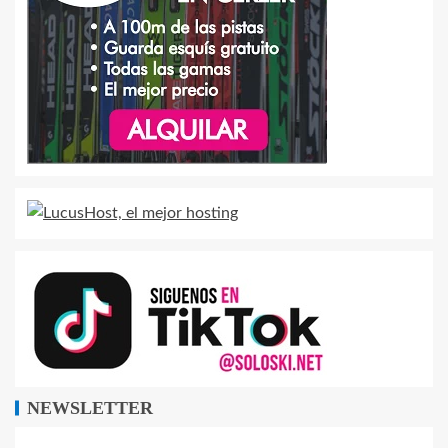
NEWSLETTER