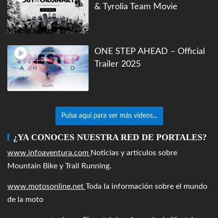
& Tyrolia Team Movie
ONE STEP AHEAD – Official
Trailer 2025
Pulsa aquí para ver más videos...
¿YA CONOCES NUESTRA RED DE PORTALES?
www.infoaventura.com
Noticias y artículos sobre
Mountain Bike y Trail Running.
www.motosonline.net
Toda la información sobre el mundo
de la moto