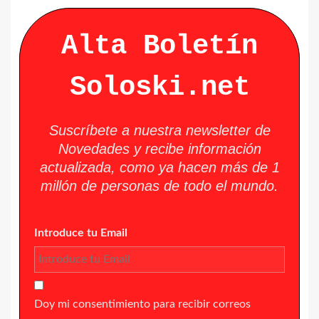
Alta Boletín
Soloski.net
Suscríbete a nuestra newsletter de
Novedades y recibe información
actualizada, como ya hacen más de 1
millón de personas de todo el mundo.
Introduce tu Email
Doy mi consentimiento para recibir correos