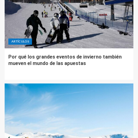
ARTÍCULOS
Por qué los grandes eventos de invierno también
mueven el mundo de las apuestas