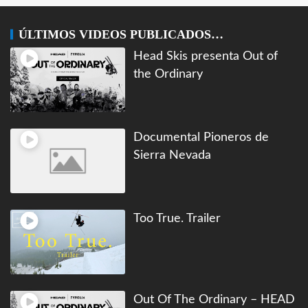
ÚLTIMOS VIDEOS PUBLICADOS…
Head Skis presenta Out of
the Ordinary
Documental Pioneros de
Sierra Nevada
Too True. Trailer
Out Of The Ordinary – HEAD