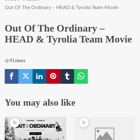
Out Of The Ordinary – HEAD & Tyrolia Team Movie
Out Of The Ordinary –
HEAD & Tyrolia Team Movie
91
views
You may also like