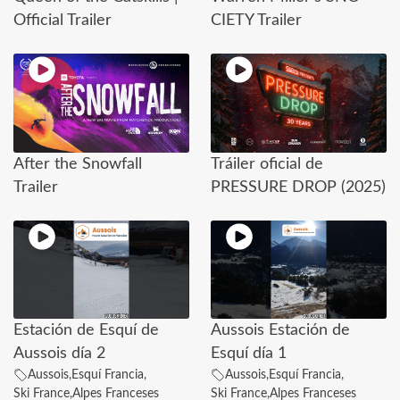
Official Trailer
CIETY Trailer
After the Snowfall
Tráiler oficial de
Trailer
PRESSURE DROP (2025)
Estación de Esquí de
Aussois Estación de
Aussois día 2
Esquí día 1
Aussois
,
Esquí Francia
,
Aussois
,
Esquí Francia
,
Ski France
,
Alpes Franceses
Ski France
,
Alpes Franceses