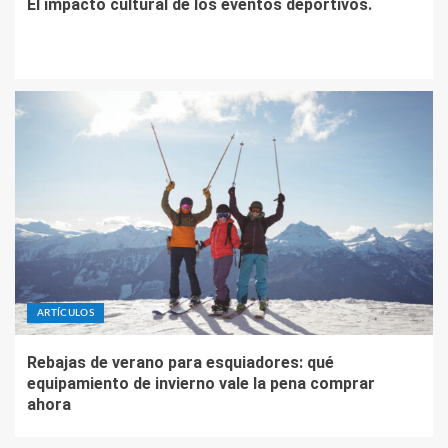
El impacto cultural de los eventos deportivos.
ARTÍCULOS
Rebajas de verano para esquiadores: qué
equipamiento de invierno vale la pena comprar
ahora