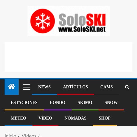
NEWS
ARTÍCULOS
CAMS
ESTACIONES
FONDO
SKIMO
SNOW
METEO
VÍDEO
NÓMADAS
SHOP
Inicio
Videos