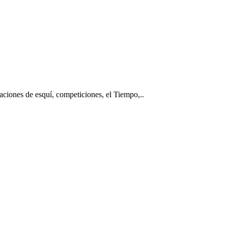
taciones de esquí, competiciones, el Tiempo,..