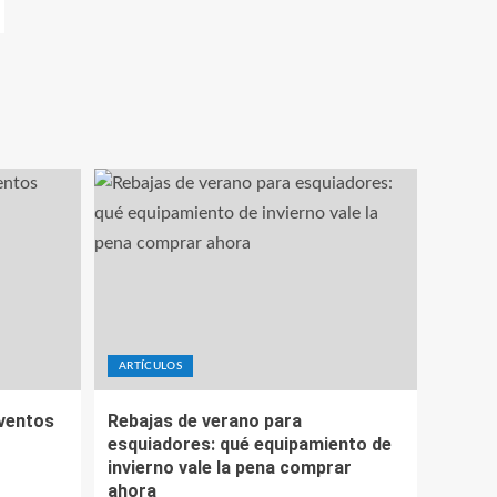
ARTÍCULOS
eventos
Rebajas de verano para
esquiadores: qué equipamiento de
invierno vale la pena comprar
ahora