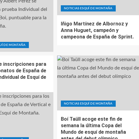
NOTICIAS ESQUÍ DE MONTAÑA
Iñigo Martínez de Albornoz y
Anna Huguet, campeón y
campeona de España de Sprint.
QUÍ DE MONTAÑA
e inscripciones para
natos de España de
Individual de Esquí de
NOTICIAS ESQUÍ DE MONTAÑA
Boí Taüll acoge este fin de
semana la última Copa del
Mundo de esquí de montaña
antes del debut olímpico