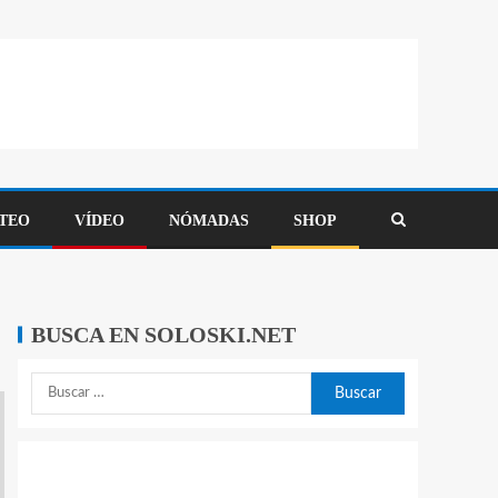
TEO
VÍDEO
NÓMADAS
SHOP
BUSCA EN SOLOSKI.NET