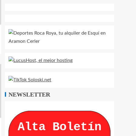
NEWSLETTER
Alta Boletín