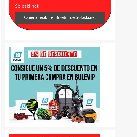
Soloski.net