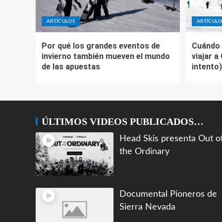
ARTÍCULOS
ARTÍCULO
Por qué los grandes eventos de
Cuándo 
invierno también mueven el mundo
viajar a
de las apuestas
intento)
ÚLTIMOS VIDEOS PUBLICADOS…
Head Skis presenta Out o
the Ordinary
Documental Pioneros de
Sierra Nevada