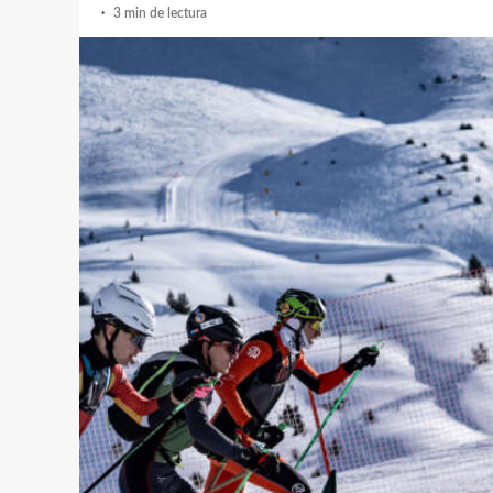
3 min de lectura