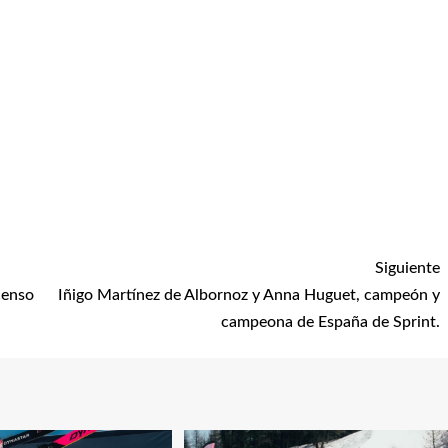
Siguiente
censo
Iñigo Martínez de Albornoz y Anna Huguet, campeón y
campeona de España de Sprint.