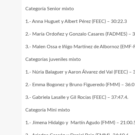
Categoría Senior mixto
1.- Anna Huguet y Albert Pérez (FEEC) – 30:22.3
2.- María Ordoñez y Gonzalo Casares (FADMES) – 3
3.- Malen Ossa e Iñigo Martínez de Albornoz (EMF-
Categorías juveniles mixto
1.- Núria Balaguer y Aaron Álvarez del Val (FEEC) – 
2.- Emma Bogonez y Bruno Figueredo (FMM) – 36:0
3.- Gabriela Lasalle y Gil Rocías (FEEC) – 37:47.4.
Categoría Mini mixto
1.- Jimena Hidalgo y Martín Agudo (FMM) – 21:00.