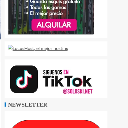
NEWSLETTER