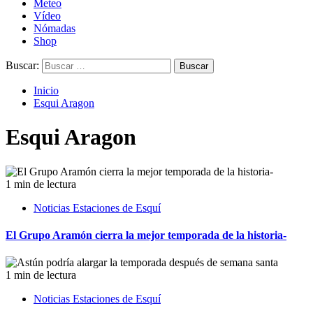
Meteo
Vídeo
Nómadas
Shop
Buscar:
Inicio
Esqui Aragon
Esqui Aragon
1 min de lectura
Noticias Estaciones de Esquí
El Grupo Aramón cierra la mejor temporada de la historia-
1 min de lectura
Noticias Estaciones de Esquí