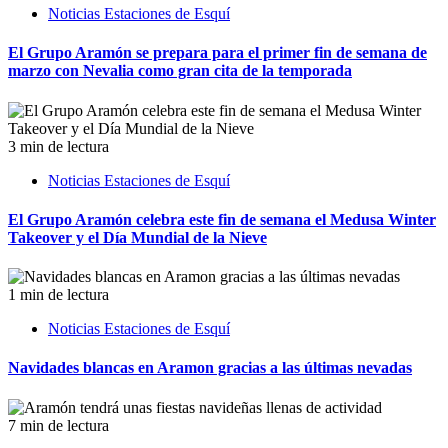
Noticias Estaciones de Esquí
El Grupo Aramón se prepara para el primer fin de semana de
marzo con Nevalia como gran cita de la temporada
3 min de lectura
Noticias Estaciones de Esquí
El Grupo Aramón celebra este fin de semana el Medusa Winter
Takeover y el Día Mundial de la Nieve
1 min de lectura
Noticias Estaciones de Esquí
Navidades blancas en Aramon gracias a las últimas nevadas
7 min de lectura