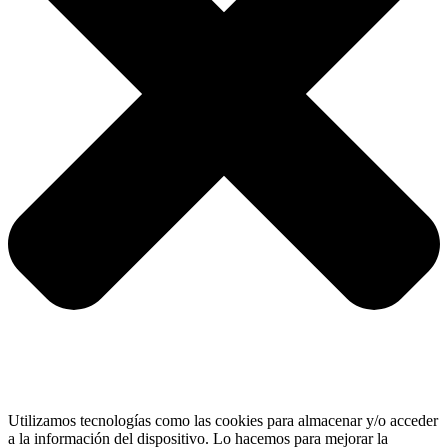
Utilizamos tecnologías como las cookies para almacenar y/o acceder
a la información del dispositivo. Lo hacemos para mejorar la