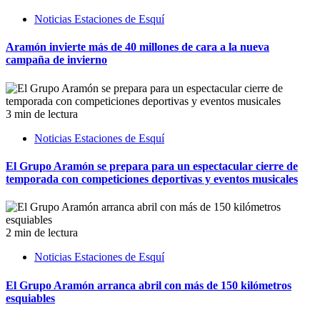
Noticias Estaciones de Esquí
Aramón invierte más de 40 millones de cara a la nueva
campaña de invierno
3 min de lectura
Noticias Estaciones de Esquí
El Grupo Aramón se prepara para un espectacular cierre de
temporada con competiciones deportivas y eventos musicales
2 min de lectura
Noticias Estaciones de Esquí
El Grupo Aramón arranca abril con más de 150 kilómetros
esquiables