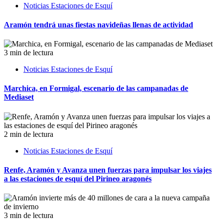
Noticias Estaciones de Esquí
Aramón tendrá unas fiestas navideñas llenas de actividad
3 min de lectura
Noticias Estaciones de Esquí
Marchica, en Formigal, escenario de las campanadas de
Mediaset
2 min de lectura
Noticias Estaciones de Esquí
Renfe, Aramón y Avanza unen fuerzas para impulsar los viajes
a las estaciones de esquí del Pirineo aragonés
3 min de lectura