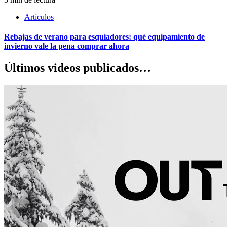
Artículos
Rebajas de verano para esquiadores: qué equipamiento de
invierno vale la pena comprar ahora
Últimos videos publicados…