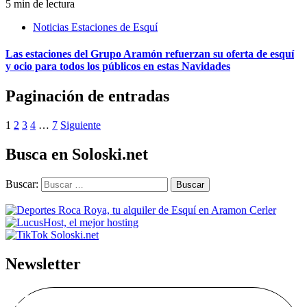
5 min de lectura
Noticias Estaciones de Esquí
Las estaciones del Grupo Aramón refuerzan su oferta de esquí
y ocio para todos los públicos en estas Navidades
Paginación de entradas
1
2
3
4
…
7
Siguiente
Busca en Soloski.net
Buscar:
Newsletter