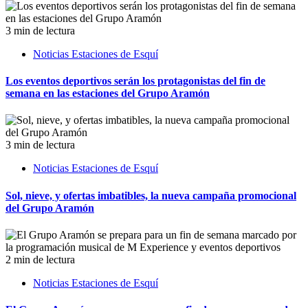
3 min de lectura
Noticias Estaciones de Esquí
Los eventos deportivos serán los protagonistas del fin de
semana en las estaciones del Grupo Aramón
3 min de lectura
Noticias Estaciones de Esquí
Sol, nieve, y ofertas imbatibles, la nueva campaña promocional
del Grupo Aramón
2 min de lectura
Noticias Estaciones de Esquí