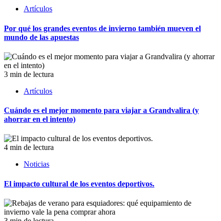
Artículos
Por qué los grandes eventos de invierno también mueven el
mundo de las apuestas
3 min de lectura
Artículos
Cuándo es el mejor momento para viajar a Grandvalira (y
ahorrar en el intento)
4 min de lectura
Noticias
El impacto cultural de los eventos deportivos.
3 min de lectura