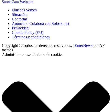
Webcam
Snow Cam
Quienes Somos
Situación
Contactar
Anuncia o Colabora con Soloski.net
Privacidad
Cookie Policy (EU)
Términos y condiciones
Copyright © Todos los derechos reservados.
|
EnterNews
por AF
themes.
Administrar consentimiento de cookies