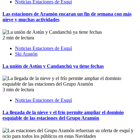
Noticias Estaciones de Esquí
Las estaciones de Aramón encaran un fin de semana con más
nieve y muchas actividades
2 min de lectura
Noticias Estaciones de Esquí
Ski Aragón
La unión de Astún y Candanchú ya tiene fechas
3 min de lectura
Noticias Estaciones de Esquí
La llegada de la nieve y el frío permite ampliar el dominio
esquiable de las estaciones del Grupo Aramón