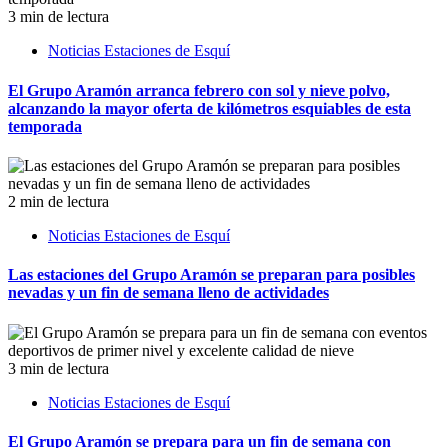
3 min de lectura
Noticias Estaciones de Esquí
El Grupo Aramón arranca febrero con sol y nieve polvo,
alcanzando la mayor oferta de kilómetros esquiables de esta
temporada
2 min de lectura
Noticias Estaciones de Esquí
Las estaciones del Grupo Aramón se preparan para posibles
nevadas y un fin de semana lleno de actividades
3 min de lectura
Noticias Estaciones de Esquí
El Grupo Aramón se prepara para un fin de semana con