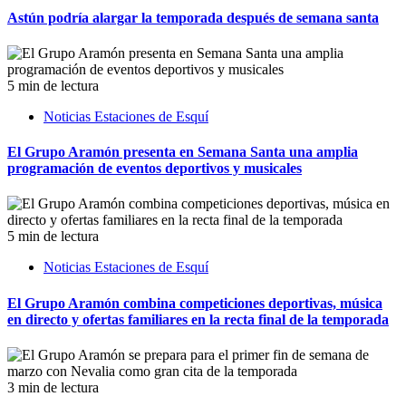
Astún podría alargar la temporada después de semana santa
5 min de lectura
Noticias Estaciones de Esquí
El Grupo Aramón presenta en Semana Santa una amplia
programación de eventos deportivos y musicales
5 min de lectura
Noticias Estaciones de Esquí
El Grupo Aramón combina competiciones deportivas, música
en directo y ofertas familiares en la recta final de la temporada
3 min de lectura