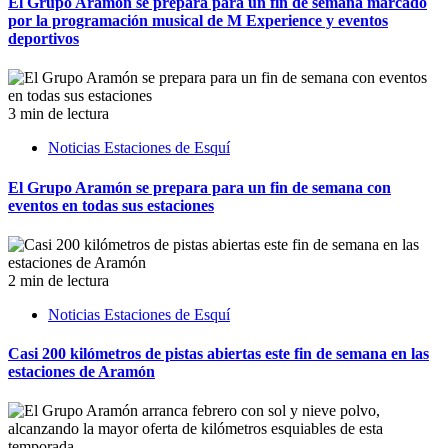
El Grupo Aramón se prepara para un fin de semana marcado
por la programación musical de M Experience y eventos
deportivos
3 min de lectura
Noticias Estaciones de Esquí
El Grupo Aramón se prepara para un fin de semana con
eventos en todas sus estaciones
2 min de lectura
Noticias Estaciones de Esquí
Casi 200 kilómetros de pistas abiertas este fin de semana en las
estaciones de Aramón