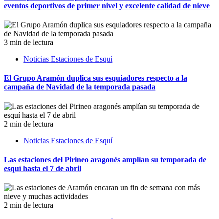
eventos deportivos de primer nivel y excelente calidad de nieve
3 min de lectura
Noticias Estaciones de Esquí
El Grupo Aramón duplica sus esquiadores respecto a la
campaña de Navidad de la temporada pasada
2 min de lectura
Noticias Estaciones de Esquí
Las estaciones del Pirineo aragonés amplían su temporada de
esquí hasta el 7 de abril
2 min de lectura