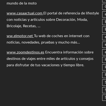
mundo de la moto
www.casaactual.com
El portal de referencia de lifestyle
con noticias y artículos sobre Decoración, Moda,
Bricolaje, Recetas, ...
ww.elmotor.net
Tu web de coches en internet con
noticias, novedades, pruebas y mucho más...
www.zoomdestinos.es
Encuentra información sobre
destinos de viajes entre miles de artículos y consejos
para disfrutar de tus vacaciones y tiempo libre.