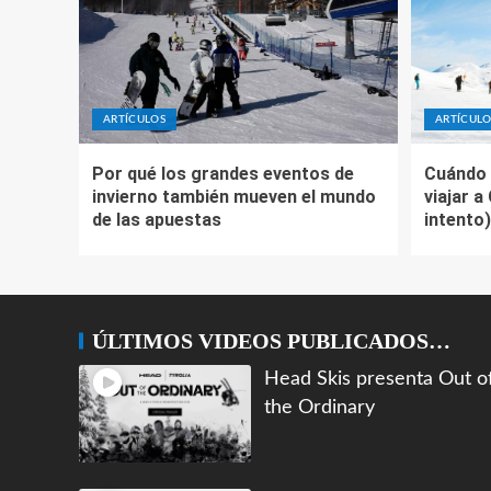
ARTÍCULOS
ARTÍCULO
Por qué los grandes eventos de
Cuándo 
invierno también mueven el mundo
viajar a
de las apuestas
intento)
ÚLTIMOS VIDEOS PUBLICADOS…
Head Skis presenta Out o
the Ordinary