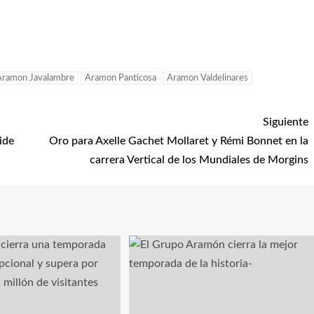
Aramon Javalambre
Aramon Panticosa
Aramon Valdelinares
Siguiente
ide
Oro para Axelle Gachet Mollaret y Rémi Bonnet en la
carrera Vertical de los Mundiales de Morgins