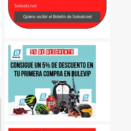
Soloski.net