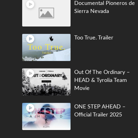
Documental Pioneros de
Sierra Nevada
Too True. Trailer
Out Of The Ordinary –
HEAD & Tyrolia Team
Movie
ONE STEP AHEAD –
Official Trailer 2025