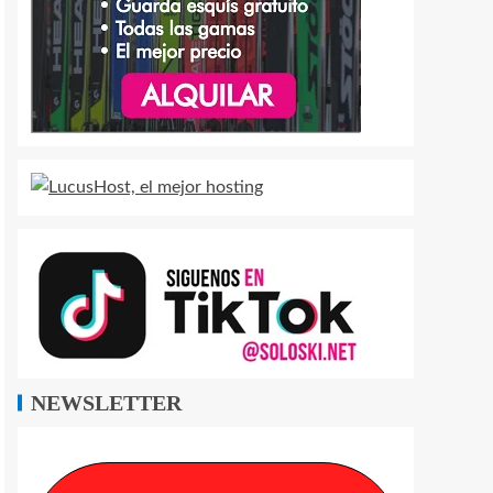
NEWSLETTER