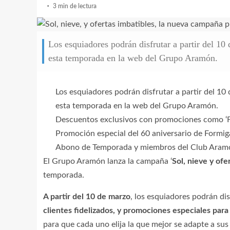
3 min de lectura
Los esquiadores podrán disfrutar a partir del 10 
esta temporada en la web del Grupo Aramón.
Los esquiadores podrán disfrutar a partir del 10 
esta temporada en la web del Grupo Aramón.
Descuentos exclusivos con promociones como ‘Forf
Promoción especial del 60 aniversario de Formigal
Abono de Temporada y miembros del Club Aram
El Grupo Aramón lanza la campaña ‘
Sol, nieve y ofe
temporada.
A partir del 10 de marzo
, los esquiadores podrán di
clientes fidelizados, y promociones especiales para
para que cada uno elija la que mejor se adapte a su