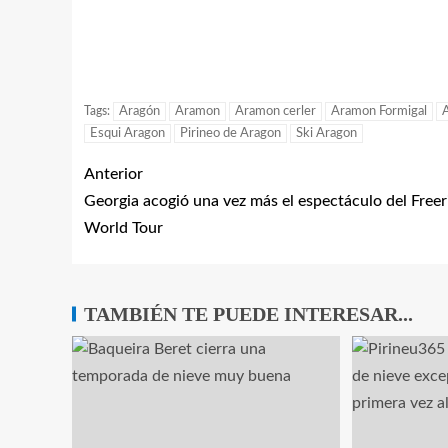
Tags:
Aragón
Aramon
Aramon cerler
Aramon Formigal
Esqui Aragon
Pirineo de Aragon
Ski Aragon
Anterior
Georgia acogió una vez más el espectáculo del Freer
World Tour
TAMBIÉN TE PUEDE INTERESAR...