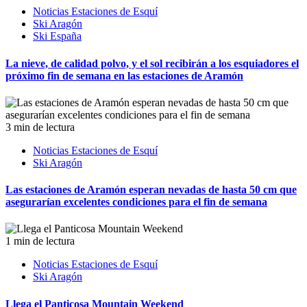
Noticias Estaciones de Esquí
Ski Aragón
Ski España
La nieve, de calidad polvo, y el sol recibirán a los esquiadores el
próximo fin de semana en las estaciones de Aramón
3 min de lectura
Noticias Estaciones de Esquí
Ski Aragón
Las estaciones de Aramón esperan nevadas de hasta 50 cm que
asegurarían excelentes condiciones para el fin de semana
1 min de lectura
Noticias Estaciones de Esquí
Ski Aragón
Llega el Panticosa Mountain Weekend