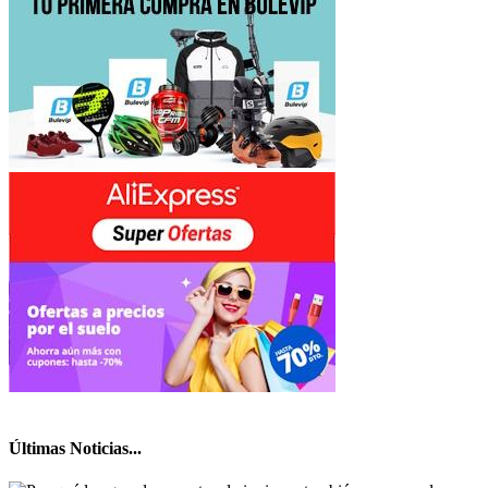
Últimas Noticias...