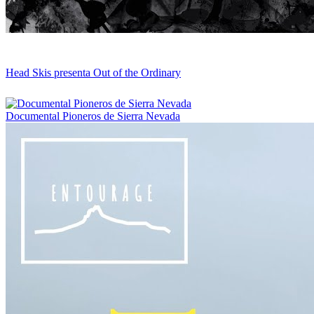
Head Skis presenta Out of the Ordinary
Documental Pioneros de Sierra Nevada