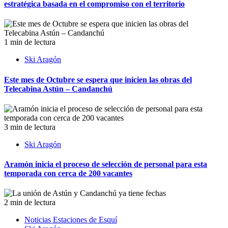
estratégica basada en el compromiso con el territorio
1 min de lectura
Ski Aragón
Este mes de Octubre se espera que inicien las obras del
Telecabina Astún – Candanchú
3 min de lectura
Ski Aragón
Aramón inicia el proceso de selección de personal para esta
temporada con cerca de 200 vacantes
2 min de lectura
Noticias Estaciones de Esquí