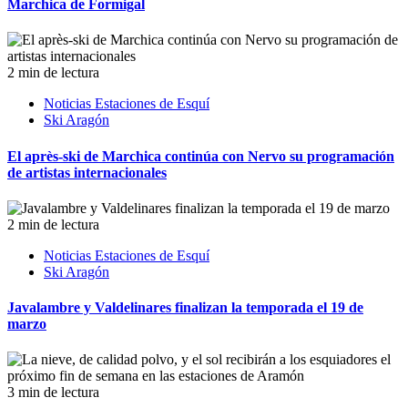
Marchica de Formigal
2 min de lectura
Noticias Estaciones de Esquí
Ski Aragón
El après-ski de Marchica continúa con Nervo su programación
de artistas internacionales
2 min de lectura
Noticias Estaciones de Esquí
Ski Aragón
Javalambre y Valdelinares finalizan la temporada el 19 de
marzo
3 min de lectura