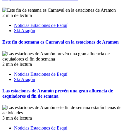
2 min de lectura
Noticias Estaciones de Esquí
Ski Aragón
Este fin de semana es Carnaval en la estaciones de Aramon
2 min de lectura
Noticias Estaciones de Esquí
Ski Aragón
Las estaciones de Aramón prevén una gran afluencia de
esquiadores el fin de semana
3 min de lectura
Noticias Estaciones de Esquí