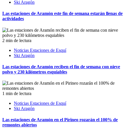
Ski Aragón
Las estaciones de Aramón este fin de semana estarán llenas de
actividades
2 min de lectura
Noticias Estaciones de Esquí
Ski Aragón
Las estaciones de Aramón reciben el fin de semana con nieve
polvo y 230 kilómetros esquiables
1 min de lectura
Noticias Estaciones de Esquí
Ski Aragón
Las estaciones de Aramón en el Pirineo rozarán el 100% de
remontes abiertos