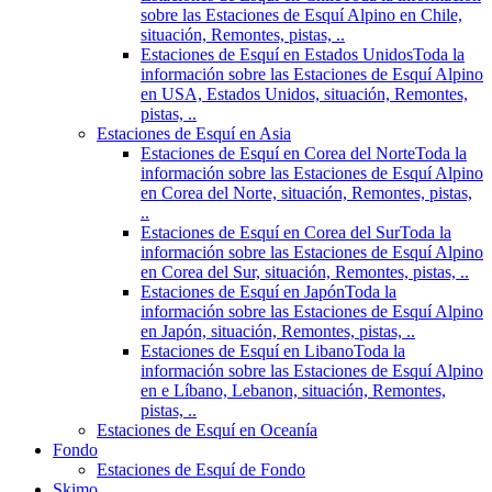
sobre las Estaciones de Esquí Alpino en Chile,
situación, Remontes, pistas, ..
Estaciones de Esquí en Estados Unidos
Toda la
información sobre las Estaciones de Esquí Alpino
en USA, Estados Unidos, situación, Remontes,
pistas, ..
Estaciones de Esquí en Asia
Estaciones de Esquí en Corea del Norte
Toda la
información sobre las Estaciones de Esquí Alpino
en Corea del Norte, situación, Remontes, pistas,
..
Estaciones de Esquí en Corea del Sur
Toda la
información sobre las Estaciones de Esquí Alpino
en Corea del Sur, situación, Remontes, pistas, ..
Estaciones de Esquí en Japón
Toda la
información sobre las Estaciones de Esquí Alpino
en Japón, situación, Remontes, pistas, ..
Estaciones de Esquí en Libano
Toda la
información sobre las Estaciones de Esquí Alpino
en e Líbano, Lebanon, situación, Remontes,
pistas, ..
Estaciones de Esquí en Oceanía
Fondo
Estaciones de Esquí de Fondo
Skimo