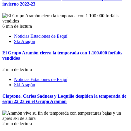
invierno 2022-23
6 min de lectura
Noticias Estaciones de Esquí
Ski Aragón
El Grupo Aramón cierra la temporada con 1.100.000 forfaits
vendidos
2 min de lectura
Noticias Estaciones de Esquí
Ski Aragón
Claptone, Carlos Sadness y Loquillo despiden la temporada de
esquí 22-23 en el Grupo Aramón
2 min de lectura