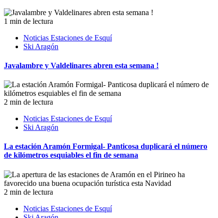
1 min de lectura
Noticias Estaciones de Esquí
Ski Aragón
Javalambre y Valdelinares abren esta semana !
2 min de lectura
Noticias Estaciones de Esquí
Ski Aragón
La estación Aramón Formigal- Panticosa duplicará el número
de kilómetros esquiables el fin de semana
2 min de lectura
Noticias Estaciones de Esquí
Ski Aragón