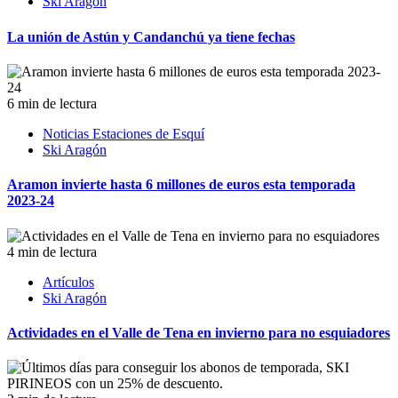
Ski Aragón
La unión de Astún y Candanchú ya tiene fechas
6 min de lectura
Noticias Estaciones de Esquí
Ski Aragón
Aramon invierte hasta 6 millones de euros esta temporada
2023-24
4 min de lectura
Artículos
Ski Aragón
Actividades en el Valle de Tena en invierno para no esquiadores