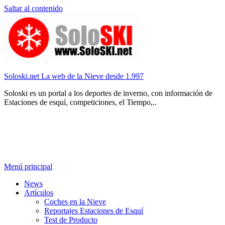
Saltar al contenido
Soloski.net La web de la Nieve desde 1.997
Soloski es un portal a los deportes de inverno, con información de
Estaciones de esquí, competiciones, el Tiempo,..
Menú principal
News
Artículos
Coches en la Nieve
Reportajes Estaciones de Esquí
Test de Producto