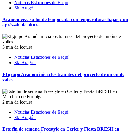
Noticias Estaciones de Esquí
Ski Aragón
Aramón vive su fin de temporada con temperaturas bajas y un
après-ski de altura
3 min de lectura
Noticias Estaciones de Esquí
Ski Aragón
El grupo Aramón inicia los tramites del proyecto de unión de
valles
2 min de lectura
Noticias Estaciones de Esquí
Ski Aragón
Este fin de semana Freestyle en Cerler y Fiesta BRESH en