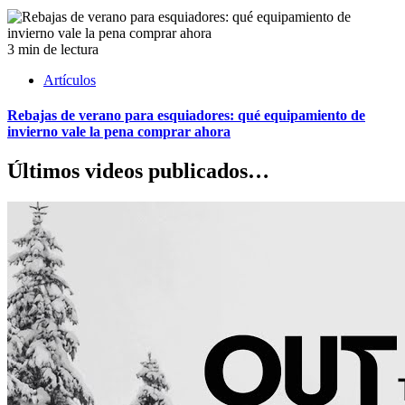
3 min de lectura
Artículos
Rebajas de verano para esquiadores: qué equipamiento de
invierno vale la pena comprar ahora
Últimos videos publicados…