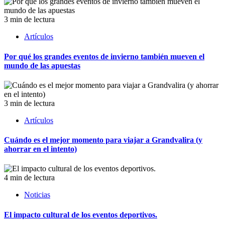
3 min de lectura
Artículos
Por qué los grandes eventos de invierno también mueven el
mundo de las apuestas
3 min de lectura
Artículos
Cuándo es el mejor momento para viajar a Grandvalira (y
ahorrar en el intento)
4 min de lectura
Noticias
El impacto cultural de los eventos deportivos.