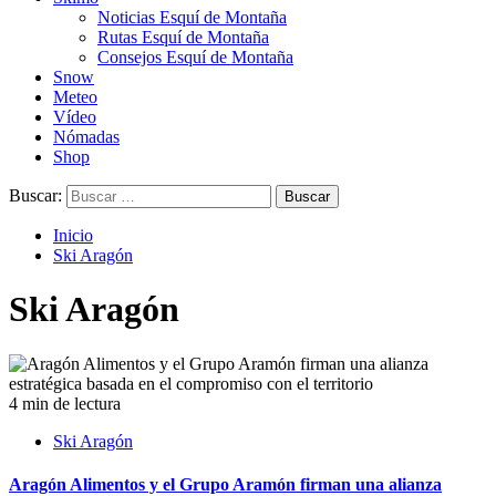
Noticias Esquí de Montaña
Rutas Esquí de Montaña
Consejos Esquí de Montaña
Snow
Meteo
Vídeo
Nómadas
Shop
Buscar:
Inicio
Ski Aragón
Ski Aragón
4 min de lectura
Ski Aragón
Aragón Alimentos y el Grupo Aramón firman una alianza