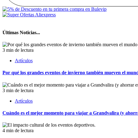
Últimas Noticias...
3 min de lectura
Artículos
Por qué los grandes eventos de invierno también mueven el mund
3 min de lectura
Artículos
Cuándo es el mejor momento para viajar a Grandvalira (y ahorrar
4 min de lectura