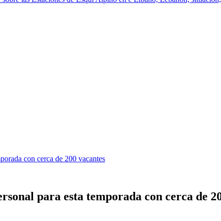
emporada con cerca de 200 vacantes
personal para esta temporada con cerca de 2