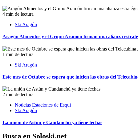
4 min de lectura
Ski Aragón
Aragón Alimentos y el Grupo Aramón firman una alianza estratég
1 min de lectura
Ski Aragón
Este mes de Octubre se espera que inicien las obras del Telecab
2 min de lectura
Noticias Estaciones de Esquí
Ski Aragón
La unión de Astún y Candanchú ya tiene fechas
Busca en Soloski.net