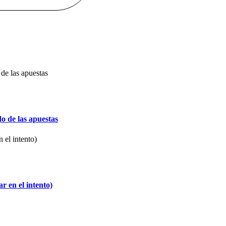
o de las apuestas
 en el intento)