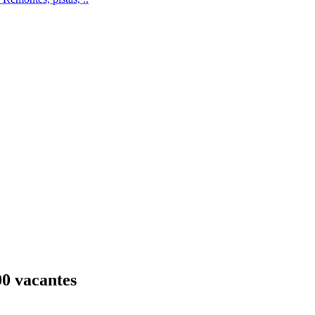
00 vacantes