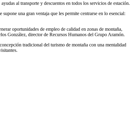
, ayudas al transporte y descuentos en todos los servicios de estación.
 supone una gran ventaja que les permite centrarse en lo esencial:
nerar oportunidades de empleo de calidad en zonas de montaña,
 Carlos González, director de Recursos Humanos del Grupo Aramón.
a concepción tradicional del turismo de montaña con una mentalidad
isitantes.