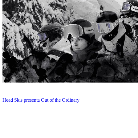
Head Skis presenta Out of the Ordinary