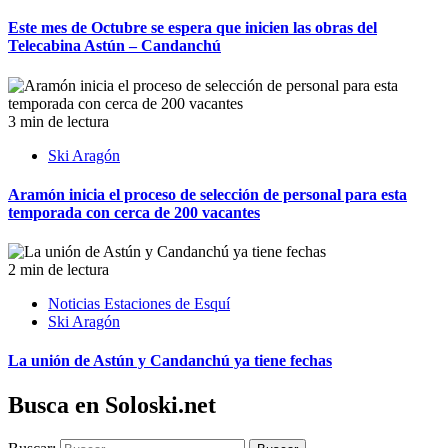
Este mes de Octubre se espera que inicien las obras del
Telecabina Astún – Candanchú
3 min de lectura
Ski Aragón
Aramón inicia el proceso de selección de personal para esta
temporada con cerca de 200 vacantes
2 min de lectura
Noticias Estaciones de Esquí
Ski Aragón
La unión de Astún y Candanchú ya tiene fechas
Busca en Soloski.net