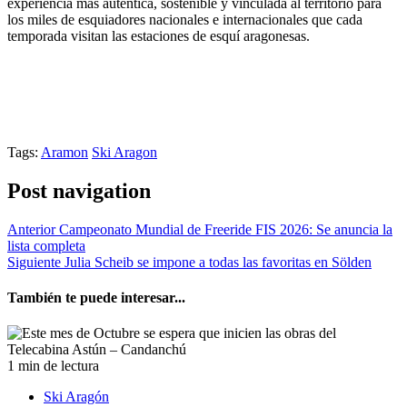
experiencia más auténtica, sostenible y vinculada al territorio para
los miles de esquiadores nacionales e internacionales que cada
temporada visitan las estaciones de esquí aragonesas.
Tags:
Aramon
Ski Aragon
Post navigation
Anterior
Campeonato Mundial de Freeride FIS 2026: Se anuncia la
lista completa
Siguiente
Julia Scheib se impone a todas las favoritas en Sölden
También te puede interesar...
1 min de lectura
Ski Aragón