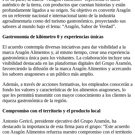
auténtico de la tierra, con productos que cuentan historias y están
profundamente ligados a su origen. Su objetivo es convertir Aragón
en un referente nacional e internacional tanto de la industria
agroalimentaria como del turismo gastronómico, proyectando sus
sabores al mundo bajo el lema: “Aragón, Sabor de Verdad”.
Gastronomía de kilómetro 0 y experiencias únicas
El acuerdo contempla diversas iniciativas para dar visibilidad a la
marca Aragón Alimentos y, al mismo tiempo, crear una experiencia
gastronómica única para los visitantes. La colaboración incluye una
visibilidad destacada en las plataformas digitales del Grupo Aramón,
favoreciendo la difusión de la marca Aragón Alimentos y acercando
los sabores aragoneses a un público más amplio.
Además, a través de acciones formativas, los empleados conocerán a
fondo los valores y características de los alimentos aragoneses, lo
que les permitirá transmitir con mayor conocimiento a los clientes la
riqueza gastronómica de la región.
Compromiso con el territorio y el producto local
Antonio Gericó, presidente ejecutivo del Grupo Aramón, ha
destacado la importancia de esta firma para el grupo: “Este acuerdo
con Aragón Alimentos refuerza nuestro compromiso con el territorio