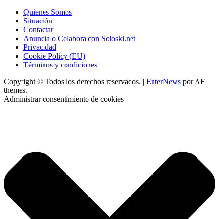
Quienes Somos
Situación
Contactar
Anuncia o Colabora con Soloski.net
Privacidad
Cookie Policy (EU)
Términos y condiciones
Copyright © Todos los derechos reservados.
|
EnterNews
por AF
themes.
Administrar consentimiento de cookies