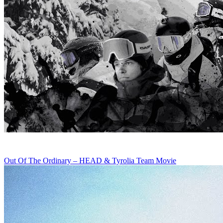
Out Of The Ordinary – HEAD & Tyrolia Team Movie