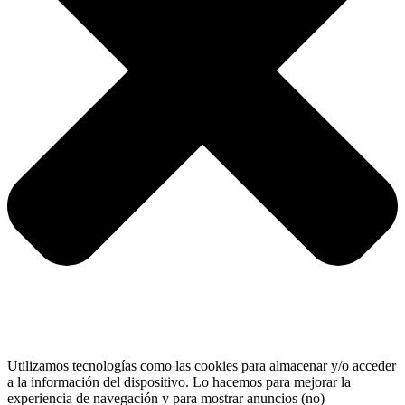
Utilizamos tecnologías como las cookies para almacenar y/o acceder
a la información del dispositivo. Lo hacemos para mejorar la
experiencia de navegación y para mostrar anuncios (no)