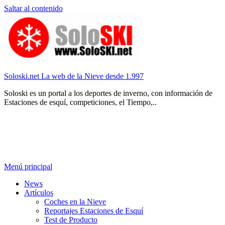
Saltar al contenido
Soloski.net La web de la Nieve desde 1.997
Soloski es un portal a los deportes de inverno, con información de
Estaciones de esquí, competiciones, el Tiempo,..
Menú principal
News
Artículos
Coches en la Nieve
Reportajes Estaciones de Esquí
Test de Producto