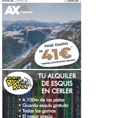
Buscar: