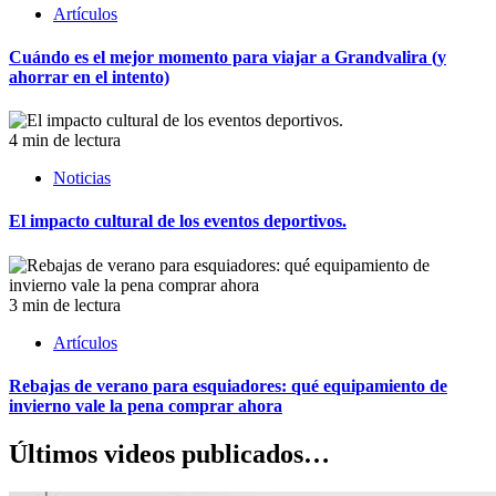
Artículos
Cuándo es el mejor momento para viajar a Grandvalira (y
ahorrar en el intento)
4 min de lectura
Noticias
El impacto cultural de los eventos deportivos.
3 min de lectura
Artículos
Rebajas de verano para esquiadores: qué equipamiento de
invierno vale la pena comprar ahora
Últimos videos publicados…