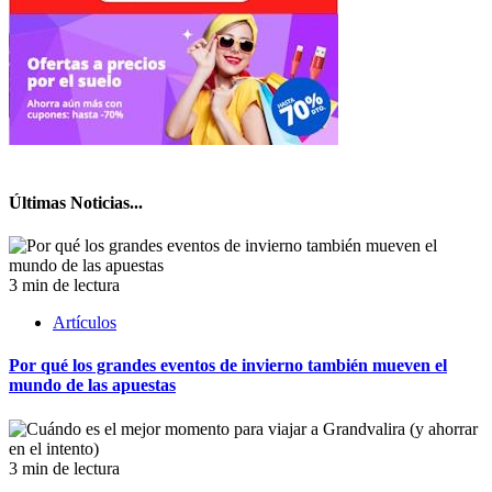
Últimas Noticias...
3 min de lectura
Artículos
Por qué los grandes eventos de invierno también mueven el
mundo de las apuestas
3 min de lectura