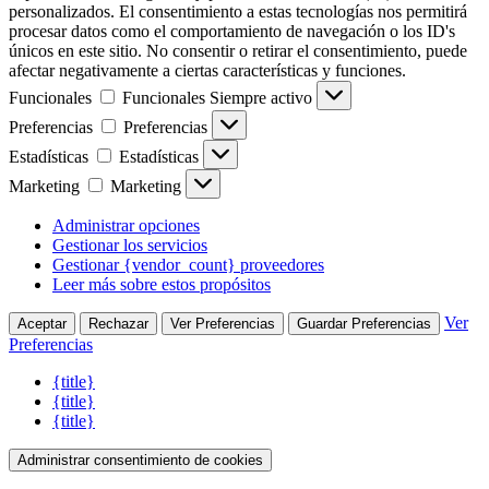
personalizados. El consentimiento a estas tecnologías nos permitirá
procesar datos como el comportamiento de navegación o los ID's
únicos en este sitio. No consentir o retirar el consentimiento, puede
afectar negativamente a ciertas características y funciones.
Funcionales
Funcionales
Siempre activo
Preferencias
Preferencias
Estadísticas
Estadísticas
Marketing
Marketing
Administrar opciones
Gestionar los servicios
Gestionar {vendor_count} proveedores
Leer más sobre estos propósitos
Ver
Aceptar
Rechazar
Ver Preferencias
Guardar Preferencias
Preferencias
{title}
{title}
{title}
Administrar consentimiento de cookies