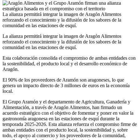
La alianza permitirá integrar la imagen de Aragón Alimentos
reforzando el conocimiento y la difusión de los sabores de la
comunidad en las estaciones de esquí.
La alianza permitirá integrar la imagen de Aragón Alimentos
reforzando el conocimiento y la difusión de los sabores de la
comunidad en las estaciones de esquí.
Esta colaboración consolida el compromiso de ambas entidades con
la sostenibilidad, el producto local y el desarrollo económico de
Aragón.
El 90% de los proveedores de Aramón son aragoneses, lo que
genera un impacto directo de 3 millones de euros en la economía
local.
El Grupo Aramón y el departamento de Agricultura, Ganadería y
Alimentación, a través de Aragón Alimentos, han firmado un
acuerdo estratégico con el objetivo de fomentar y poner en valor la
gastronomía aragonesa en las estaciones de esquí durante la
temporada 2025-2026. Esta alianza refuerza el compromiso firme de
ambas entidades con el producto local, la sostenibilidad y, sobre
todo, el apoyo al comercio y los proveedores de la comunidad,