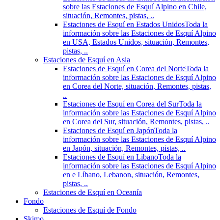
sobre las Estaciones de Esquí Alpino en Chile,
situación, Remontes, pistas, ..
Estaciones de Esquí en Estados Unidos
Toda la
información sobre las Estaciones de Esquí Alpino
en USA, Estados Unidos, situación, Remontes,
pistas, ..
Estaciones de Esquí en Asia
Estaciones de Esquí en Corea del Norte
Toda la
información sobre las Estaciones de Esquí Alpino
en Corea del Norte, situación, Remontes, pistas,
..
Estaciones de Esquí en Corea del Sur
Toda la
información sobre las Estaciones de Esquí Alpino
en Corea del Sur, situación, Remontes, pistas, ..
Estaciones de Esquí en Japón
Toda la
información sobre las Estaciones de Esquí Alpino
en Japón, situación, Remontes, pistas, ..
Estaciones de Esquí en Libano
Toda la
información sobre las Estaciones de Esquí Alpino
en e Líbano, Lebanon, situación, Remontes,
pistas, ..
Estaciones de Esquí en Oceanía
Fondo
Estaciones de Esquí de Fondo
Skimo