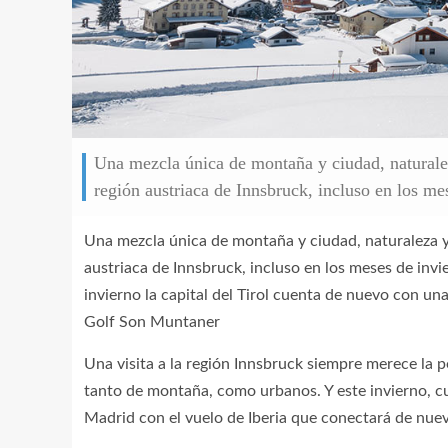
Una mezcla única de montaña y ciudad, naturalez
región austriaca de Innsbruck, incluso en los me
Una mezcla única de montaña y ciudad, naturaleza y 
austriaca de Innsbruck, incluso en los meses de inv
invierno la capital del Tirol cuenta de nuevo con un
Golf Son Muntaner
Una visita a la región Innsbruck siempre merece la pe
tanto de montaña, como urbanos. Y este invierno, c
Madrid con el vuelo de Iberia que conectará de nuevo