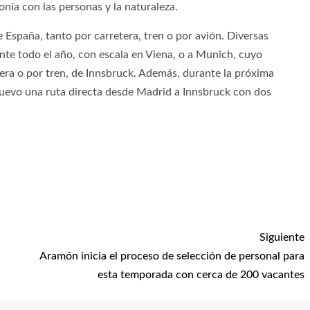
nía con las personas y la naturaleza.
 España, tanto por carretera, tren o por avión. Diversas
nte todo el año, con escala en Viena, o a Munich, cuyo
era o por tren, de Innsbruck. Además, durante la próxima
uevo una ruta directa desde Madrid a Innsbruck con dos
Siguiente
Aramón inicia el proceso de selección de personal para
esta temporada con cerca de 200 vacantes