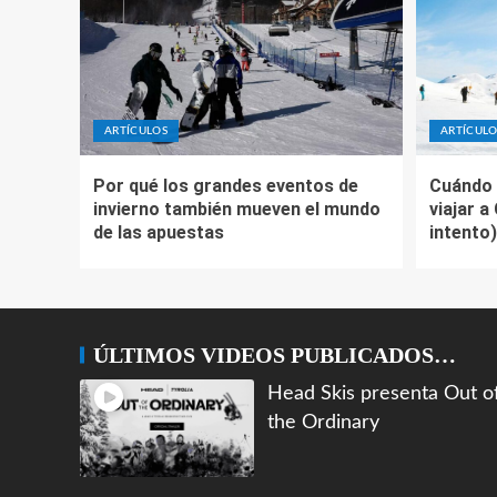
ARTÍCULOS
ARTÍCULO
Por qué los grandes eventos de
Cuándo 
invierno también mueven el mundo
viajar a
de las apuestas
intento)
ÚLTIMOS VIDEOS PUBLICADOS…
Head Skis presenta Out o
the Ordinary