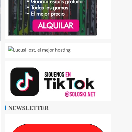
NEWSLETTER