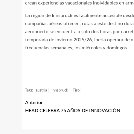
crean experiencias vacacionales inolvidables en armo
La región de Innsbruck es fácilmente accesible desde
compañías aéreas ofrecen, rutas a este destino dura
aeropuerto se encuentra a solo dos horas por carret
temporada de invierno 2025/26, Iberia operará de n
frecuencias semanales, los miércoles y domingos.
Tags:
austria
Innsbruck
Tirol
Anterior
HEAD CELEBRA 75 AÑOS DE INNOVACIÓN