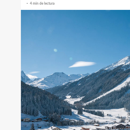
4 min de lectura