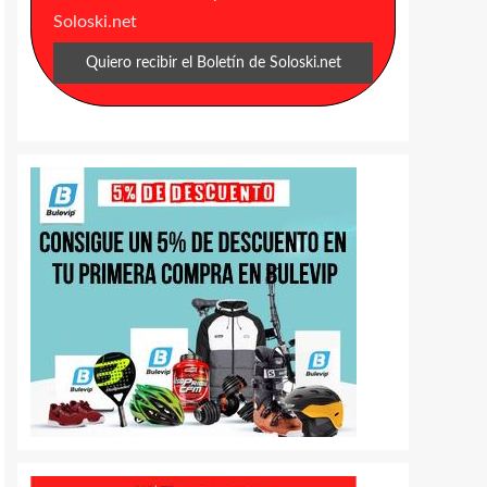
Soloski.net