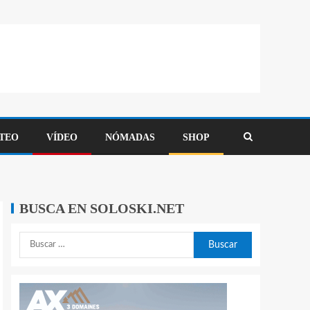
TEO
VÍDEO
NÓMADAS
SHOP
BUSCA EN SOLOSKI.NET