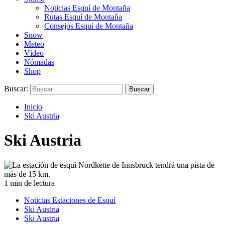
Noticias Esquí de Montaña
Rutas Esquí de Montaña
Consejos Esquí de Montaña
Snow
Meteo
Vídeo
Nómadas
Shop
Buscar:
Inicio
Ski Austria
Ski Austria
1 min de lectura
Noticias Estaciones de Esquí
Ski Austria
Ski Austria