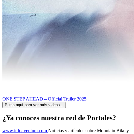
ONE STEP AHEAD – Official Trailer 2025
Pulsa aquí para ver más videos...
¿Ya conoces nuestra red de Portales?
www.infoaventura.com
Noticias y artículos sobre Mountain Bike y