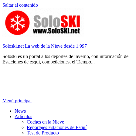
Saltar al contenido
Soloski.net La web de la Nieve desde 1.997
Soloski es un portal a los deportes de inverno, con información de
Estaciones de esquí, competiciones, el Tiempo,..
Menú principal
News
Artículos
Coches en la Nieve
Reportajes Estaciones de Esquí
Test de Producto