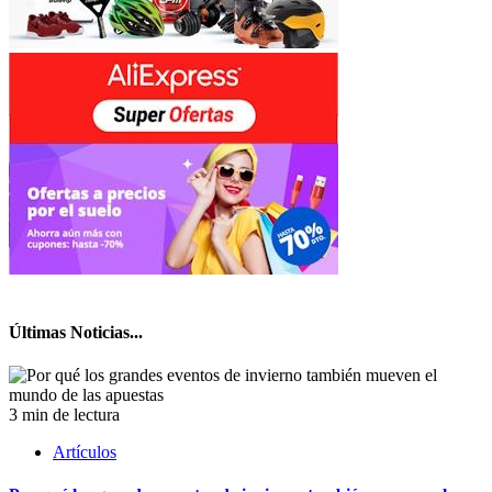
Últimas Noticias...
3 min de lectura
Artículos