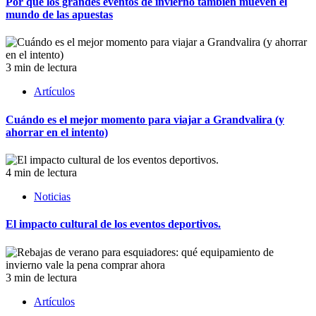
Por qué los grandes eventos de invierno también mueven el
mundo de las apuestas
3 min de lectura
Artículos
Cuándo es el mejor momento para viajar a Grandvalira (y
ahorrar en el intento)
4 min de lectura
Noticias
El impacto cultural de los eventos deportivos.
3 min de lectura
Artículos