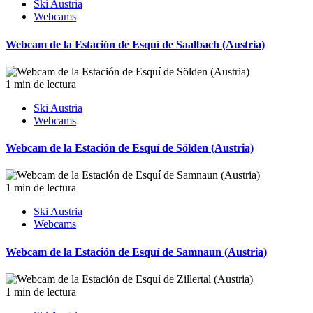
Ski Austria
Webcams
Webcam de la Estación de Esquí de Saalbach (Austria)
1 min de lectura
Ski Austria
Webcams
Webcam de la Estación de Esquí de Sölden (Austria)
1 min de lectura
Ski Austria
Webcams
Webcam de la Estación de Esquí de Samnaun (Austria)
1 min de lectura