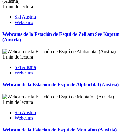
1 min de lectura
Ski Austria
Webcams
Webcams de la Estación de Esquí de Zell am See Kaprun
(Austria)
1 min de lectura
Ski Austria
Webcams
Webcam de la Estación de Esquí de Alpbachtal (Austria)
1 min de lectura
Ski Austria
Webcams
Webcam de la Estación de Esquí de Montafon (Austria)