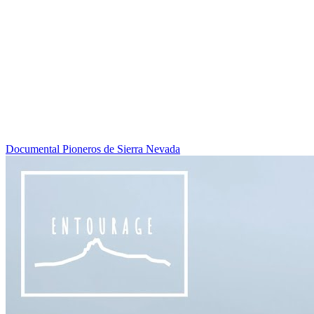
Documental Pioneros de Sierra Nevada