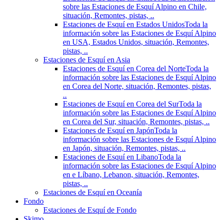
sobre las Estaciones de Esquí Alpino en Chile,
situación, Remontes, pistas, ..
Estaciones de Esquí en Estados Unidos
Toda la
información sobre las Estaciones de Esquí Alpino
en USA, Estados Unidos, situación, Remontes,
pistas, ..
Estaciones de Esquí en Asia
Estaciones de Esquí en Corea del Norte
Toda la
información sobre las Estaciones de Esquí Alpino
en Corea del Norte, situación, Remontes, pistas,
..
Estaciones de Esquí en Corea del Sur
Toda la
información sobre las Estaciones de Esquí Alpino
en Corea del Sur, situación, Remontes, pistas, ..
Estaciones de Esquí en Japón
Toda la
información sobre las Estaciones de Esquí Alpino
en Japón, situación, Remontes, pistas, ..
Estaciones de Esquí en Libano
Toda la
información sobre las Estaciones de Esquí Alpino
en e Líbano, Lebanon, situación, Remontes,
pistas, ..
Estaciones de Esquí en Oceanía
Fondo
Estaciones de Esquí de Fondo
Skimo