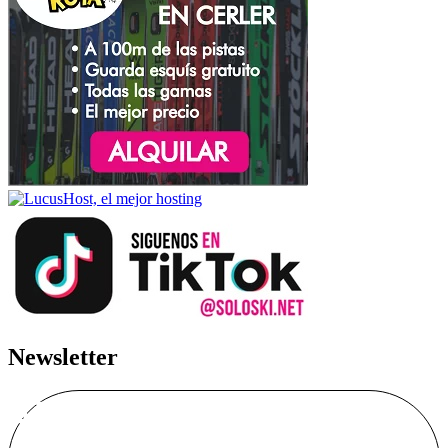
Newsletter
Alta Boletín