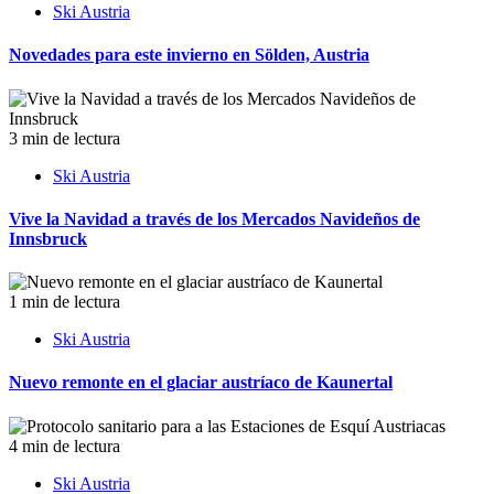
Ski Austria
Novedades para este invierno en Sölden, Austria
3 min de lectura
Ski Austria
Vive la Navidad a través de los Mercados Navideños de
Innsbruck
1 min de lectura
Ski Austria
Nuevo remonte en el glaciar austríaco de Kaunertal
4 min de lectura
Ski Austria