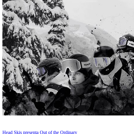
Head Skis presenta Out of the Ordinary