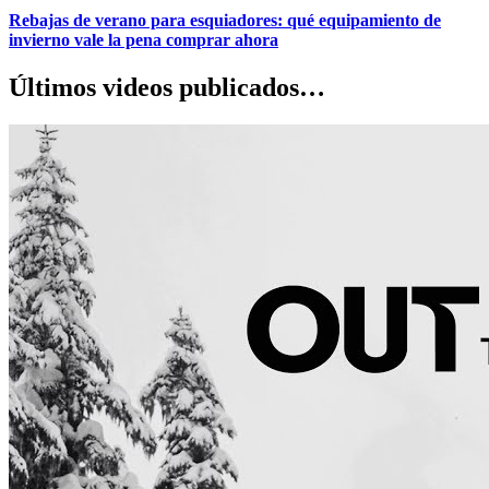
Rebajas de verano para esquiadores: qué equipamiento de
invierno vale la pena comprar ahora
Últimos videos publicados…