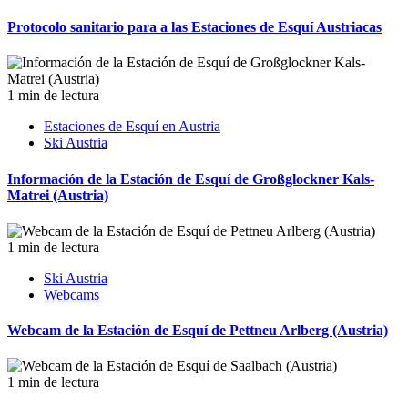
Protocolo sanitario para a las Estaciones de Esquí Austriacas
1 min de lectura
Estaciones de Esquí en Austria
Ski Austria
Información de la Estación de Esquí de Großglockner Kals-
Matrei (Austria)
1 min de lectura
Ski Austria
Webcams
Webcam de la Estación de Esquí de Pettneu Arlberg (Austria)
1 min de lectura