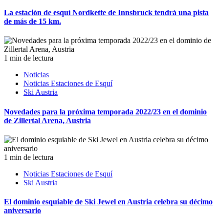
La estación de esquí Nordkette de Innsbruck tendrá una pista
de más de 15 km.
1 min de lectura
Noticias
Noticias Estaciones de Esquí
Ski Austria
Novedades para la próxima temporada 2022/23 en el dominio
de Zillertal Arena, Austria
1 min de lectura
Noticias Estaciones de Esquí
Ski Austria
El dominio esquiable de Ski Jewel en Austria celebra su décimo
aniversario