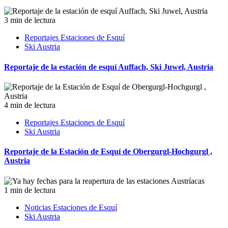
3 min de lectura
Reportajes Estaciones de Esquí
Ski Austria
Reportaje de la estación de esquí Auffach, Ski Juwel, Austria
4 min de lectura
Reportajes Estaciones de Esquí
Ski Austria
Reportaje de la Estación de Esquí de Obergurgl-Hochgurgl ,
Austria
1 min de lectura
Noticias Estaciones de Esquí
Ski Austria