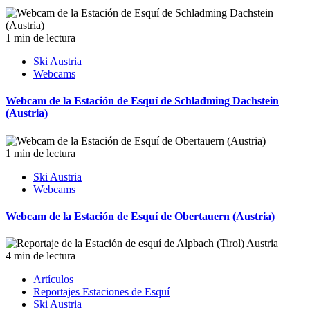
1 min de lectura
Ski Austria
Webcams
Webcam de la Estación de Esquí de Schladming Dachstein
(Austria)
1 min de lectura
Ski Austria
Webcams
Webcam de la Estación de Esquí de Obertauern (Austria)
4 min de lectura
Artículos
Reportajes Estaciones de Esquí
Ski Austria