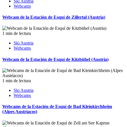
Ski Austria
Webcams
Webcam de la Estación de Esquí de Zillertal (Austria)
1 min de lectura
Ski Austria
Webcams
Webcam de la Estación de Esquí de Kitzbühel (Austria)
1 min de lectura
Ski Austria
Webcams
Webcams de la Estación de Esquí de Bad Kleinkirchheim
(Alpes Austríacos)