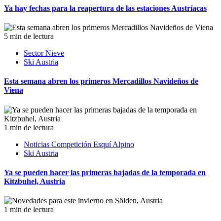
Ya hay fechas para la reapertura de las estaciones Austríacas
5 min de lectura
Sector Nieve
Ski Austria
Esta semana abren los primeros Mercadillos Navideños de
Viena
1 min de lectura
Noticias Competición Esquí Alpino
Ski Austria
Ya se pueden hacer las primeras bajadas de la temporada en
Kitzbuhel, Austria
1 min de lectura