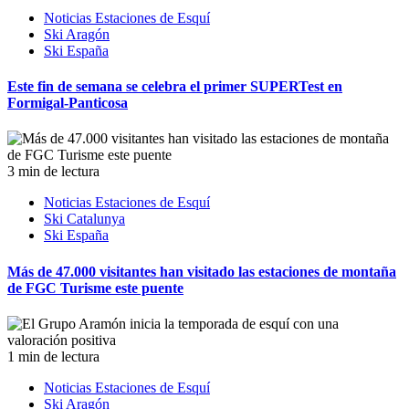
Noticias Estaciones de Esquí
Ski Aragón
Ski España
Este fin de semana se celebra el primer SUPERTest en
Formigal-Panticosa
3 min de lectura
Noticias Estaciones de Esquí
Ski Catalunya
Ski España
Más de 47.000 visitantes han visitado las estaciones de montaña
de FGC Turisme este puente
1 min de lectura
Noticias Estaciones de Esquí
Ski Aragón