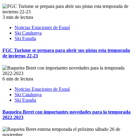
3 min de lectura
Noticias Estaciones de Esquí
Ski Catalunya
Ski España
FGC Turisme se prepara para abrir sus pistas esta temporada
de invierno 22-23
6 min de lectura
Noticias Estaciones de Esquí
Ski Catalunya
Ski España
Baqueira Beret con importantes novedades para la temporada
2022-2023