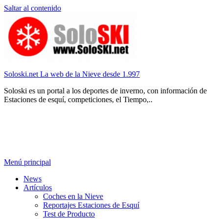
Saltar al contenido
Soloski.net La web de la Nieve desde 1.997
Soloski es un portal a los deportes de inverno, con información de
Estaciones de esquí, competiciones, el Tiempo,..
Menú principal
News
Artículos
Coches en la Nieve
Reportajes Estaciones de Esquí
Test de Producto