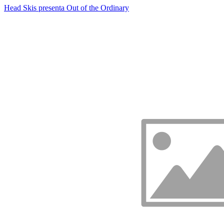
Head Skis presenta Out of the Ordinary