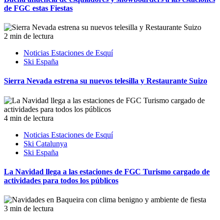
de FGC estas Fiestas
2 min de lectura
Noticias Estaciones de Esquí
Ski España
Sierra Nevada estrena su nuevos telesilla y Restaurante Suizo
4 min de lectura
Noticias Estaciones de Esquí
Ski Catalunya
Ski España
La Navidad llega a las estaciones de FGC Turismo cargado de
actividades para todos los públicos
3 min de lectura