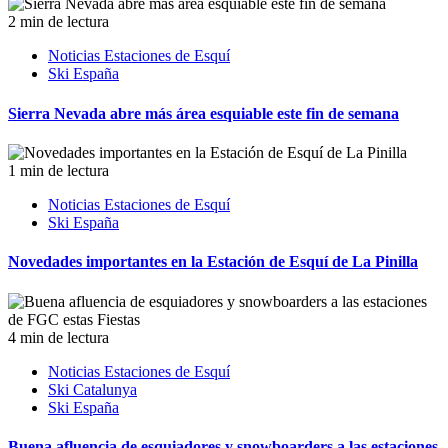
2 min de lectura
Noticias Estaciones de Esquí
Ski España
Sierra Nevada abre más área esquiable este fin de semana
1 min de lectura
Noticias Estaciones de Esquí
Ski España
Novedades importantes en la Estación de Esquí de La Pinilla
4 min de lectura
Noticias Estaciones de Esquí
Ski Catalunya
Ski España
Buena afluencia de esquiadores y snowboarders a las estaciones