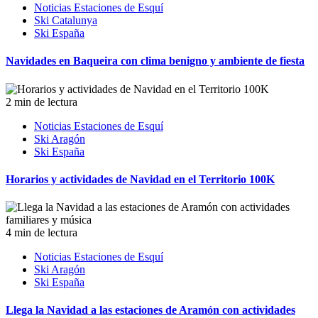
Noticias Estaciones de Esquí
Ski Catalunya
Ski España
Navidades en Baqueira con clima benigno y ambiente de fiesta
2 min de lectura
Noticias Estaciones de Esquí
Ski Aragón
Ski España
Horarios y actividades de Navidad en el Territorio 100K
4 min de lectura
Noticias Estaciones de Esquí
Ski Aragón
Ski España
Llega la Navidad a las estaciones de Aramón con actividades