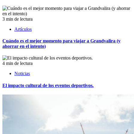
3 min de lectura
Artículos
Cuándo es el mejor momento para viajar a Grandvalira (y
ahorrar en el intento)
4 min de lectura
Noticias
El impacto cultural de los eventos deportivos.