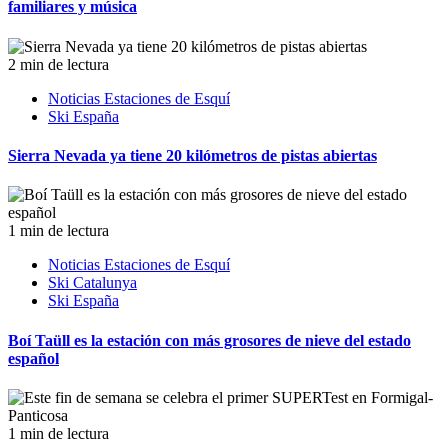
familiares y música
2 min de lectura
Noticias Estaciones de Esquí
Ski España
Sierra Nevada ya tiene 20 kilómetros de pistas abiertas
1 min de lectura
Noticias Estaciones de Esquí
Ski Catalunya
Ski España
Boí Taüll es la estación con más grosores de nieve del estado
español
1 min de lectura