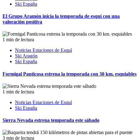
Ski España
El Grupo Aramón inicia la temporada de esquí con una
valoración positiva
1 min de lectura
Noticias Estaciones de Esquí
Ski Aragón
Ski España
Formigal Panticosa estrena la temporada con 30 km. esquiables
1 min de lectura
Noticias Estaciones de Esquí
Ski España
Sierra Nevada estrena temporada este sábado
3 min de lectura