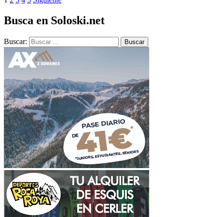
Busca en Soloski.net
Buscar: