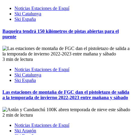
Noticias Estaciones de Esquí
Ski Catalunya
Ski España
Baqueira tendrá 150 kilómetros de pistas abiertas para el
puente
3 min de lectura
Noticias Estaciones de Esquí
Ski Catalunya
Ski España
Las estaciones de montaña de FGC dan el pistoletazo de salida
a la temporada de invierno 2022-2023 entre mañana y sábado
2 min de lectura
Noticias Estaciones de Esquí
Ski Aragón