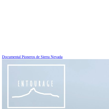
Documental Pioneros de Sierra Nevada