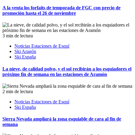
A la venta los forfaits de temporada de FGC con precio de
promoción hasta el 26 de noviembre
3 min de lectura
Noticias Estaciones de Esquí
Ski Aragón
Ski España
La nieve, de calidad polvo, y el sol recibirán a los esquiadores el
próximo fin de semana en las estaciones de Aramón
2 min de lectura
Noticias Estaciones de Esquí
Ski España
Sierra Nevada ampliará la zona esquiable de cara al fin de
semana