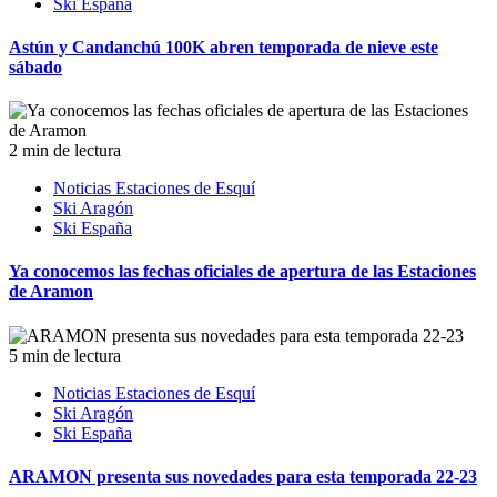
Ski España
Astún y Candanchú 100K abren temporada de nieve este
sábado
2 min de lectura
Noticias Estaciones de Esquí
Ski Aragón
Ski España
Ya conocemos las fechas oficiales de apertura de las Estaciones
de Aramon
5 min de lectura
Noticias Estaciones de Esquí
Ski Aragón
Ski España
ARAMON presenta sus novedades para esta temporada 22-23