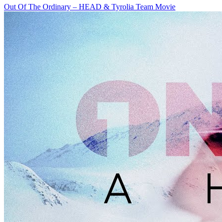
Out Of The Ordinary – HEAD & Tyrolia Team Movie