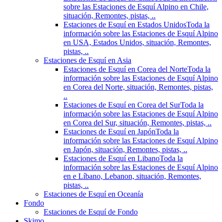
sobre las Estaciones de Esquí Alpino en Chile,
situación, Remontes, pistas, ..
Estaciones de Esquí en Estados Unidos
Toda la
información sobre las Estaciones de Esquí Alpino
en USA, Estados Unidos, situación, Remontes,
pistas, ..
Estaciones de Esquí en Asia
Estaciones de Esquí en Corea del Norte
Toda la
información sobre las Estaciones de Esquí Alpino
en Corea del Norte, situación, Remontes, pistas,
..
Estaciones de Esquí en Corea del Sur
Toda la
información sobre las Estaciones de Esquí Alpino
en Corea del Sur, situación, Remontes, pistas, ..
Estaciones de Esquí en Japón
Toda la
información sobre las Estaciones de Esquí Alpino
en Japón, situación, Remontes, pistas, ..
Estaciones de Esquí en Libano
Toda la
información sobre las Estaciones de Esquí Alpino
en e Líbano, Lebanon, situación, Remontes,
pistas, ..
Estaciones de Esquí en Oceanía
Fondo
Estaciones de Esquí de Fondo
Skimo