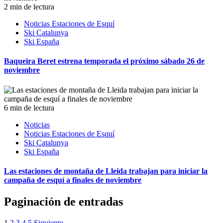
2 min de lectura
Noticias Estaciones de Esquí
Ski Catalunya
Ski España
Baqueira Beret estrena temporada el próximo sábado 26 de
noviembre
6 min de lectura
Noticias
Noticias Estaciones de Esquí
Ski Catalunya
Ski España
Las estaciones de montaña de Lleida trabajan para iniciar la
campaña de esquí a finales de noviembre
Paginación de entradas
1
2
3
4
5
Siguiente