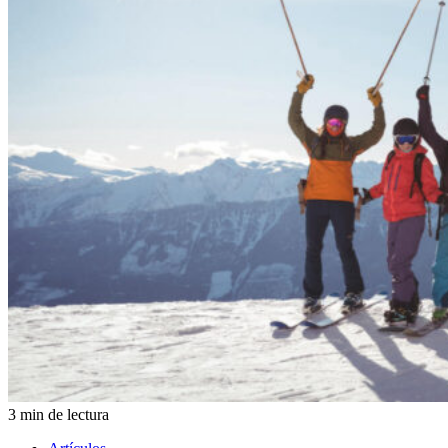
3 min de lectura