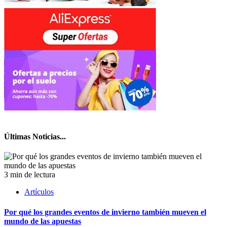
Últimas Noticias...
3 min de lectura
Artículos
Por qué los grandes eventos de invierno también mueven el
mundo de las apuestas