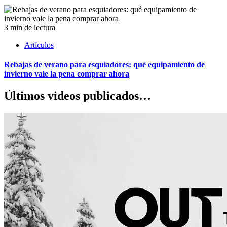
3 min de lectura
Artículos
Rebajas de verano para esquiadores: qué equipamiento de
invierno vale la pena comprar ahora
Últimos videos publicados…