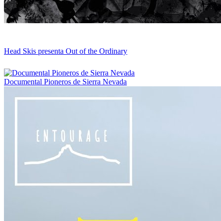
Head Skis presenta Out of the Ordinary
Documental Pioneros de Sierra Nevada