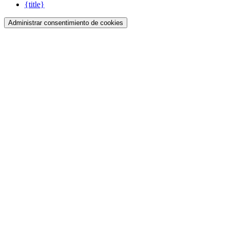
{title}
Administrar consentimiento de cookies