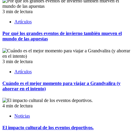
3 min de lectura
Artículos
Por qué los grandes eventos de invierno también mueven el
mundo de las apuestas
3 min de lectura
Artículos
Cuándo es el mejor momento para viajar a Grandvalira (y
ahorrar en el intento)
4 min de lectura
Noticias
El impacto cultural de los eventos deportivos.