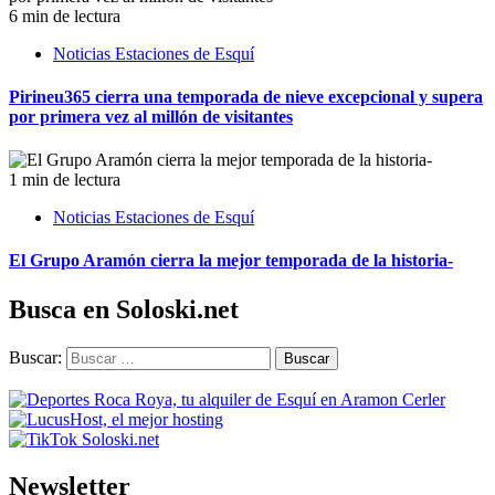
6 min de lectura
Noticias Estaciones de Esquí
Pirineu365 cierra una temporada de nieve excepcional y supera
por primera vez al millón de visitantes
1 min de lectura
Noticias Estaciones de Esquí
El Grupo Aramón cierra la mejor temporada de la historia-
Busca en Soloski.net
Buscar:
Newsletter