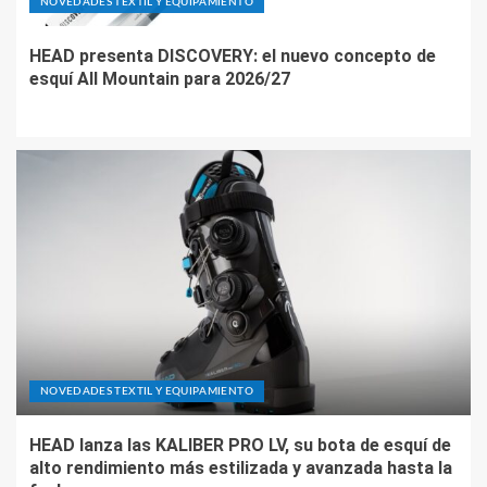
NOVEDADES TEXTIL Y EQUIPAMIENTO
HEAD presenta DISCOVERY: el nuevo concepto de
esquí All Mountain para 2026/27
NOVEDADES TEXTIL Y EQUIPAMIENTO
HEAD lanza las KALIBER PRO LV, su bota de esquí de
alto rendimiento más estilizada y avanzada hasta la