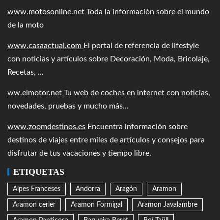
www.motosonline.net
Toda la información sobre el mundo
de la moto
www.casaactual.com
El portal de referencia de lifestyle
con noticias y artículos sobre Decoración, Moda, Bricolaje,
Recetas, ...
ww.elmotor.net
Tu web de coches en internet con noticias,
novedades, pruebas y mucho más...
www.zoomdestinos.es
Encuentra información sobre
destinos de viajes entre miles de artículos y consejos para
disfrutar de tus vacaciones y tiempo libre.
ETIQUETAS
Alpes Franceses
Andorra
Aragón
Aramon
Aramon cerler
Aramon Formigal
Aramon Javalambre