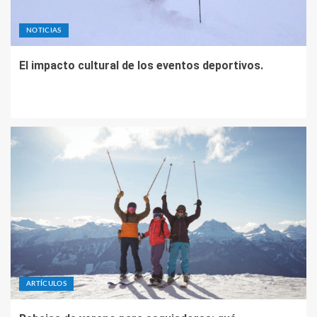
NOTICIAS
El impacto cultural de los eventos deportivos.
ARTÍCULOS