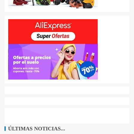
ÚLTIMAS NOTICIAS...