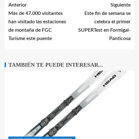
Anterior
Siguiente
Más de 47.000 visitantes
Este fin de semana se
han visitado las estaciones
celebra el primer
de montaña de FGC
SUPERTest en Formigal-
Turisme este puente
Panticosa
TAMBIÉN TE PUEDE INTERESAR...