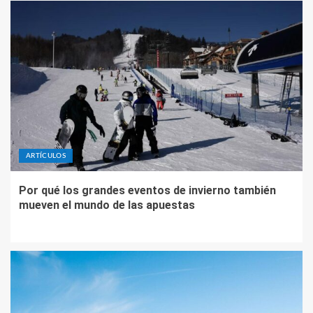
ARTÍCULOS
Por qué los grandes eventos de invierno también
mueven el mundo de las apuestas