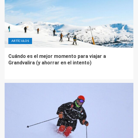
ARTÍCULOS
Cuándo es el mejor momento para viajar a
Grandvalira (y ahorrar en el intento)