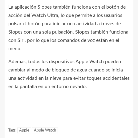
La aplicación Slopes también funciona con el botón de
acción del Watch Ultra, lo que permite a los usuarios
pulsar el botón para iniciar una actividad a través de
Slopes con una sola pulsación. Slopes también funciona
con Siri, por lo que los comandos de voz están en el
menú.
Además, todos los dispositivos Apple Watch pueden
cambiar al modo de bloqueo de agua cuando se inicia
una actividad en la nieve para evitar toques accidentales
en la pantalla en un entorno nevado.
Tags:
Apple
Apple Watch