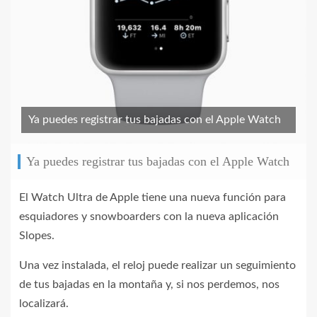
Ya puedes registrar tus bajadas con el Apple Watch
Ya puedes registrar tus bajadas con el Apple Watch
El Watch Ultra de Apple tiene una nueva función para
esquiadores y snowboarders con la nueva aplicación
Slopes.
Una vez instalada, el reloj puede realizar un seguimiento
de tus bajadas en la montaña y, si nos perdemos, nos
localizará.