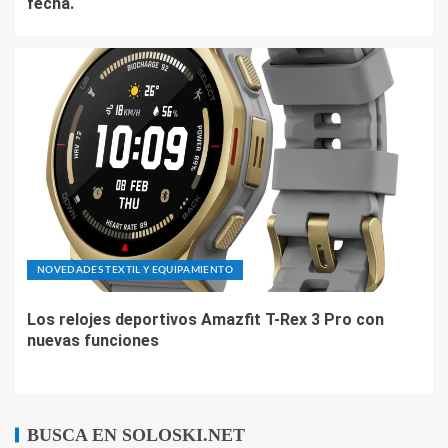
fecha.
NOVEDADES TEXTIL Y EQUIPAMIENTO
Los relojes deportivos Amazfit T-Rex 3 Pro con
nuevas funciones
BUSCA EN SOLOSKI.NET