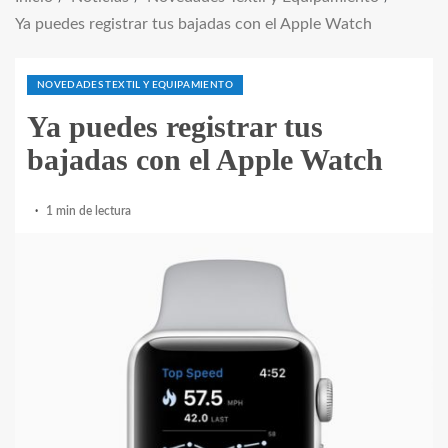
Ya puedes registrar tus bajadas con el Apple Watch
NOVEDADES TEXTIL Y EQUIPAMIENTO
Ya puedes registrar tus
bajadas con el Apple Watch
1 min de lectura