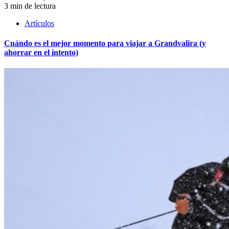
3 min de lectura
Artículos
Cuándo es el mejor momento para viajar a Grandvalira (y
ahorrar en el intento)