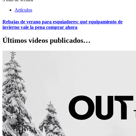
Artículos
Rebajas de verano para esquiadores: qué equipamiento de
invierno vale la pena comprar ahora
Últimos videos publicados…