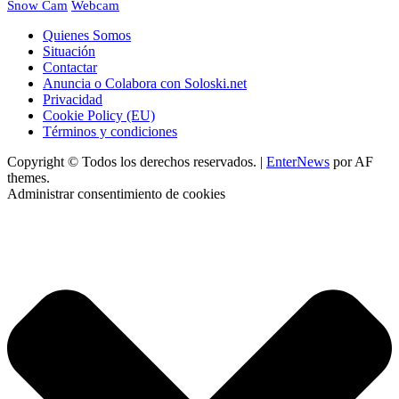
Webcam
Snow Cam
Quienes Somos
Situación
Contactar
Anuncia o Colabora con Soloski.net
Privacidad
Cookie Policy (EU)
Términos y condiciones
Copyright © Todos los derechos reservados.
|
EnterNews
por AF
themes.
Administrar consentimiento de cookies