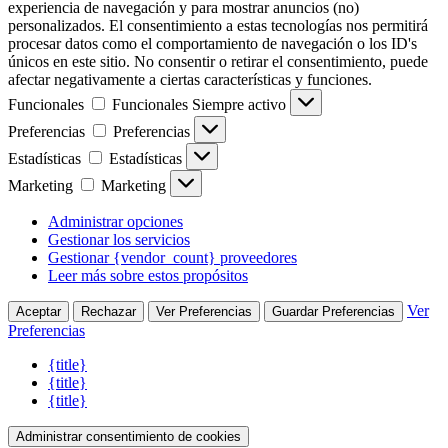
experiencia de navegación y para mostrar anuncios (no)
personalizados. El consentimiento a estas tecnologías nos permitirá
procesar datos como el comportamiento de navegación o los ID's
únicos en este sitio. No consentir o retirar el consentimiento, puede
afectar negativamente a ciertas características y funciones.
Funcionales
Funcionales
Siempre activo
Preferencias
Preferencias
Estadísticas
Estadísticas
Marketing
Marketing
Administrar opciones
Gestionar los servicios
Gestionar {vendor_count} proveedores
Leer más sobre estos propósitos
Ver
Aceptar
Rechazar
Ver Preferencias
Guardar Preferencias
Preferencias
{title}
{title}
{title}
Administrar consentimiento de cookies