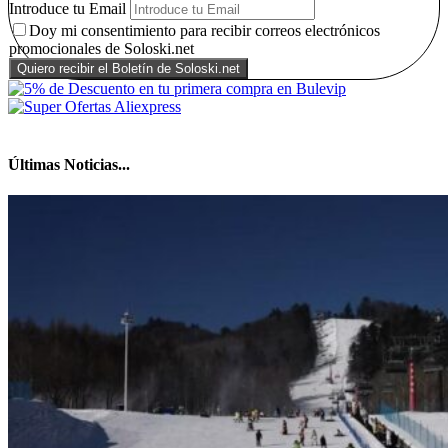
Introduce tu Email
Doy mi consentimiento para recibir correos electrónicos
promocionales de Soloski.net
Últimas Noticias...