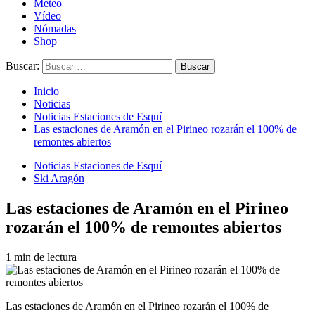
Meteo
Vídeo
Nómadas
Shop
Buscar:
Inicio
Noticias
Noticias Estaciones de Esquí
Las estaciones de Aramón en el Pirineo rozarán el 100% de
remontes abiertos
Noticias Estaciones de Esquí
Ski Aragón
Las estaciones de Aramón en el Pirineo
rozarán el 100% de remontes abiertos
1 min de lectura
Las estaciones de Aramón en el Pirineo rozarán el 100% de