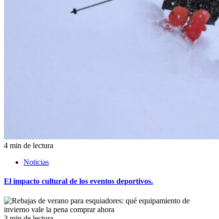
4 min de lectura
Noticias
El impacto cultural de los eventos deportivos.
3 min de lectura