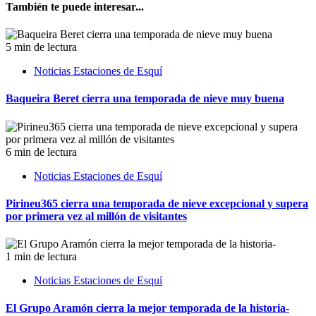
También te puede interesar...
5 min de lectura
Noticias Estaciones de Esquí
Baqueira Beret cierra una temporada de nieve muy buena
6 min de lectura
Noticias Estaciones de Esquí
Pirineu365 cierra una temporada de nieve excepcional y supera
por primera vez al millón de visitantes
1 min de lectura
Noticias Estaciones de Esquí
El Grupo Aramón cierra la mejor temporada de la historia-