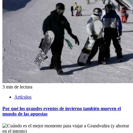
3 min de lectura
Artículos
Por qué los grandes eventos de invierno también mueven el
mundo de las apuestas