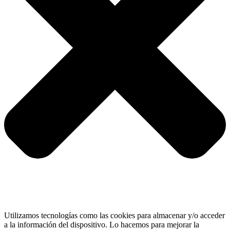
Utilizamos tecnologías como las cookies para almacenar y/o acceder
a la información del dispositivo. Lo hacemos para mejorar la