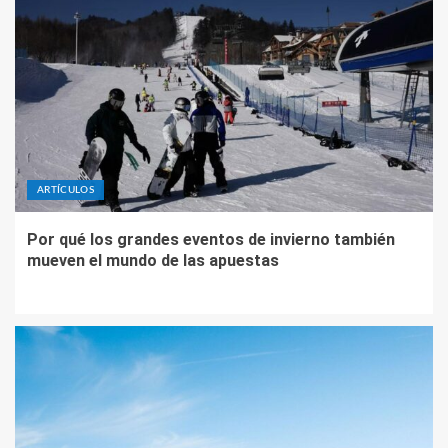
ARTÍCULOS
Por qué los grandes eventos de invierno también
mueven el mundo de las apuestas