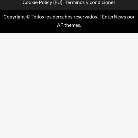
Cookie Policy (EU)
Términos y condiciones
Copyright © Todos los derechos reservados.
|
EnterNews
por
AF themes.