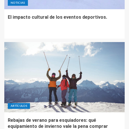
NOTICIAS
El impacto cultural de los eventos deportivos.
ARTÍCULOS
Rebajas de verano para esquiadores: qué
equipamiento de invierno vale la pena comprar