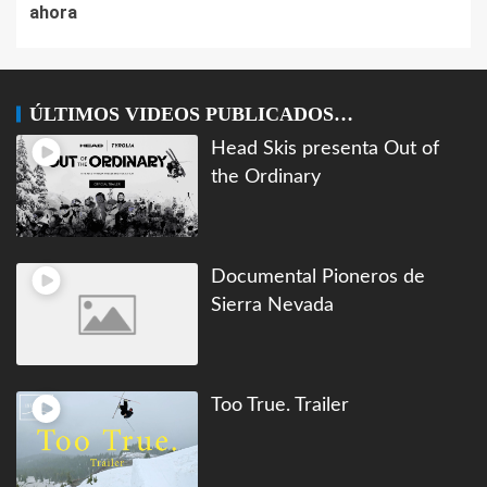
ahora
ÚLTIMOS VIDEOS PUBLICADOS…
Head Skis presenta Out of
the Ordinary
Documental Pioneros de
Sierra Nevada
Too True. Trailer