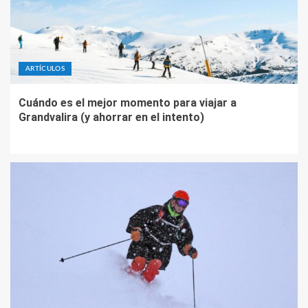
ARTÍCULOS
Cuándo es el mejor momento para viajar a
Grandvalira (y ahorrar en el intento)