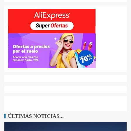
ÚLTIMAS NOTICIAS...