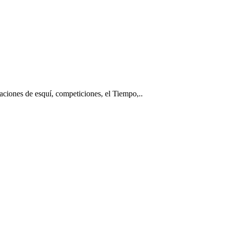
taciones de esquí, competiciones, el Tiempo,..