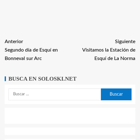
Anterior
Siguiente
Segundo día de Esquí en
Visitamos la Estación de
Bonneval sur Arc
Esquí de La Norma
BUSCA EN SOLOSKI.NET