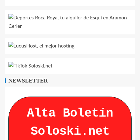
NEWSLETTER
Alta Boletín
Soloski.net