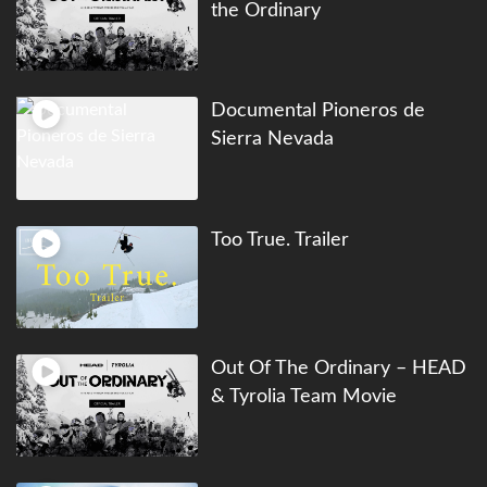
the Ordinary
Documental Pioneros de
Sierra Nevada
Too True. Trailer
Out Of The Ordinary – HEAD
& Tyrolia Team Movie