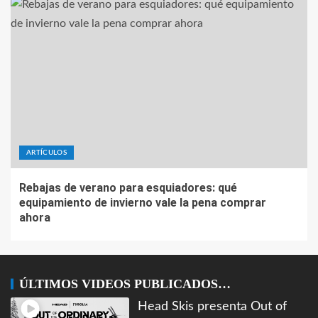
ARTÍCULOS
Rebajas de verano para esquiadores: qué
equipamiento de invierno vale la pena comprar
ahora
ÚLTIMOS VIDEOS PUBLICADOS…
Head Skis presenta Out of