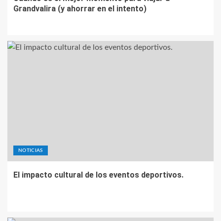
Grandvalira (y ahorrar en el intento)
NOTICIAS
El impacto cultural de los eventos deportivos.