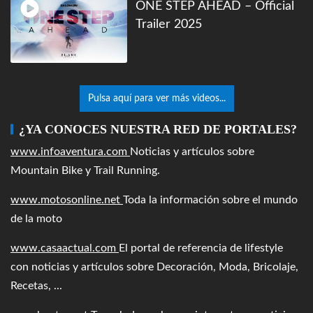
ONE STEP AHEAD – Official
Trailer 2025
Pulsa aquí para ver más videos...
¿YA CONOCES NUESTRA RED DE PORTALES?
www.infoaventura.com
Noticias y artículos sobre
Mountain Bike y Trail Running.
www.motosonline.net
Toda la información sobre el mundo
de la moto
www.casaactual.com
El portal de referencia de lifestyle
con noticias y artículos sobre Decoración, Moda, Bricolaje,
Recetas, ...