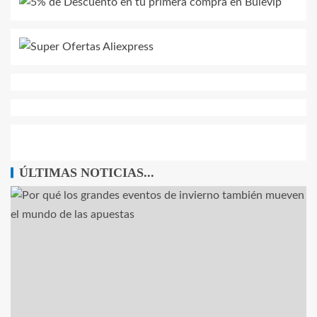
ÚLTIMAS NOTICIAS...