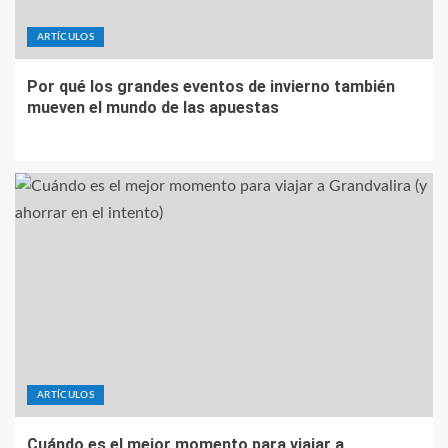
ARTÍCULOS
Por qué los grandes eventos de invierno también
mueven el mundo de las apuestas
ARTÍCULOS
Cuándo es el mejor momento para viajar a