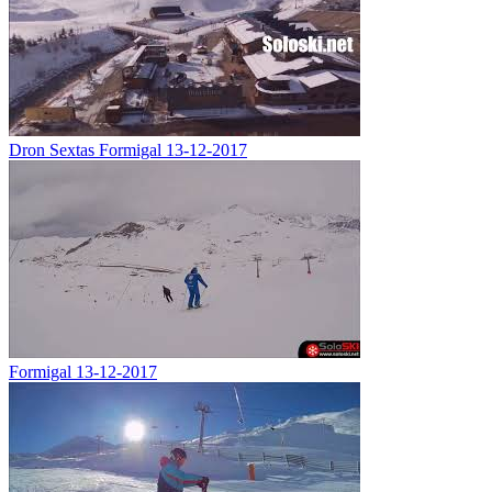
Dron Sextas Formigal 13-12-2017
Formigal 13-12-2017