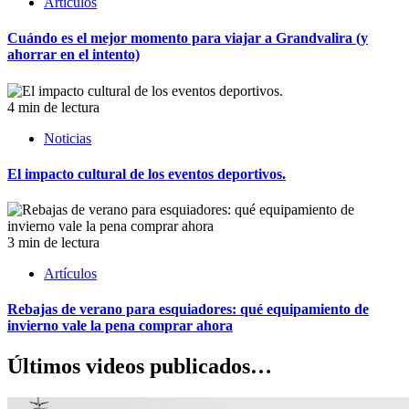
Artículos
Cuándo es el mejor momento para viajar a Grandvalira (y
ahorrar en el intento)
4 min de lectura
Noticias
El impacto cultural de los eventos deportivos.
3 min de lectura
Artículos
Rebajas de verano para esquiadores: qué equipamiento de
invierno vale la pena comprar ahora
Últimos videos publicados…