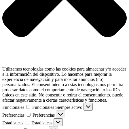
Utilizamos tecnologías como las cookies para almacenar y/o acceder
a la información del dispositivo. Lo hacemos para mejorar la
experiencia de navegación y para mostrar anuncios (no)
personalizados. El consentimiento a estas tecnologías nos permitirá
procesar datos como el comportamiento de navegación o los ID's
únicos en este sitio. No consentir o retirar el consentimiento, puede
afectar negativamente a ciertas características y funciones.
Funcionales
Funcionales
Siempre activo
Preferencias
Preferencias
Estadísticas
Estadísticas