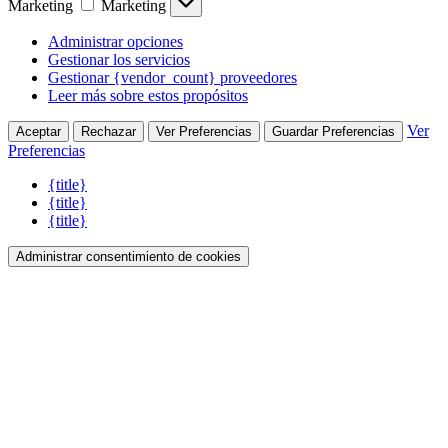
Marketing
Marketing
Administrar opciones
Gestionar los servicios
Gestionar {vendor_count} proveedores
Leer más sobre estos propósitos
Ver
Aceptar
Rechazar
Ver Preferencias
Guardar Preferencias
Preferencias
{title}
{title}
{title}
Administrar consentimiento de cookies