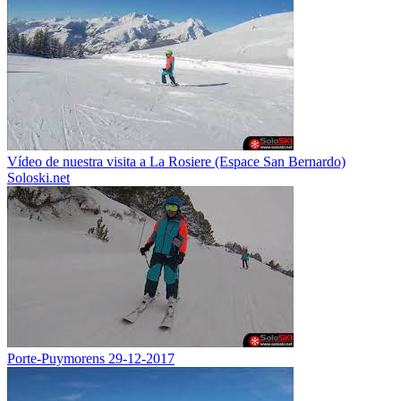
Vídeo de nuestra visita a La Rosiere (Espace San Bernardo)
Soloski.net
Porte-Puymorens 29-12-2017