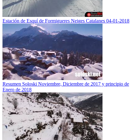
Estación de Esquí de Formigueres Neiges Catalanes 04-01-2018
Resumen Soloski Noviembre, Diciembre de 2017 y principio de
Enero de 2018