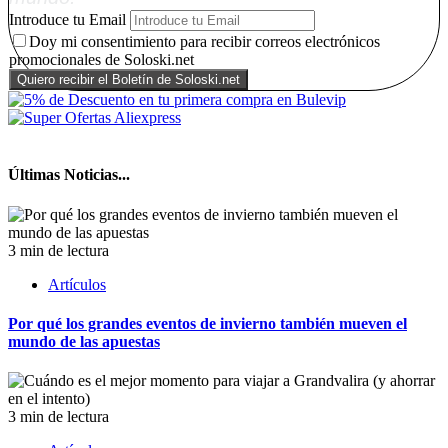
Introduce tu Email
Doy mi consentimiento para recibir correos electrónicos
promocionales de Soloski.net
Últimas Noticias...
3 min de lectura
Artículos
Por qué los grandes eventos de invierno también mueven el
mundo de las apuestas
3 min de lectura