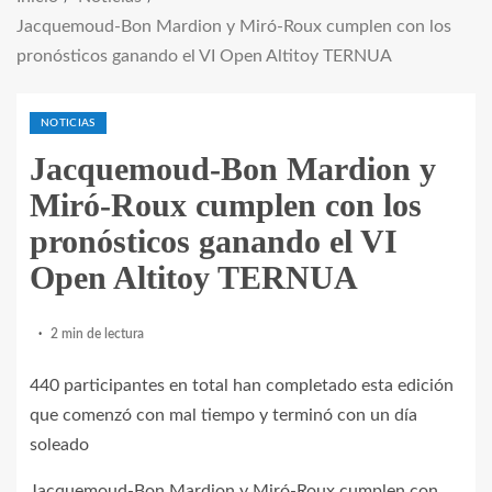
Jacquemoud-Bon Mardion y Miró-Roux cumplen con los
pronósticos ganando el VI Open Altitoy TERNUA
NOTICIAS
Jacquemoud-Bon Mardion y
Miró-Roux cumplen con los
pronósticos ganando el VI
Open Altitoy TERNUA
2 min de lectura
440 participantes en total han completado esta edición
que comenzó con mal tiempo y terminó con un día
soleado
Jacquemoud-Bon Mardion y Miró-Roux cumplen con