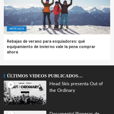
ARTÍCULOS
Rebajas de verano para esquiadores: qué
equipamiento de invierno vale la pena comprar
ahora
ÚLTIMOS VIDEOS PUBLICADOS…
Head Skis presenta Out of
the Ordinary
Documental Pioneros de