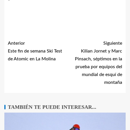
Anterior
Siguiente
Este fin de semana Ski Test
Kilian Jornet y Marc
de Atomic en La Molina
Pinsach, séptimos en la
prueba por equipos del
mundial de esquí de
montaña
TAMBIÉN TE PUEDE INTERESAR...