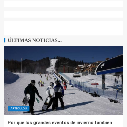
ÚLTIMAS NOTICIAS...
ARTÍCULOS
Por qué los grandes eventos de invierno también