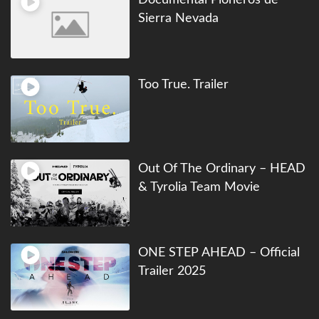
Sierra Nevada
Too True. Trailer
Out Of The Ordinary – HEAD
& Tyrolia Team Movie
ONE STEP AHEAD – Official
Trailer 2025