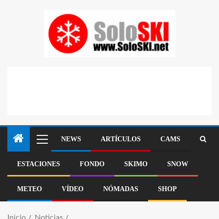
NEWS
ARTÍCULOS
CAMS
ESTACIONES
FONDO
SKIMO
SNOW
METEO
VÍDEO
NÓMADAS
SHOP
Inicio
Noticias