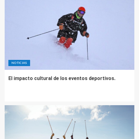
NOTICIAS
El impacto cultural de los eventos deportivos.