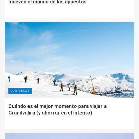
mueven el mundo de las apuestas
ARTÍCULOS
Cuándo es el mejor momento para viajar a
Grandvalira (y ahorrar en el intento)