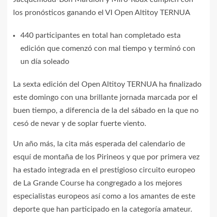
los pronósticos ganando el VI Open Altitoy TERNUA
440 participantes en total han completado esta
edición que comenzó con mal tiempo y terminó con
un día soleado
La sexta edición del Open Altitoy TERNUA ha finalizado
este domingo con una brillante jornada marcada por el
buen tiempo, a diferencia de la del sábado en la que no
cesó de nevar y de soplar fuerte viento.
Un año más, la cita más esperada del calendario de
esquí de montaña de los Pirineos y que por primera vez
ha estado integrada en el prestigioso circuito europeo
de La Grande Course ha congregado a los mejores
especialistas europeos así como a los amantes de este
deporte que han participado en la categoría amateur.