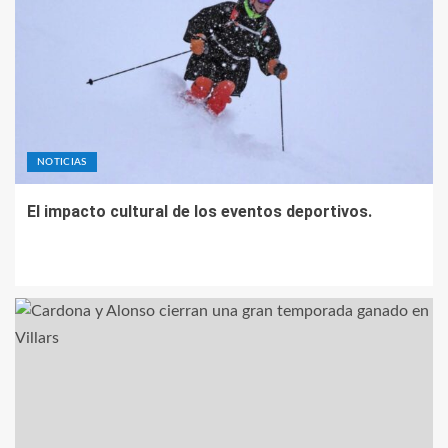
NOTICIAS
El impacto cultural de los eventos deportivos.