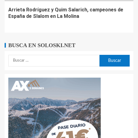
Arrieta Rodríguez y Quim Salarich, campeones de
España de Slalom en La Molina
BUSCA EN SOLOSKI.NET