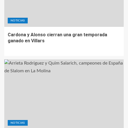
NOTICIAS
Cardona y Alonso cierran una gran temporada
ganado en Villars
NOTICIAS