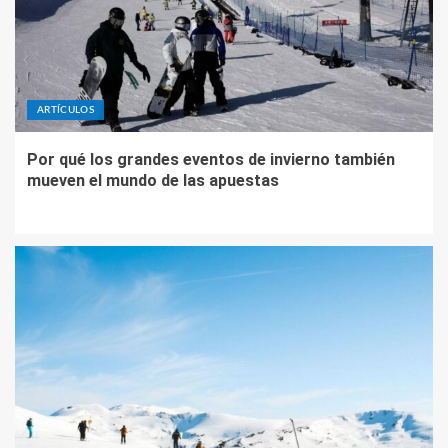
ARTÍCULOS
Por qué los grandes eventos de invierno también
mueven el mundo de las apuestas