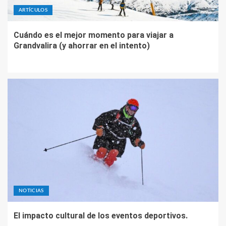
ARTÍCULOS
Cuándo es el mejor momento para viajar a
Grandvalira (y ahorrar en el intento)
NOTICIAS
El impacto cultural de los eventos deportivos.