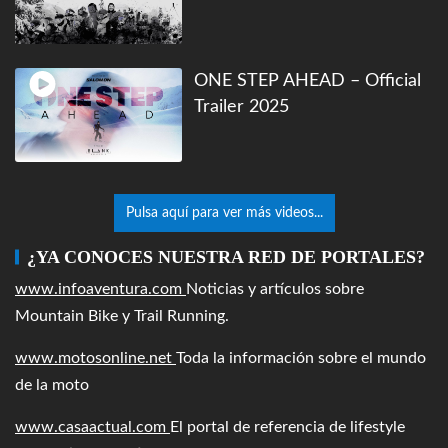
ONE STEP AHEAD – Official
Trailer 2025
Pulsa aquí para ver más videos...
¿YA CONOCES NUESTRA RED DE PORTALES?
www.infoaventura.com
Noticias y artículos sobre
Mountain Bike y Trail Running.
www.motosonline.net
Toda la información sobre el mundo
de la moto
www.casaactual.com
El portal de referencia de lifestyle