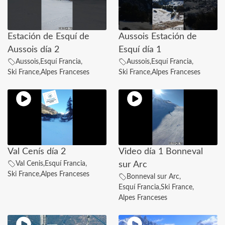
Estación de Esquí de
Aussois Estación de
Aussois día 2
Esquí día 1
Aussois
,
Esquí Francia
,
Aussois
,
Esquí Francia
,
Ski France
,
Alpes Franceses
Ski France
,
Alpes Franceses
Val Cenís día 2
Video día 1 Bonneval
Val Cenis
,
Esquí Francia
,
sur Arc
Ski France
,
Alpes Franceses
Bonneval sur Arc
,
Esquí Francia
,
Ski France
,
Alpes Franceses