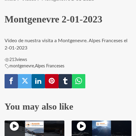
Montgenevre 2-01-2023
Vídeo de nuestra visita a Montgenevre. Alpes Franceses el
2-01-2023
213
views
montgenevre
,
Alpes Franceses
You may also like