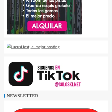
NEWSLETTER