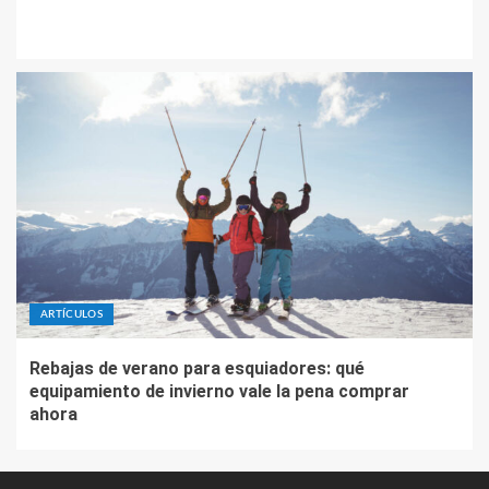
ARTÍCULOS
Rebajas de verano para esquiadores: qué
equipamiento de invierno vale la pena comprar
ahora