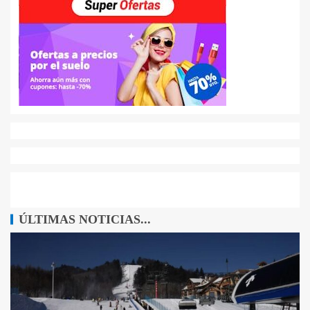
ÚLTIMAS NOTICIAS...