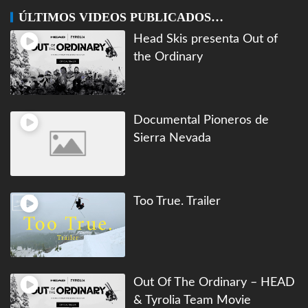
ÚLTIMOS VIDEOS PUBLICADOS…
Head Skis presenta Out of
the Ordinary
Documental Pioneros de
Sierra Nevada
Too True. Trailer
Out Of The Ordinary – HEAD
& Tyrolia Team Movie