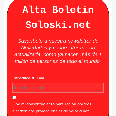
Alta Boletín
Soloski.net
Suscríbete a nuestra newsletter de
Novedades y recibe información
actualizada, como ya hacen más de 1
millón de personas de todo el mundo.
Introduce tu Email
Doy mi consentimiento para recibir correos
electrónicos promocionales de Soloski.net