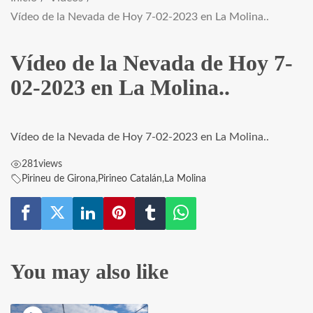
Vídeo de la Nevada de Hoy 7-02-2023 en La Molina..
Vídeo de la Nevada de Hoy 7-
02-2023 en La Molina..
Vídeo de la Nevada de Hoy 7-02-2023 en La Molina..
281
views
Pirineu de Girona
,
Pirineo Catalán
,
La Molina
You may also like