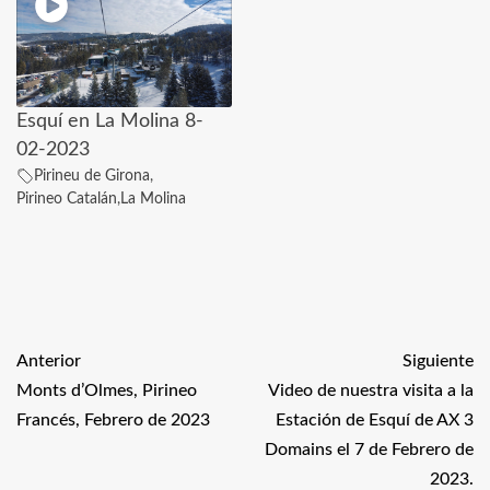
Esquí en La Molina 8-
02-2023
Pirineu de Girona
,
Pirineo Catalán
,
La Molina
Anterior
Siguiente
Monts d’Olmes, Pirineo
Video de nuestra visita a la
Francés, Febrero de 2023
Estación de Esquí de AX 3
Domains el 7 de Febrero de
2023.