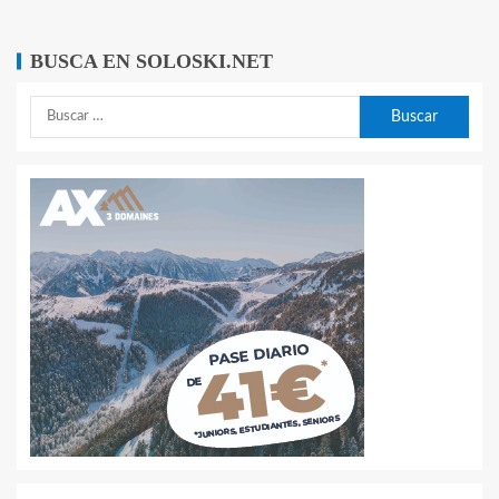
BUSCA EN SOLOSKI.NET