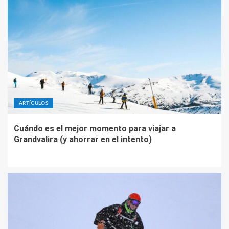
ARTÍCULOS
Cuándo es el mejor momento para viajar a
Grandvalira (y ahorrar en el intento)