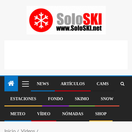
NEWS
ARTÍCULOS
CAMS
ESTACIONES
FONDO
SKIMO
SNOW
METEO
VÍDEO
NÓMADAS
SHOP
Inicio
Videos