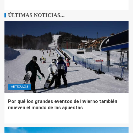
ÚLTIMAS NOTICIAS...
ARTÍCULOS
Por qué los grandes eventos de invierno también
mueven el mundo de las apuestas