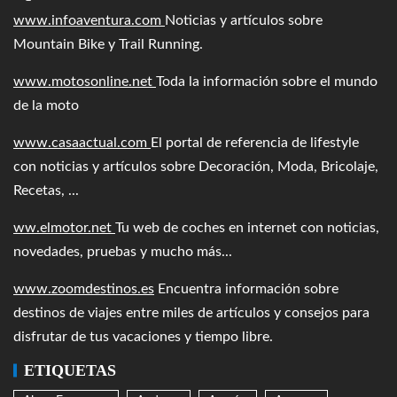
www.infoaventura.com
Noticias y artículos sobre
Mountain Bike y Trail Running.
www.motosonline.net
Toda la información sobre el mundo
de la moto
www.casaactual.com
El portal de referencia de lifestyle
con noticias y artículos sobre Decoración, Moda, Bricolaje,
Recetas, ...
ww.elmotor.net
Tu web de coches en internet con noticias,
novedades, pruebas y mucho más...
www.zoomdestinos.es
Encuentra información sobre
destinos de viajes entre miles de artículos y consejos para
disfrutar de tus vacaciones y tiempo libre.
ETIQUETAS