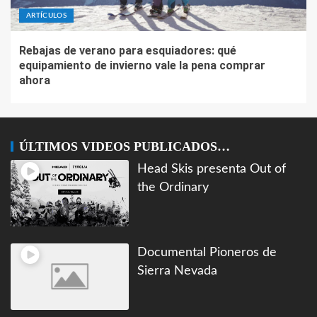
ARTÍCULOS
Rebajas de verano para esquiadores: qué
equipamiento de invierno vale la pena comprar
ahora
ÚLTIMOS VIDEOS PUBLICADOS…
Head Skis presenta Out of
the Ordinary
Documental Pioneros de
Sierra Nevada