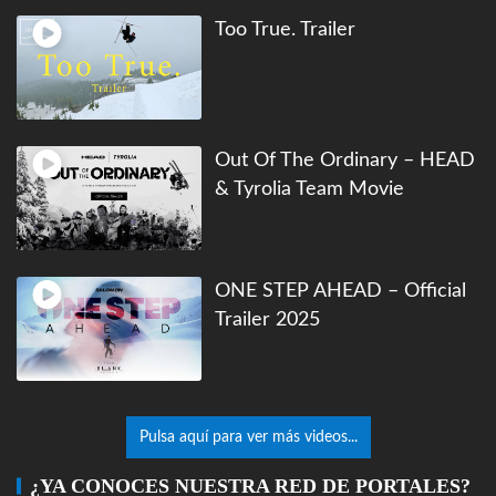
Too True. Trailer
Out Of The Ordinary – HEAD
& Tyrolia Team Movie
ONE STEP AHEAD – Official
Trailer 2025
Pulsa aquí para ver más videos...
¿YA CONOCES NUESTRA RED DE PORTALES?