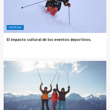
NOTICIAS
El impacto cultural de los eventos deportivos.