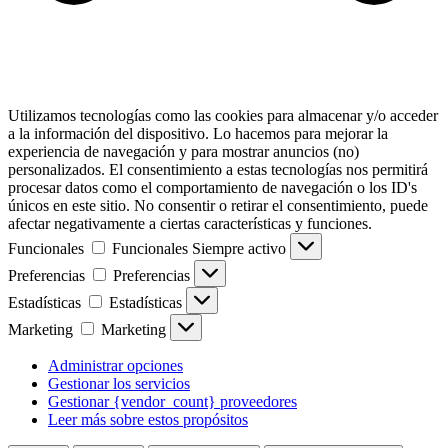
Utilizamos tecnologías como las cookies para almacenar y/o acceder
a la información del dispositivo. Lo hacemos para mejorar la
experiencia de navegación y para mostrar anuncios (no)
personalizados. El consentimiento a estas tecnologías nos permitirá
procesar datos como el comportamiento de navegación o los ID's
únicos en este sitio. No consentir o retirar el consentimiento, puede
afectar negativamente a ciertas características y funciones.
Funcionales
Funcionales
Siempre activo
Preferencias
Preferencias
Estadísticas
Estadísticas
Marketing
Marketing
Administrar opciones
Gestionar los servicios
Gestionar {vendor_count} proveedores
Leer más sobre estos propósitos