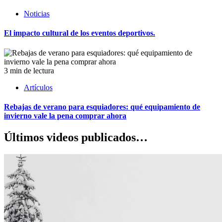
Noticias
El impacto cultural de los eventos deportivos.
3 min de lectura
Artículos
Rebajas de verano para esquiadores: qué equipamiento de
invierno vale la pena comprar ahora
Últimos videos publicados…