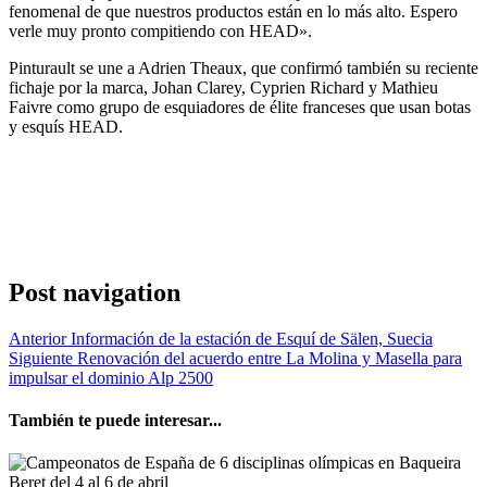
fenomenal de que nuestros productos están en lo más alto. Espero
verle muy pronto compitiendo con HEAD».
Pinturault se une a Adrien Theaux, que confirmó también su reciente
fichaje por la marca, Johan Clarey, Cyprien Richard y Mathieu
Faivre como grupo de esquiadores de élite franceses que usan botas
y esquís HEAD.
Post navigation
Anterior
Información de la estación de Esquí de Sälen, Suecia
Siguiente
Renovación del acuerdo entre La Molina y Masella para
impulsar el dominio Alp 2500
También te puede interesar...