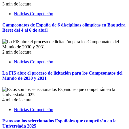
3 min de lectura
Noticias Competición
Campeonatos de España de 6 disciplinas olímpicas en Baqueira
Beret del 4 al 6 de abril
2 min de lectura
Noticias Competición
La FIS abre el proceso de licitación para los Campeonatos del
Mundo de 2030 y 2031
4 min de lectura
Noticias Competición
Estos son los seleccionados Españoles que competirán en la
Universiada 2025