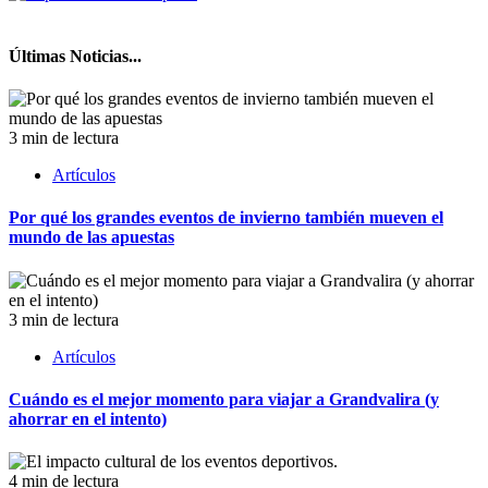
Últimas Noticias...
3 min de lectura
Artículos
Por qué los grandes eventos de invierno también mueven el
mundo de las apuestas
3 min de lectura
Artículos
Cuándo es el mejor momento para viajar a Grandvalira (y
ahorrar en el intento)
4 min de lectura