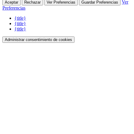
Ver
Aceptar
Rechazar
Ver Preferencias
Guardar Preferencias
Preferencias
{title}
{title}
{title}
Administrar consentimiento de cookies