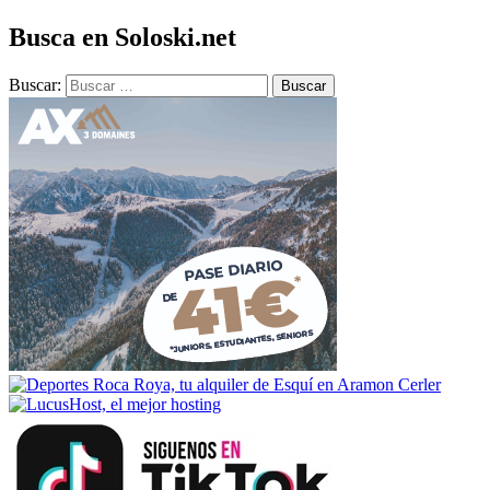
Busca en Soloski.net
Buscar: