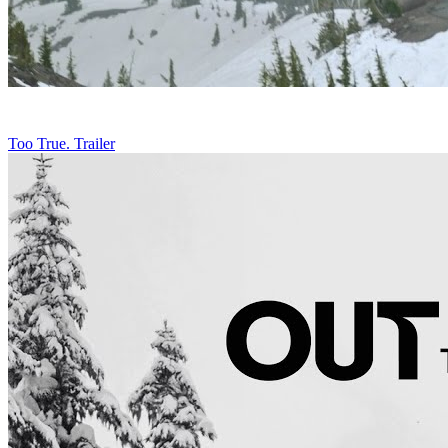
Too True. Trailer