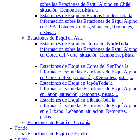
sobre las Estaciones de Esquí Alpino en Chile,
situación, Remontes, pistas, ..
Estaciones de Esquí en Estados Unidos
Toda la
información sobre las Estaciones de Esquí Alpino
en USA, Estados Unidos, situación, Remontes,
pistas, ..
Estaciones de Esquí en Asia
Estaciones de Esquí en Corea del Norte
Toda la
información sobre las Estaciones de Esquí Alpino
en Corea del Norte, situación, Remontes, pistas,
..
Estaciones de Esquí en Corea del Sur
Toda la
información sobre las Estaciones de Esquí Alpino
en Corea del Sur, situación, Remontes, pistas, ..
Estaciones de Esquí en Japón
Toda la
información sobre las Estaciones de Esquí Alpino
en Japón, situación, Remontes, pistas, ..
Estaciones de Esquí en Libano
Toda la
información sobre las Estaciones de Esquí Alpino
en e Líbano, Lebanon, situación, Remontes,
pistas, ..
Estaciones de Esquí en Oceanía
Fondo
Estaciones de Esquí de Fondo
Skimo