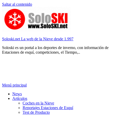
Saltar al contenido
Soloski.net La web de la Nieve desde 1.997
Soloski es un portal a los deportes de inverno, con información de
Estaciones de esquí, competiciones, el Tiempo,..
Menú principal
News
Artículos
Coches en la Nieve
Reportajes Estaciones de Esquí
Test de Producto