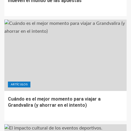
mueven el mundo de las apuestas
ARTÍCULOS
Cuándo es el mejor momento para viajar a
Grandvalira (y ahorrar en el intento)