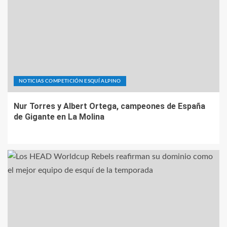
NOTICIAS COMPETICIÓN ESQUÍ ALPINO
Nur Torres y Albert Ortega, campeones de España
de Gigante en La Molina