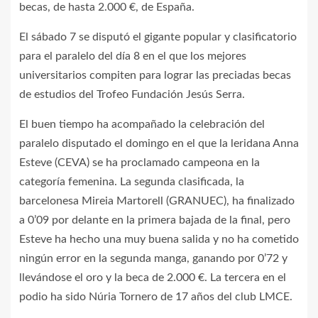
becas, de hasta 2.000 €, de España.
El sábado 7 se disputó el gigante popular y clasificatorio
para el paralelo del día 8 en el que los mejores
universitarios compiten para lograr las preciadas becas
de estudios del Trofeo Fundación Jesús Serra.
El buen tiempo ha acompañado la celebración del
paralelo disputado el domingo en el que la leridana Anna
Esteve (CEVA) se ha proclamado campeona en la
categoría femenina. La segunda clasificada, la
barcelonesa Mireia Martorell (GRANUEC), ha finalizado
a 0’09 por delante en la primera bajada de la final, pero
Esteve ha hecho una muy buena salida y no ha cometido
ningún error en la segunda manga, ganando por 0’72 y
llevándose el oro y la beca de 2.000 €. La tercera en el
podio ha sido Núria Tornero de 17 años del club LMCE.