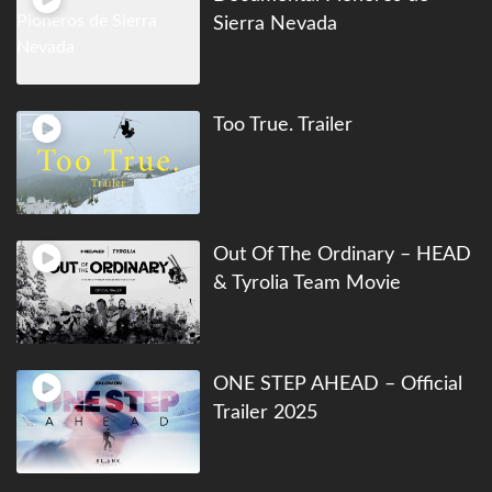
Sierra Nevada
Too True. Trailer
Out Of The Ordinary – HEAD
& Tyrolia Team Movie
ONE STEP AHEAD – Official
Trailer 2025