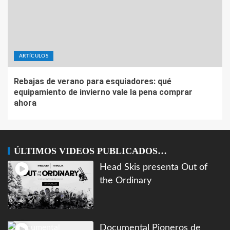
ARTÍCULOS
Rebajas de verano para esquiadores: qué
equipamiento de invierno vale la pena comprar
ahora
ÚLTIMOS VIDEOS PUBLICADOS…
Head Skis presenta Out of
the Ordinary
Documental Pioneros de