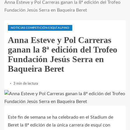
Anna Esteve y Pol Carreras ganan la 8ª edición del Trofeo
Fundación Jesús Serra en Baqueira Beret
NOTICIAS COMPETICIÓN ESQUÍ ALPINO
Anna Esteve y Pol Carreras
ganan la 8ª edición del Trofeo
Fundación Jesús Serra en
Baqueira Beret
3 min de lectura
Este fin de semana se ha celebrado en el Stadium de
Beret la 8ª edición de la única carrera de esquí con