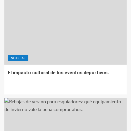
NOTICIAS
El impacto cultural de los eventos deportivos.