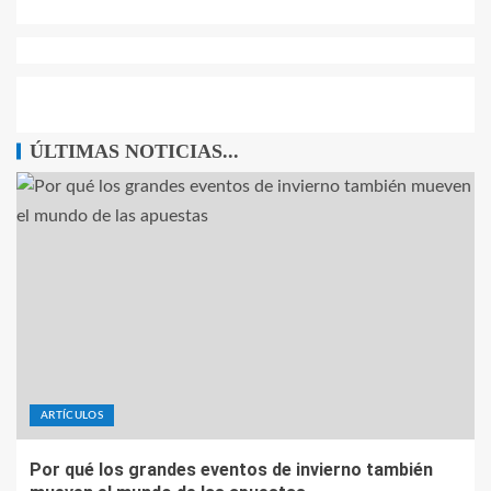
ÚLTIMAS NOTICIAS...
ARTÍCULOS
Por qué los grandes eventos de invierno también