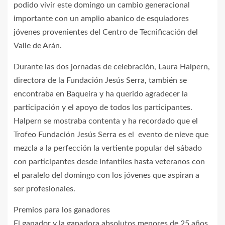
podido vivir este domingo un cambio generacional
importante con un amplio abanico de esquiadores
jóvenes provenientes del Centro de Tecnificación del
Valle de Arán.
Durante las dos jornadas de celebración, Laura Halpern,
directora de la Fundación Jesús Serra, también se
encontraba en Baqueira y ha querido agradecer la
participación y el apoyo de todos los participantes.
Halpern se mostraba contenta y ha recordado que el
Trofeo Fundación Jesús Serra es el evento de nieve que
mezcla a la perfección la vertiente popular del sábado
con participantes desde infantiles hasta veteranos con
el paralelo del domingo con los jóvenes que aspiran a
ser profesionales.
Premios para los ganadores
El ganador y la ganadora absolutos menores de 25 años