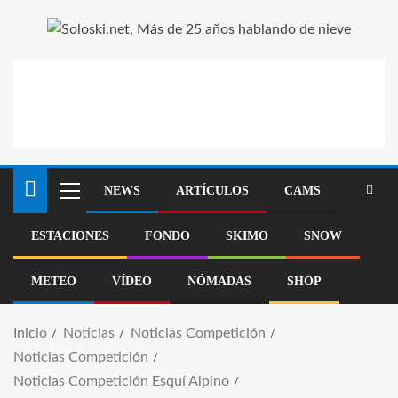
NEWS
ARTÍCULOS
CAMS
ESTACIONES
FONDO
SKIMO
SNOW
METEO
VÍDEO
NÓMADAS
SHOP
Inicio
Noticias
Noticias Competición
Noticias Competición
Noticias Competición Esquí Alpino