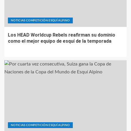
NOTICIAS COMPETICIÓN ESQUÍ ALPINO
Los HEAD Worldcup Rebels reafirman su dominio
como el mejor equipo de esquí de la temporada
NOTICIAS COMPETICIÓN ESQUÍ ALPINO