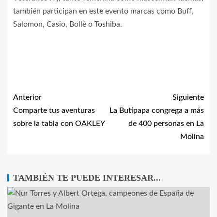
también participan en este evento marcas como Buff,
Salomon, Casio, Bollé o Toshiba.
Anterior
Siguiente
Comparte tus aventuras
La Butipapa congrega a más
sobre la tabla con OAKLEY
de 400 personas en La
Molina
TAMBIÉN TE PUEDE INTERESAR...