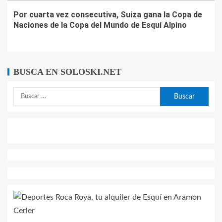
Por cuarta vez consecutiva, Suiza gana la Copa de
Naciones de la Copa del Mundo de Esquí Alpino
BUSCA EN SOLOSKI.NET