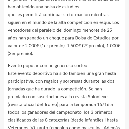
han obtenido una bolsa de estudios
que les permitirá continuar su formación mientras
siguen en el mundo de la alta competición en esquí. Los
vencedores del paralelo del domingo menores de 25
años han ganado un cheque para Bolsa de Estudios por
valor de 2.000€ (1er premio), 1.500€ (2º premio), 1.000€
(3er premio).
Evento popular con un generoso sorteo
Este evento deportivo ha sido también una gran fiesta
participativa, con regalos y sorpresas durante las dos
jornadas que ha durado la competición. Se han
premiado con suscripciones a la revista Solonieve
(revista oficial del Trofeo) para la temporada 15/16 a
todos los ganadores del campeonato: los 3 primeros
clasificados de las 8 categorías (desde Infantiles I hasta
Veteranos IV), tanto femenina como masculina. Además,