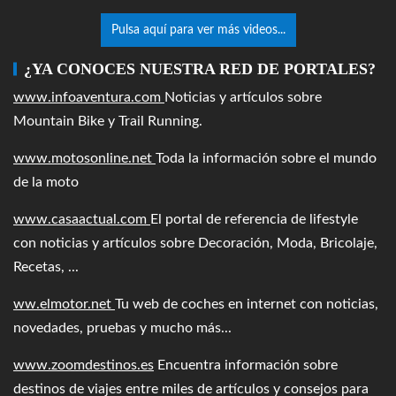
Pulsa aquí para ver más videos...
¿YA CONOCES NUESTRA RED DE PORTALES?
www.infoaventura.com
Noticias y artículos sobre
Mountain Bike y Trail Running.
www.motosonline.net
Toda la información sobre el mundo
de la moto
www.casaactual.com
El portal de referencia de lifestyle
con noticias y artículos sobre Decoración, Moda, Bricolaje,
Recetas, ...
ww.elmotor.net
Tu web de coches en internet con noticias,
novedades, pruebas y mucho más...
www.zoomdestinos.es
Encuentra información sobre
destinos de viajes entre miles de artículos y consejos para