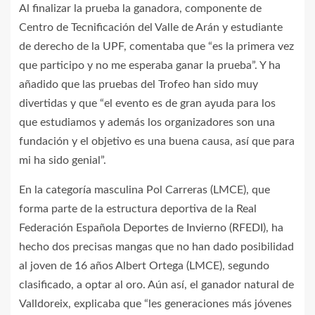
Al finalizar la prueba la ganadora, componente de
Centro de Tecnificación del Valle de Arán y estudiante
de derecho de la UPF, comentaba que “es la primera vez
que participo y no me esperaba ganar la prueba”. Y ha
añadido que las pruebas del Trofeo han sido muy
divertidas y que “el evento es de gran ayuda para los
que estudiamos y además los organizadores son una
fundación y el objetivo es una buena causa, así que para
mi ha sido genial”.
En la categoría masculina Pol Carreras (LMCE), que
forma parte de la estructura deportiva de la Real
Federación Española Deportes de Invierno (RFEDI), ha
hecho dos precisas mangas que no han dado posibilidad
al joven de 16 años Albert Ortega (LMCE), segundo
clasificado, a optar al oro. Aún así, el ganador natural de
Valldoreix, explicaba que “les generaciones más jóvenes