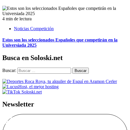
4 min de lectura
Noticias Competición
Estos son los seleccionados Españoles que competirán en la
Universiada 2025
Busca en Soloski.net
Buscar:
Newsletter
Alta Boletín