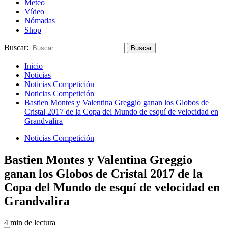
Meteo
Vídeo
Nómadas
Shop
Buscar:
Inicio
Noticias
Noticias Competición
Noticias Competición
Bastien Montes y Valentina Greggio ganan los Globos de
Cristal 2017 de la Copa del Mundo de esquí de velocidad en
Grandvalira
Noticias Competición
Bastien Montes y Valentina Greggio
ganan los Globos de Cristal 2017 de la
Copa del Mundo de esquí de velocidad en
Grandvalira
4 min de lectura