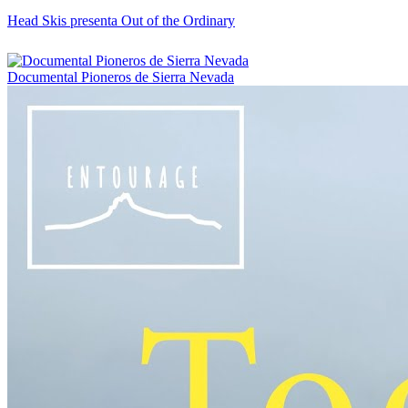
Head Skis presenta Out of the Ordinary
Documental Pioneros de Sierra Nevada