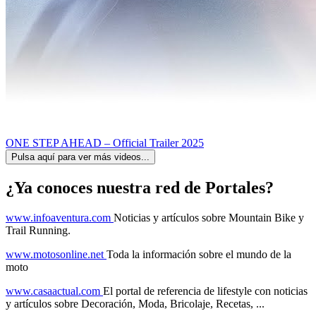
ONE STEP AHEAD – Official Trailer 2025
Pulsa aquí para ver más videos...
¿Ya conoces nuestra red de Portales?
www.infoaventura.com
Noticias y artículos sobre Mountain Bike y
Trail Running.
www.motosonline.net
Toda la información sobre el mundo de la
moto
www.casaactual.com
El portal de referencia de lifestyle con noticias
y artículos sobre Decoración, Moda, Bricolaje, Recetas, ...