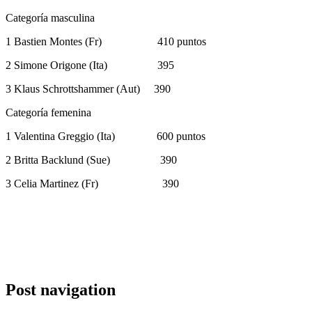
Categoría masculina
1 Bastien Montes (Fr) 410 puntos
2 Simone Origone (Ita) 395
3 Klaus Schrottshammer (Aut) 390
Categoría femenina
1 Valentina Greggio (Ita) 600 puntos
2 Britta Backlund (Sue) 390
3 Celia Martinez (Fr) 390
Post navigation