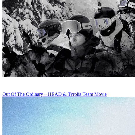
Out Of The Ordinary – HEAD & Tyrolia Team Movie