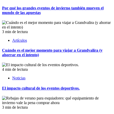
Por qué los grandes eventos de invierno también mueven el
mundo de las apuestas
3 min de lectura
Artículos
Cuándo es el mejor momento para viajar a Grandvalira (y
ahorrar en el intento)
4 min de lectura
Noticias
El impacto cultural de los eventos deportivos.
3 min de lectura