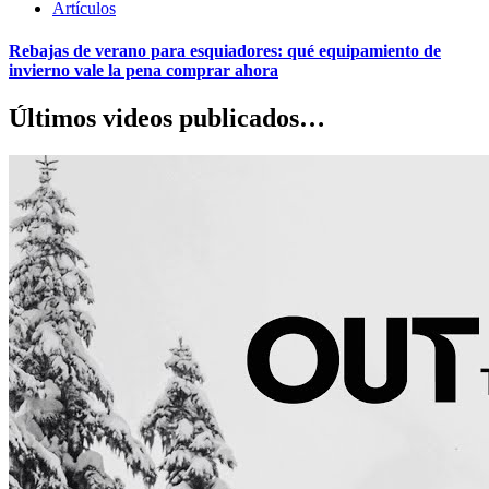
Artículos
Rebajas de verano para esquiadores: qué equipamiento de
invierno vale la pena comprar ahora
Últimos videos publicados…