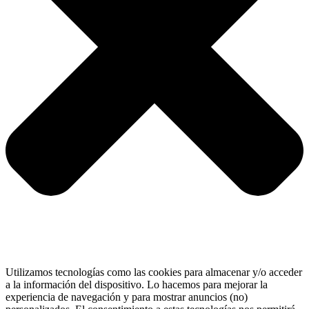
Utilizamos tecnologías como las cookies para almacenar y/o acceder
a la información del dispositivo. Lo hacemos para mejorar la
experiencia de navegación y para mostrar anuncios (no)