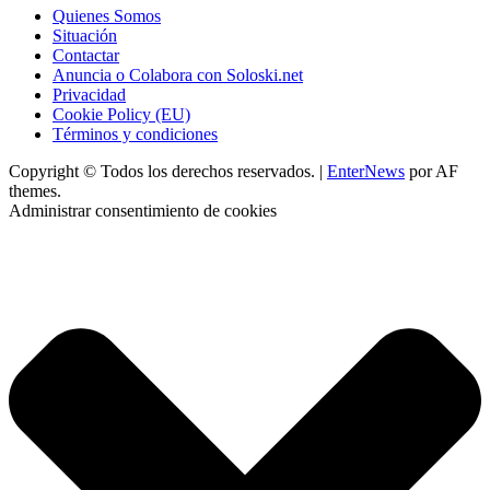
Quienes Somos
Situación
Contactar
Anuncia o Colabora con Soloski.net
Privacidad
Cookie Policy (EU)
Términos y condiciones
Copyright © Todos los derechos reservados.
|
EnterNews
por AF
themes.
Administrar consentimiento de cookies