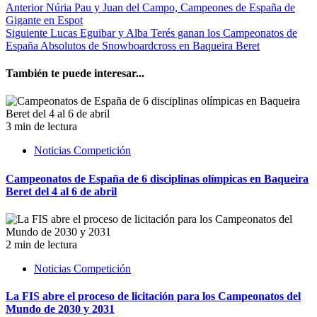
Anterior
Núria Pau y Juan del Campo, Campeones de España de
Gigante en Espot
Siguiente
Lucas Eguibar y Alba Terés ganan los Campeonatos de
España Absolutos de Snowboardcross en Baqueira Beret
También te puede interesar...
3 min de lectura
Noticias Competición
Campeonatos de España de 6 disciplinas olímpicas en Baqueira
Beret del 4 al 6 de abril
2 min de lectura
Noticias Competición
La FIS abre el proceso de licitación para los Campeonatos del
Mundo de 2030 y 2031