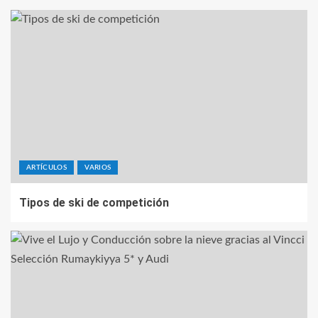
ARTÍCULOS
VARIOS
Tipos de ski de competición