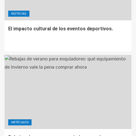
NOTICIAS
El impacto cultural de los eventos deportivos.
ARTÍCULOS