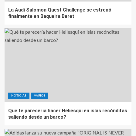
La Audi Salomon Quest Challenge se estrenó
finalmente en Baqueira Beret
NOTICIAS
VARIOS
Qué te parecería hacer Heliesquí en islas recónditas
saliendo desde un barco?