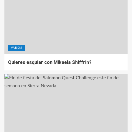
VARIOS
Quieres esquiar con Mikaela Shiffrin?