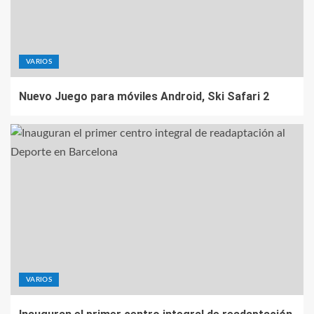
VARIOS
Nuevo Juego para móviles Android, Ski Safari 2
VARIOS