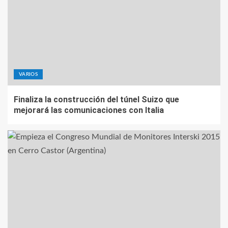
VARIOS
Finaliza la construcción del túnel Suizo que
mejorará las comunicaciones con Italia