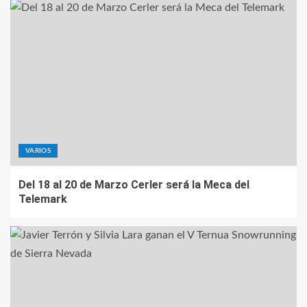
VARIOS
Del 18 al 20 de Marzo Cerler será la Meca del
Telemark