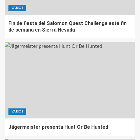
VARIOS
Fin de fiesta del Salomon Quest Challenge este fin
de semana en Sierra Nevada
VARIOS
Jägermeister presenta Hunt Or Be Hunted