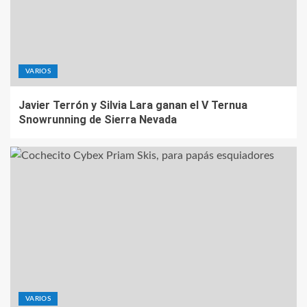
VARIOS
Javier Terrón y Silvia Lara ganan el V Ternua
Snowrunning de Sierra Nevada
VARIOS