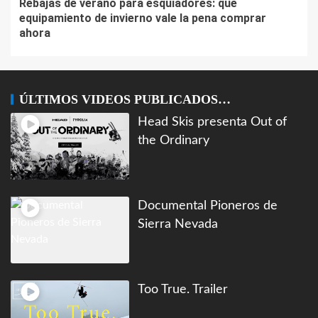
Rebajas de verano para esquiadores: qué
equipamiento de invierno vale la pena comprar
ahora
ÚLTIMOS VIDEOS PUBLICADOS…
Head Skis presenta Out of
the Ordinary
Documental Pioneros de
Sierra Nevada
Too True. Trailer