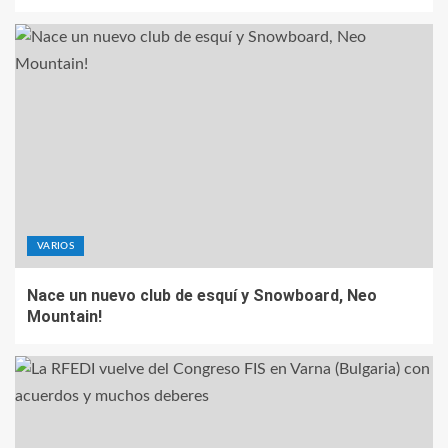
VARIOS
Nace un nuevo club de esquí y Snowboard, Neo
Mountain!