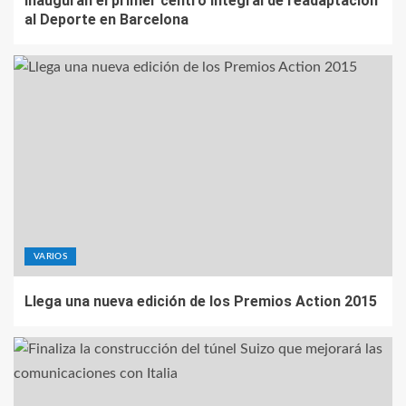
Inauguran el primer centro integral de readaptación
al Deporte en Barcelona
VARIOS
Llega una nueva edición de los Premios Action 2015