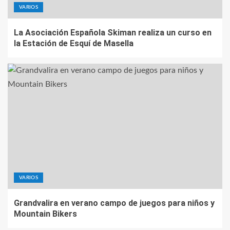
VARIOS
La Asociación Española Skiman realiza un curso en
la Estación de Esquí de Masella
VARIOS
Grandvalira en verano campo de juegos para niños y
Mountain Bikers