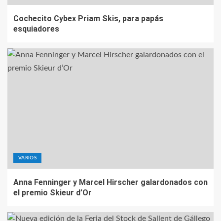
Cochecito Cybex Priam Skis, para papás
esquiadores
VARIOS
Anna Fenninger y Marcel Hirscher galardonados con
el premio Skieur d’Or