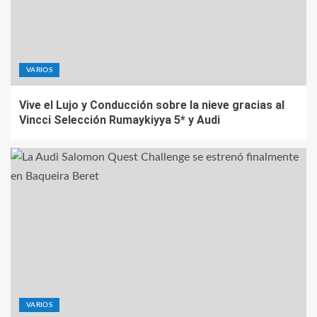
VARIOS
Vive el Lujo y Conducción sobre la nieve gracias al
Vincci Selección Rumaykiyya 5* y Audi
VARIOS