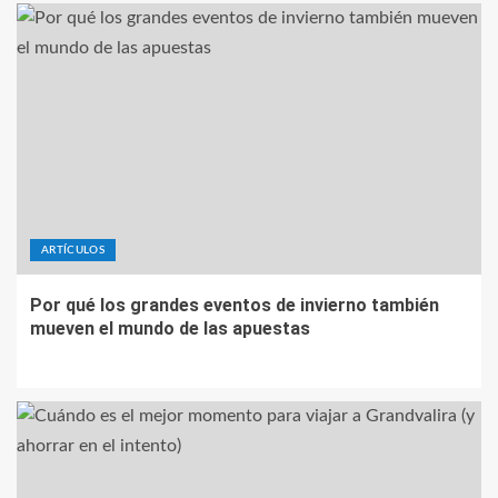
ARTÍCULOS
Por qué los grandes eventos de invierno también
mueven el mundo de las apuestas