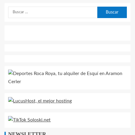
NEWSLETTER