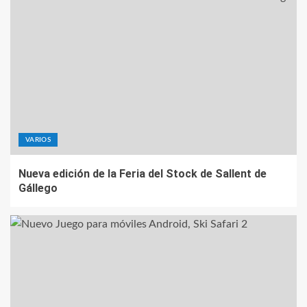
VARIOS
Nueva edición de la Feria del Stock de Sallent de
Gállego