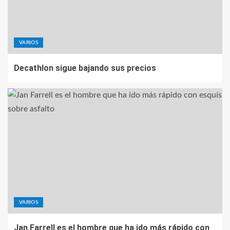
VARIOS
Decathlon sigue bajando sus precios
VARIOS
Jan Farrell es el hombre que ha ido más rápido con