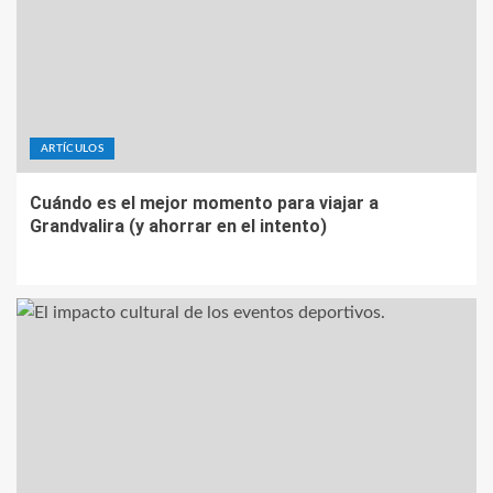
ARTÍCULOS
Cuándo es el mejor momento para viajar a
Grandvalira (y ahorrar en el intento)