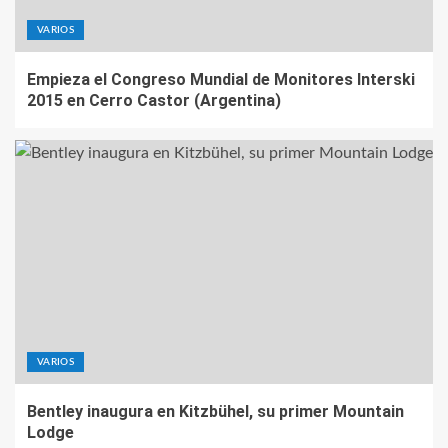
VARIOS
Empieza el Congreso Mundial de Monitores Interski
2015 en Cerro Castor (Argentina)
VARIOS
Bentley inaugura en Kitzbühel, su primer Mountain
Lodge