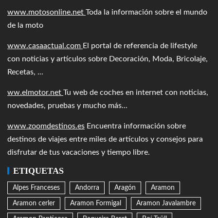
www.motosonline.net
Toda la información sobre el mundo
de la moto
www.casaactual.com
El portal de referencia de lifestyle
con noticias y artículos sobre Decoración, Moda, Bricolaje,
Recetas, ...
ww.elmotor.net
Tu web de coches en internet con noticias,
novedades, pruebas y mucho más...
www.zoomdestinos.es
Encuentra información sobre
destinos de viajes entre miles de artículos y consejos para
disfrutar de tus vacaciones y tiempo libre.
ETIQUETAS
Alpes Franceses
Andorra
Aragón
Aramon
Aramon cerler
Aramon Formigal
Aramon Javalambre