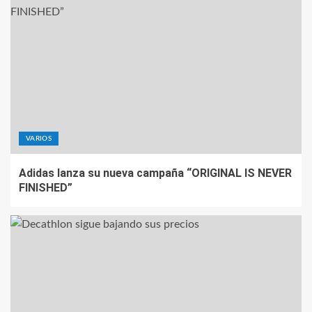
VARIOS
Adidas lanza su nueva campaña “ORIGINAL IS NEVER
FINISHED”