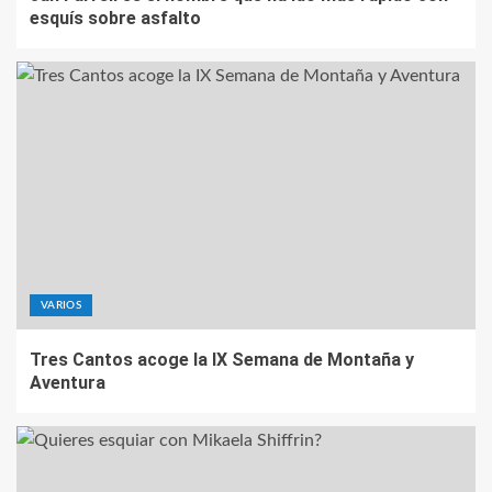
esquís sobre asfalto
VARIOS
Tres Cantos acoge la IX Semana de Montaña y
Aventura