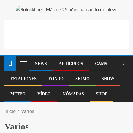
NEWS
ARTÍCULOS
CAMS
ESTACIONES
FONDO
SKIMO
SNOW
METEO
VÍDEO
NÓMADAS
SHOP
Inicio
Varios
Varios