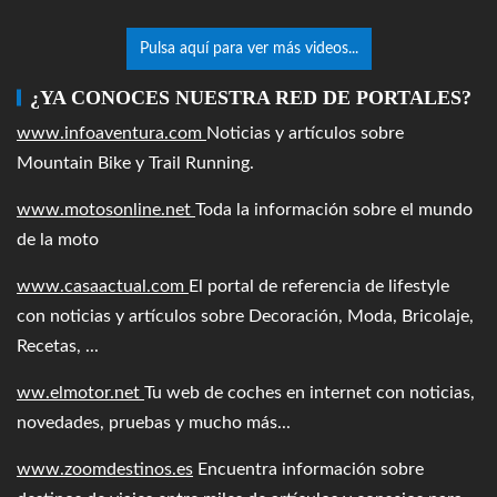
Pulsa aquí para ver más videos...
¿YA CONOCES NUESTRA RED DE PORTALES?
www.infoaventura.com
Noticias y artículos sobre
Mountain Bike y Trail Running.
www.motosonline.net
Toda la información sobre el mundo
de la moto
www.casaactual.com
El portal de referencia de lifestyle
con noticias y artículos sobre Decoración, Moda, Bricolaje,
Recetas, ...
ww.elmotor.net
Tu web de coches en internet con noticias,
novedades, pruebas y mucho más...
www.zoomdestinos.es
Encuentra información sobre