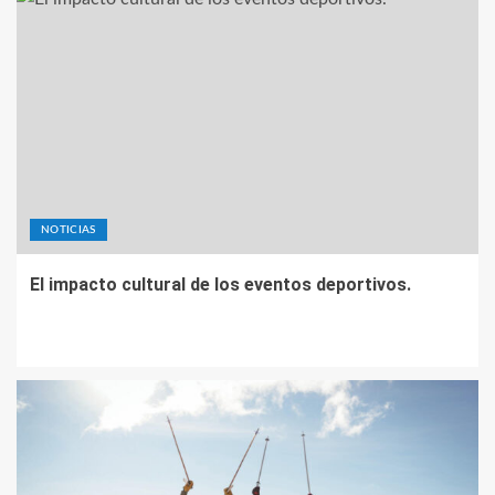
NOTICIAS
El impacto cultural de los eventos deportivos.