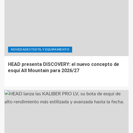
NOVEDADES TEXTIL Y EQUIPAMIENTO
HEAD presenta DISCOVERY: el nuevo concepto de
esquí All Mountain para 2026/27