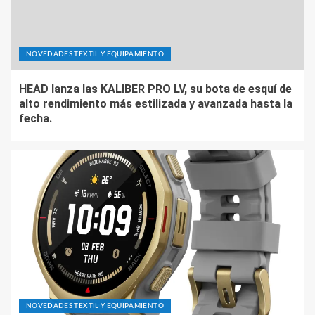
NOVEDADES TEXTIL Y EQUIPAMIENTO
HEAD lanza las KALIBER PRO LV, su bota de esquí de
alto rendimiento más estilizada y avanzada hasta la
fecha.
NOVEDADES TEXTIL Y EQUIPAMIENTO