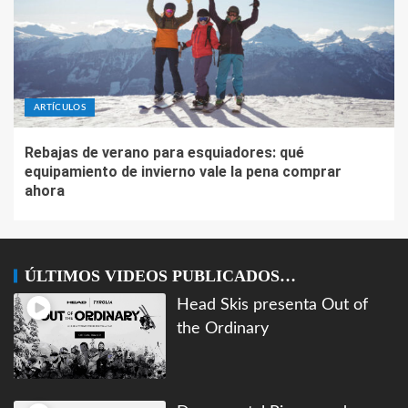
ARTÍCULOS
Rebajas de verano para esquiadores: qué
equipamiento de invierno vale la pena comprar
ahora
ÚLTIMOS VIDEOS PUBLICADOS…
Head Skis presenta Out of
the Ordinary