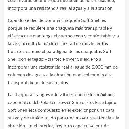
este revolucionario tejido que además de ser elástico,
incorpora una resistencia real al agua y a la abrasión
Cuando se decide por una chaqueta Soft Shell es
porque se requiere una chaqueta más transpirable y
elástica que mantenga el cuerpo seco y confortable y, a
la vez, permita la máxima libertad de movimientos.
Polartec cambió el paradigma de las chaquetas Soft
Shell con el tejido Polartec Power Shield Pro al
incorporar una resistencia real al agua de 5.000 mm de
columna de agua y a la abrasión manteniendo la alta
transpirabilidad de sus tejidos.
La chaqueta Trangoworld Zifu es uno de los máximos
exponentes del Polartec Power Shield Pro. Este tejido
Soft Shell está compuesto en el exterior por una cara
suave y de tupido tejido para una mayor resistencia a la
abrasión. En el interior, hay otra capa en velour de