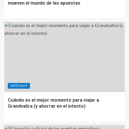
mueven el mundo de las apuestas
ARTÍCULOS
Cuándo es el mejor momento para viajar a
Grandvalira (y ahorrar en el intento)