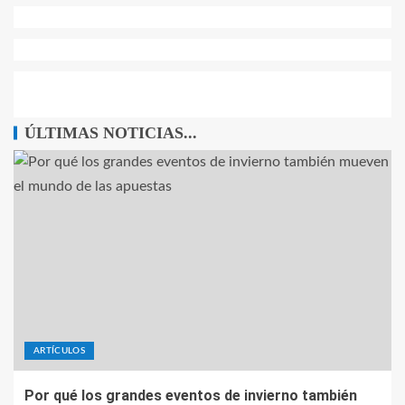
ÚLTIMAS NOTICIAS...
ARTÍCULOS
Por qué los grandes eventos de invierno también