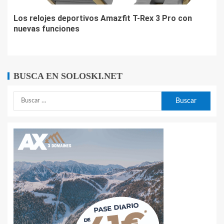
Los relojes deportivos Amazfit T-Rex 3 Pro con
nuevas funciones
BUSCA EN SOLOSKI.NET