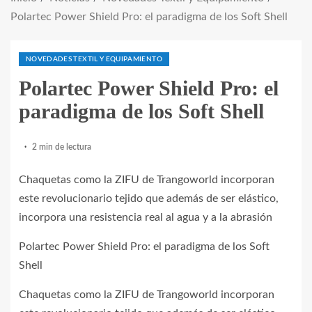
Polartec Power Shield Pro: el paradigma de los Soft Shell
NOVEDADES TEXTIL Y EQUIPAMIENTO
Polartec Power Shield Pro: el
paradigma de los Soft Shell
2 min de lectura
Chaquetas como la ZIFU de Trangoworld incorporan
este revolucionario tejido que además de ser elástico,
incorpora una resistencia real al agua y a la abrasión
Polartec Power Shield Pro: el paradigma de los Soft
Shell
Chaquetas como la ZIFU de Trangoworld incorporan