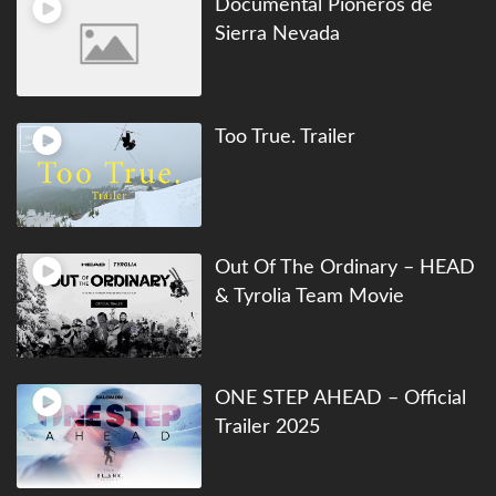
Documental Pioneros de
Sierra Nevada
Too True. Trailer
Out Of The Ordinary – HEAD
& Tyrolia Team Movie
ONE STEP AHEAD – Official
Trailer 2025