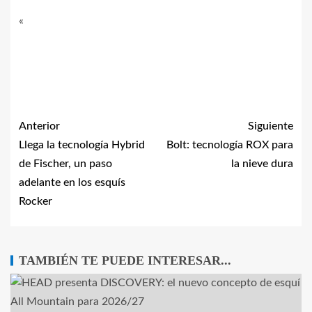
«
Anterior
Siguiente
Llega la tecnología Hybrid
Bolt: tecnología ROX para
de Fischer, un paso
la nieve dura
adelante en los esquís
Rocker
TAMBIÉN TE PUEDE INTERESAR...