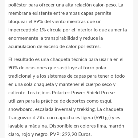
poliéster para ofrecer una alta relación calor-peso. La
membrana existente entre ambas capas permite
bloquear el 99% del viento mientras que un
imperceptible 1% circula por el interior lo que aumenta
enormemente la transpirabilidad y reduce la
acumulación de exceso de calor por estrés.
El resultado es una chaqueta técnica para usarla en el
90% de ocasiones que sustituye al forro polar
tradicional y a los sistemas de capas para tenerlo todo
en una sola chaqueta y mantener el cuerpo seco y
caliente. Los tejidos Polartec Power Shield Pro se
utilizan para la práctica de deportes como esquí,
snowboard, escalada invernal y trekking. La chaqueta
Trangoworld Zifu con capucha es ligera (690 gr) y es
lavable a máquina. Disponible en colores lima, marrón
claro, rojo y negro. PVP: 299,90 Euros.