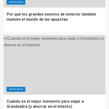
ARTÍCULOS
Por qué los grandes eventos de invierno también
mueven el mundo de las apuestas
ARTÍCULOS
Cuándo es el mejor momento para viajar a
Grandvalira (y ahorrar en el intento)