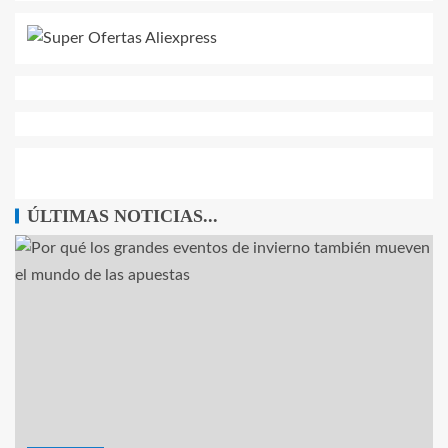
ÚLTIMAS NOTICIAS...