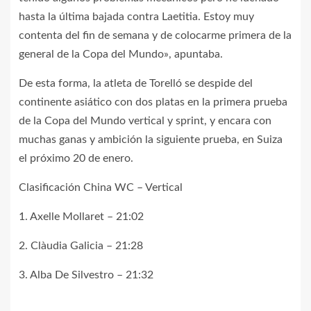
hasta la última bajada contra Laetitia. Estoy muy
contenta del fin de semana y de colocarme primera de la
general de la Copa del Mundo», apuntaba.
De esta forma, la atleta de Torelló se despide del
continente asiático con dos platas en la primera prueba
de la Copa del Mundo vertical y sprint, y encara con
muchas ganas y ambición la siguiente prueba, en Suiza
el próximo 20 de enero.
Clasificación China WC – Vertical
1. Axelle Mollaret – 21:02
2. Clàudia Galicia – 21:28
3. Alba De Silvestro – 21:32