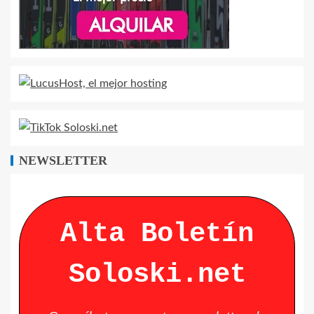
NEWSLETTER
Alta Boletín
Soloski.net