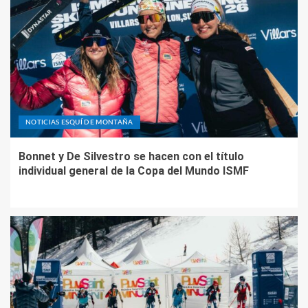
NOTICIAS ESQUÍ DE MONTAÑA
Bonnet y De Silvestro se hacen con el título
individual general de la Copa del Mundo ISMF