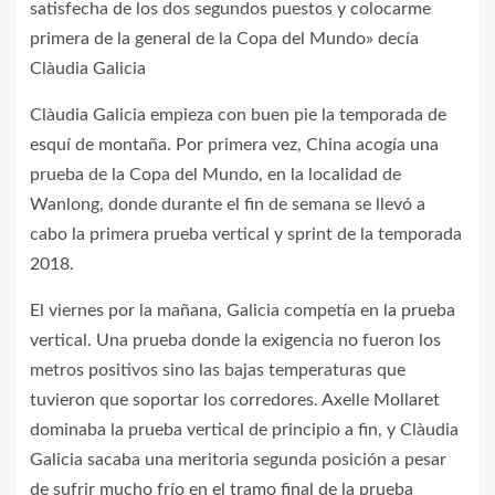
satisfecha de los dos segundos puestos y colocarme
primera de la general de la Copa del Mundo» decía
Clàudia Galicia
Clàudia Galicia empieza con buen pie la temporada de
esquí de montaña. Por primera vez, China acogía una
prueba de la Copa del Mundo, en la localidad de
Wanlong, donde durante el fin de semana se llevó a
cabo la primera prueba vertical y sprint de la temporada
2018.
El viernes por la mañana, Galicia competía en la prueba
vertical. Una prueba donde la exigencia no fueron los
metros positivos sino las bajas temperaturas que
tuvieron que soportar los corredores. Axelle Mollaret
dominaba la prueba vertical de principio a fin, y Clàudia
Galicia sacaba una meritoria segunda posición a pesar
de sufrir mucho frío en el tramo final de la prueba