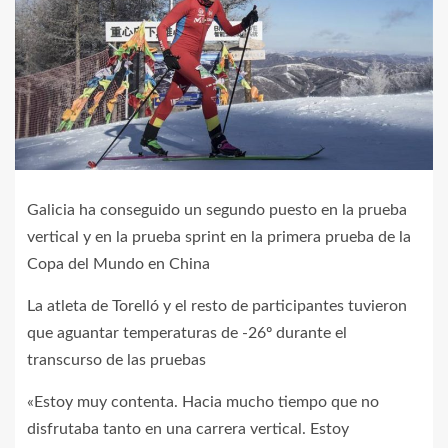
Galicia ha conseguido un segundo puesto en la prueba
vertical y en la prueba sprint en la primera prueba de la
Copa del Mundo en China
La atleta de Torelló y el resto de participantes tuvieron
que aguantar temperaturas de -26º durante el
transcurso de las pruebas
«Estoy muy contenta. Hacia mucho tiempo que no
disfrutaba tanto en una carrera vertical. Estoy