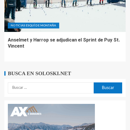
NOTICIAS ESQUÍ DE MONTAÑA
Anselmet y Harrop se adjudican el Sprint de Puy St.
Vincent
BUSCA EN SOLOSKI.NET