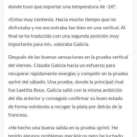
donde tuvo que soportar una temperatura de -26º.
«Estoy muy contenta. Hacia mucho tiempo que no
disfrutaba y me encontraba tan bien en una vertical. Al
final se ha traducido con una segunda posición muy
importante para mi», valoraba Galicia.
Después de las buenas sensaciones en la prueba vertical
del viernes, Clàudia Galicia hacia un esfuerzo para
recuperar rápidamente energías y competir en la prueba
sprint del sábado. Una prueba, donde la principal rival
fue Laetitia Roux. Galicia salió con la misma ambición
del día anterior y conseguía confirmar su buen estado
de forma volviendo a recoger la plata por detrás de la
francesa.
«He hecho una buena salida en la prueba sprint. He
tenido algunos problemas mecánicos pero he luchado