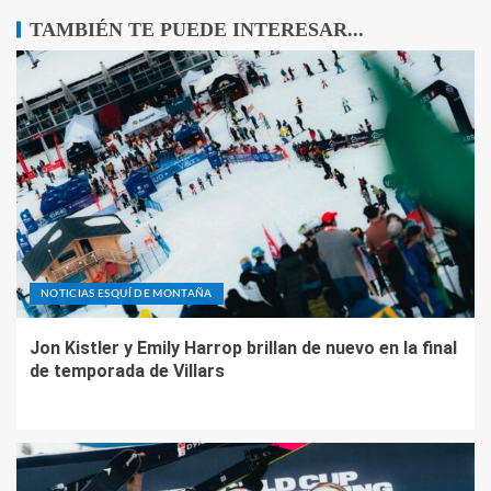
TAMBIÉN TE PUEDE INTERESAR...
NOTICIAS ESQUÍ DE MONTAÑA
Jon Kistler y Emily Harrop brillan de nuevo en la final
de temporada de Villars