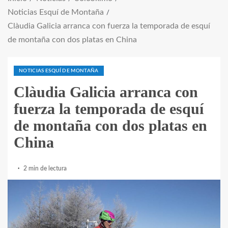
Noticias Esquí de Montaña
Clàudia Galicia arranca con fuerza la temporada de esquí
de montaña con dos platas en China
NOTICIAS ESQUÍ DE MONTAÑA
Clàudia Galicia arranca con
fuerza la temporada de esquí
de montaña con dos platas en
China
2 min de lectura