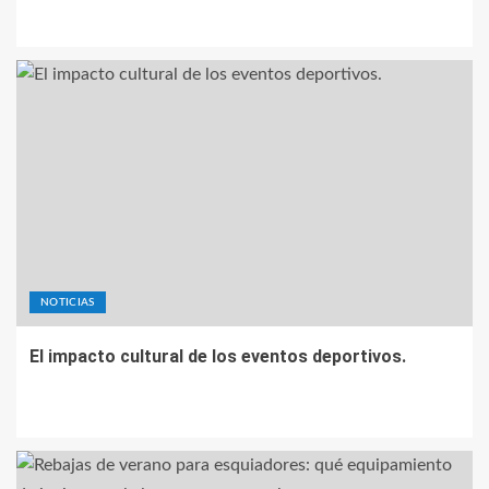
NOTICIAS
El impacto cultural de los eventos deportivos.