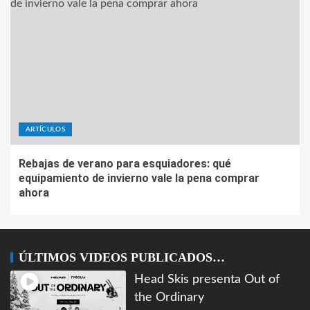
ARTÍCULOS
Rebajas de verano para esquiadores: qué
equipamiento de invierno vale la pena comprar
ahora
ÚLTIMOS VIDEOS PUBLICADOS…
Head Skis presenta Out of
the Ordinary