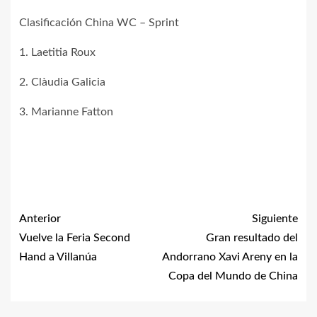
Clasificación China WC – Sprint
1. Laetitia Roux
2. Clàudia Galicia
3. Marianne Fatton
Anterior
Siguiente
Vuelve la Feria Second
Gran resultado del
Hand a Villanúa
Andorrano Xavi Areny en la
Copa del Mundo de China