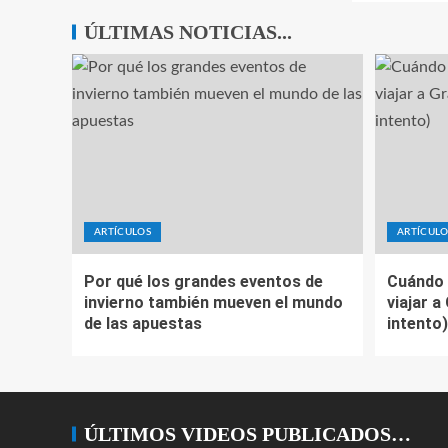
ÚLTIMAS NOTICIAS...
ARTÍCULOS
ARTÍCULO
Por qué los grandes eventos de
Cuándo 
invierno también mueven el mundo
viajar a
de las apuestas
intento)
ÚLTIMOS VIDEOS PUBLICADOS…