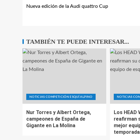
Nueva edición de la Audi quattro Cup
TAMBIÉN TE PUEDE INTERESAR...
NOTICIAS COMPETICIÓN ESQUÍ ALPINO
NOTICIAS COM
Nur Torres y Albert Ortega,
Los HEAD 
campeones de España de
reafirman 
Gigante en La Molina
mejor equip
temporada