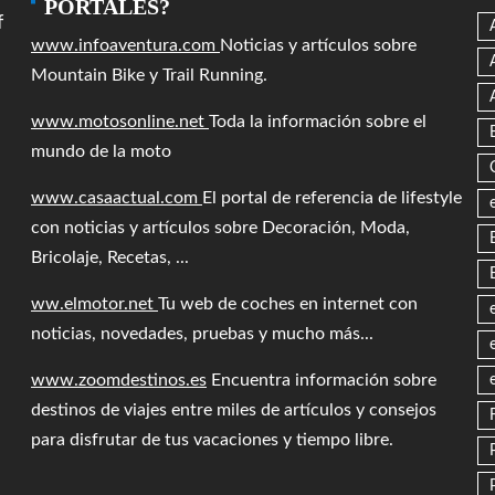
PORTALES?
f
www.infoaventura.com
Noticias y artículos sobre
Mountain Bike y Trail Running.
www.motosonline.net
Toda la información sobre el
mundo de la moto
www.casaactual.com
El portal de referencia de lifestyle
con noticias y artículos sobre Decoración, Moda,
Bricolaje, Recetas, ...
ww.elmotor.net
Tu web de coches en internet con
noticias, novedades, pruebas y mucho más...
www.zoomdestinos.es
Encuentra información sobre
destinos de viajes entre miles de artículos y consejos
para disfrutar de tus vacaciones y tiempo libre.