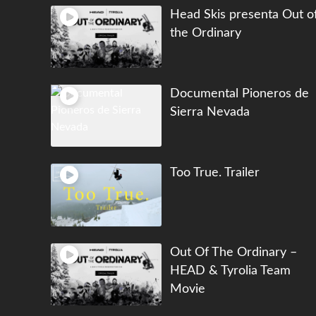
Head Skis presenta Out o
the Ordinary
Documental Pioneros de
Sierra Nevada
Too True. Trailer
Out Of The Ordinary –
HEAD & Tyrolia Team
Movie