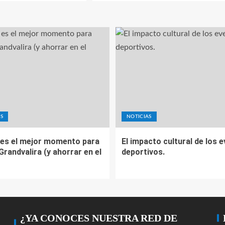
S
NOTICIAS
es el mejor momento para
El impacto cultural de los 
 Grandvalira (y ahorrar en el
deportivos.
¿YA CONOCES NUESTRA RED DE