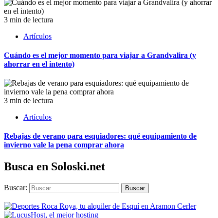
3 min de lectura
Artículos
Cuándo es el mejor momento para viajar a Grandvalira (y
ahorrar en el intento)
3 min de lectura
Artículos
Rebajas de verano para esquiadores: qué equipamiento de
invierno vale la pena comprar ahora
Busca en Soloski.net
Buscar: