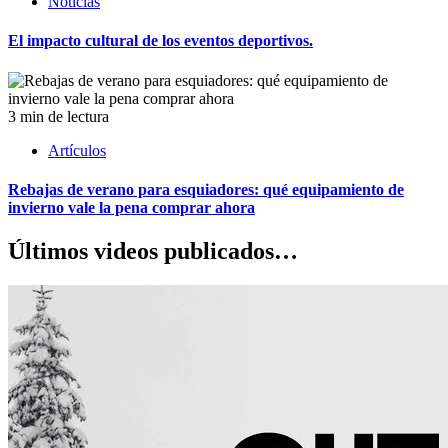
Noticias
El impacto cultural de los eventos deportivos.
3 min de lectura
Artículos
Rebajas de verano para esquiadores: qué equipamiento de
invierno vale la pena comprar ahora
Últimos videos publicados…