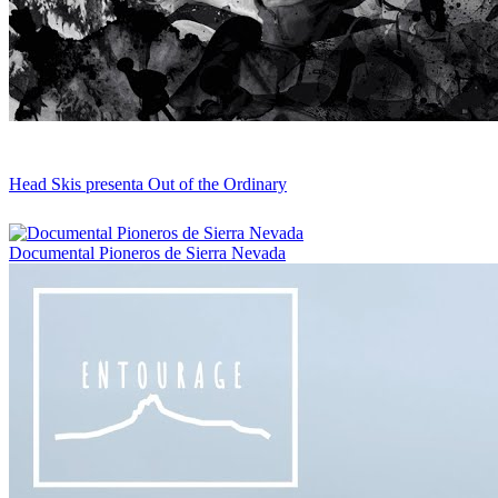
Head Skis presenta Out of the Ordinary
Documental Pioneros de Sierra Nevada