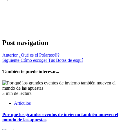
Post navigation
Anterior
¿Qué es el Polartec®?
Siguiente
Cómo escoger Tus Botas de esquí
También te puede interesar...
3 min de lectura
Artículos
Por qué los grandes eventos de invierno también mueven el
mundo de las apuestas