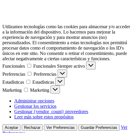
Utilizamos tecnologías como las cookies para almacenar y/o acceder
a la información del dispositivo. Lo hacemos para mejorar la
experiencia de navegación y para mostrar anuncios (no)
personalizados. El consentimiento a estas tecnologías nos permitirá
procesar datos como el comportamiento de navegación o los ID's
únicos en este sitio. No consentir o retirar el consentimiento, puede
afectar negativamente a ciertas características y funciones.
Funcionales
Funcionales
Siempre activo
Preferencias
Preferencias
Estadísticas
Estadísticas
Marketing
Marketing
Administrar opciones
Gestionar los servicios
Gestionar {vendor_count} proveedores
Leer más sobre estos propósitos
Ver
Aceptar
Rechazar
Ver Preferencias
Guardar Preferencias