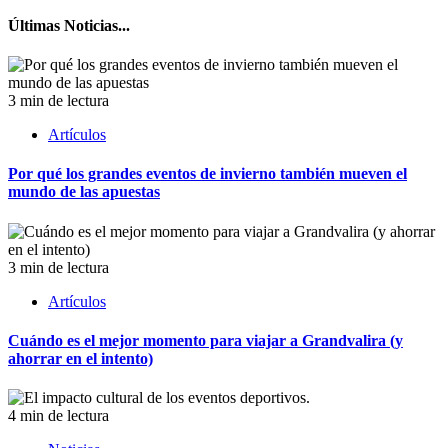
Últimas Noticias...
3 min de lectura
Artículos
Por qué los grandes eventos de invierno también mueven el
mundo de las apuestas
3 min de lectura
Artículos
Cuándo es el mejor momento para viajar a Grandvalira (y
ahorrar en el intento)
4 min de lectura