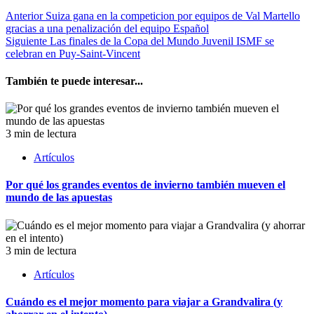
Anterior
Suiza gana en la competicion por equipos de Val Martello
gracias a una penalización del equipo Español
Siguiente
Las finales de la Copa del Mundo Juvenil ISMF se
celebran en Puy-Saint-Vincent
También te puede interesar...
3 min de lectura
Artículos
Por qué los grandes eventos de invierno también mueven el
mundo de las apuestas
3 min de lectura
Artículos
Cuándo es el mejor momento para viajar a Grandvalira (y