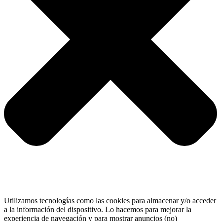
Utilizamos tecnologías como las cookies para almacenar y/o acceder
a la información del dispositivo. Lo hacemos para mejorar la
experiencia de navegación y para mostrar anuncios (no)