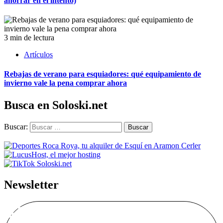
ahorrar en el intento)
3 min de lectura
Artículos
Rebajas de verano para esquiadores: qué equipamiento de
invierno vale la pena comprar ahora
Busca en Soloski.net
Buscar:
Newsletter
Alta Boletín