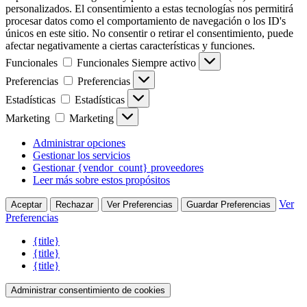
personalizados. El consentimiento a estas tecnologías nos permitirá
procesar datos como el comportamiento de navegación o los ID's
únicos en este sitio. No consentir o retirar el consentimiento, puede
afectar negativamente a ciertas características y funciones.
Funcionales
Funcionales
Siempre activo
Preferencias
Preferencias
Estadísticas
Estadísticas
Marketing
Marketing
Administrar opciones
Gestionar los servicios
Gestionar {vendor_count} proveedores
Leer más sobre estos propósitos
Ver
Aceptar
Rechazar
Ver Preferencias
Guardar Preferencias
Preferencias
{title}
{title}
{title}
Administrar consentimiento de cookies