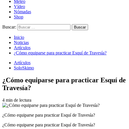
Meteo
Vídeo
Nómadas
Shop
Buscar:
Inicio
Noticias
Artículos
¿Cómo equiparse para practicar Esquí de Travesía?
Artículos
SoloSkimo
¿Cómo equiparse para practicar Esquí de
Travesía?
4 min de lectura
¿Cómo equiparse para practicar Esquí de Travesía?
¿Cómo equiparse para practicar Esquí de Travesía?