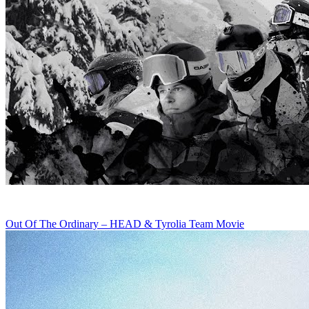
Out Of The Ordinary – HEAD & Tyrolia Team Movie