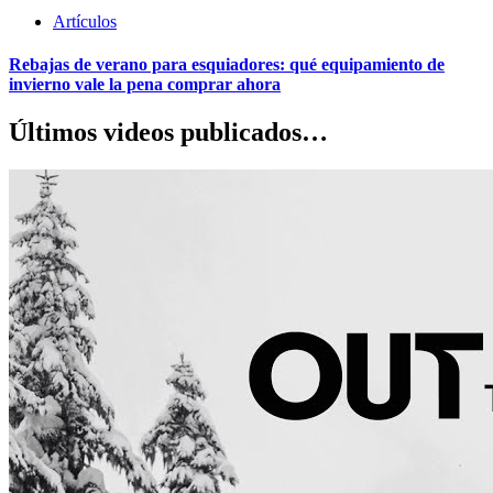
Artículos
Rebajas de verano para esquiadores: qué equipamiento de
invierno vale la pena comprar ahora
Últimos videos publicados…