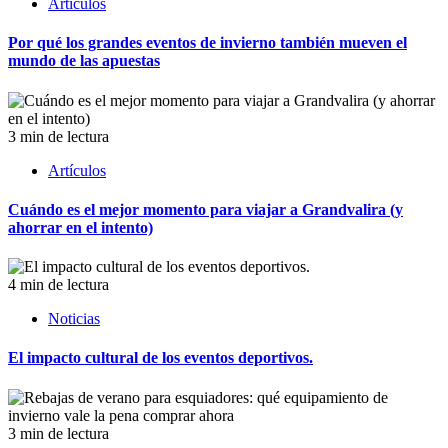
Artículos
Por qué los grandes eventos de invierno también mueven el
mundo de las apuestas
3 min de lectura
Artículos
Cuándo es el mejor momento para viajar a Grandvalira (y
ahorrar en el intento)
4 min de lectura
Noticias
El impacto cultural de los eventos deportivos.
3 min de lectura