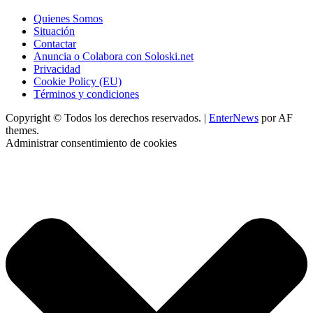
Quienes Somos
Situación
Contactar
Anuncia o Colabora con Soloski.net
Privacidad
Cookie Policy (EU)
Términos y condiciones
Copyright © Todos los derechos reservados.
|
EnterNews
por AF
themes.
Administrar consentimiento de cookies