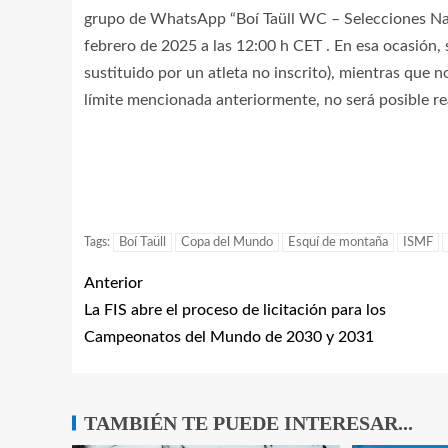
grupo de WhatsApp “Boí Taüll WC – Selecciones Na
febrero de 2025 a las 12:00 h CET . En esa ocasión, s
sustituido por un atleta no inscrito), mientras que 
límite mencionada anteriormente, no será posible re
Tags:
Boí Taüll
Copa del Mundo
Esquí de montaña
ISMF
Anterior
La FIS abre el proceso de licitación para los
Campeonatos del Mundo de 2030 y 2031
TAMBIÉN TE PUEDE INTERESAR...