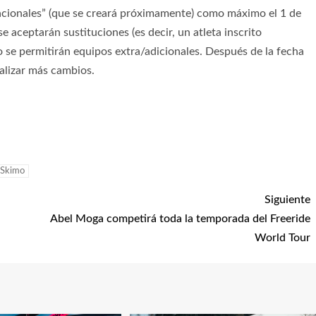
cionales” (que se creará próximamente) como máximo el 1 de
e aceptarán sustituciones (es decir, un atleta inscrito
no se permitirán equipos extra/adicionales. Después de la fecha
alizar más cambios.
Skimo
Siguiente
Abel Moga competirá toda la temporada del Freeride
World Tour