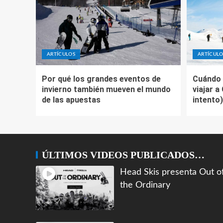
ARTÍCULOS
ARTÍCULO
Por qué los grandes eventos de
Cuándo 
invierno también mueven el mundo
viajar a
de las apuestas
intento)
ÚLTIMOS VIDEOS PUBLICADOS…
Head Skis presenta Out o
the Ordinary