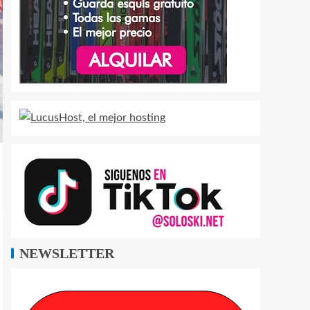
NEWSLETTER