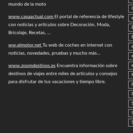
mundo de la moto
www.casaactual.com
El portal de referencia de lifestyle
con noticias y artículos sobre Decoración, Moda,
Bricolaje, Recetas, ...
ww.elmotor.net
Tu web de coches en internet con
noticias, novedades, pruebas y mucho más...
www.zoomdestinos.es
Encuentra información sobre
destinos de viajes entre miles de artículos y consejos
para disfrutar de tus vacaciones y tiempo libre.