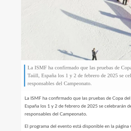
La ISMF ha confirmado que las pruebas de Cop
Taüll, España los 1 y 2 de febrero de 2025 se c
responsables del Campeonato.
La ISMF ha confirmado que las pruebas de Copa de
España los 1 y 2 de febrero de 2025 se celebrarán 
responsables del Campeonato.
El programa del evento está disponible en la página