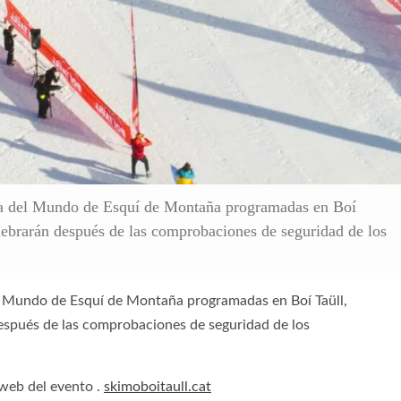
a del Mundo de Esquí de Montaña programadas en Boí
elebrarán después de las comprobaciones de seguridad de los
l Mundo de Esquí de Montaña programadas en Boí Taüll,
después de las comprobaciones de seguridad de los
 web del evento .
skimoboitaull.cat