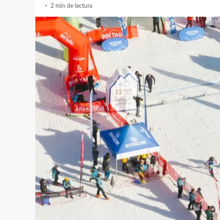
2 min de lectura