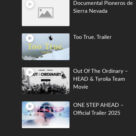
Documental Pioneros de
Sierra Nevada
Too True. Trailer
Out Of The Ordinary –
HEAD & Tyrolia Team
Movie
ONE STEP AHEAD –
Official Trailer 2025