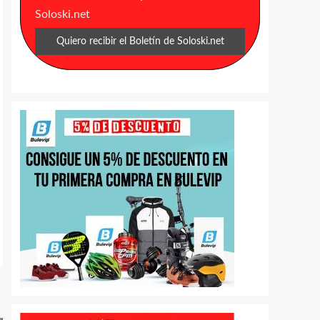
Soloski.net