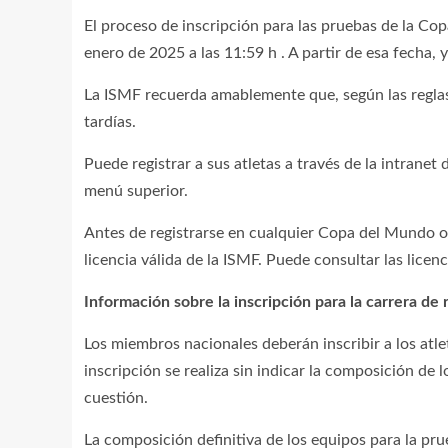
El proceso de inscripción para las pruebas de la Cop
enero de 2025 a las 11:59 h . A partir de esa fecha, y
La ISMF recuerda amablemente que, según las reglas 
tardías.
Puede registrar a sus atletas a través de la intranet
menú superior.
Antes de registrarse en cualquier Copa del Mundo o
licencia válida de la ISMF. Puede consultar las licenc
Información sobre la inscripción para la carrera de 
Los miembros nacionales deberán inscribir a los atl
inscripción se realiza sin indicar la composición de
cuestión.
La composición definitiva de los equipos para la pr