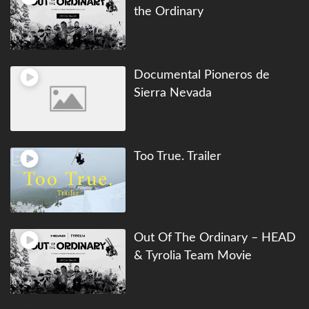
the Ordinary
Documental Pioneros de
Sierra Nevada
Too True. Trailer
Out Of The Ordinary – HEAD
& Tyrolia Team Movie