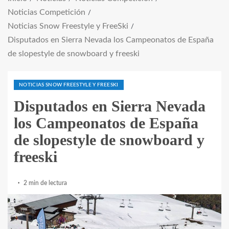
Noticias Competición
Noticias Snow Freestyle y FreeSki
Disputados en Sierra Nevada los Campeonatos de España
de slopestyle de snowboard y freeski
NOTICIAS SNOW FREESTYLE Y FREESKI
Disputados en Sierra Nevada
los Campeonatos de España
de slopestyle de snowboard y
freeski
2 min de lectura