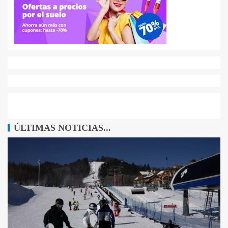
ÚLTIMAS NOTICIAS...