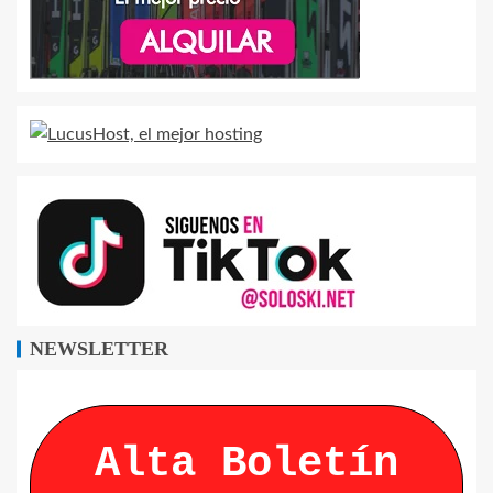
NEWSLETTER
Alta Boletín