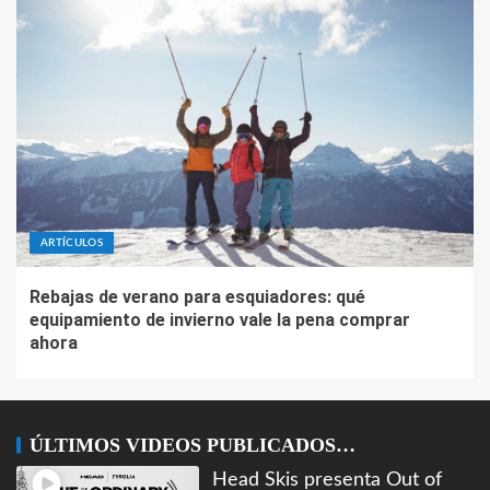
ARTÍCULOS
Rebajas de verano para esquiadores: qué
equipamiento de invierno vale la pena comprar
ahora
ÚLTIMOS VIDEOS PUBLICADOS…
Head Skis presenta Out of