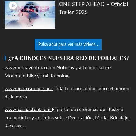
ONE STEP AHEAD – Official
Trailer 2025
Pulsa aquí para ver más videos...
¿YA CONOCES NUESTRA RED DE PORTALES?
www.infoaventura.com
Noticias y artículos sobre
Mountain Bike y Trail Running.
www.motosonline.net
Toda la información sobre el mundo
de la moto
www.casaactual.com
El portal de referencia de lifestyle
con noticias y artículos sobre Decoración, Moda, Bricolaje,
Recetas, ...