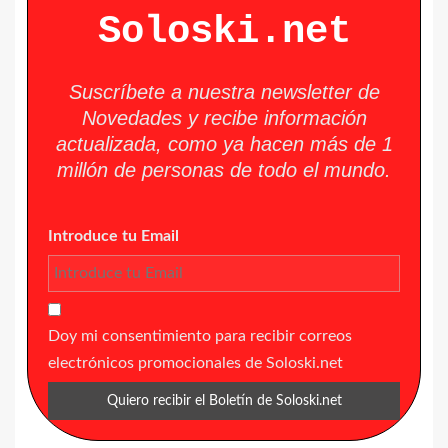
Soloski.net
Suscríbete a nuestra newsletter de
Novedades y recibe información
actualizada, como ya hacen más de 1
millón de personas de todo el mundo.
Introduce tu Email
Doy mi consentimiento para recibir correos
electrónicos promocionales de Soloski.net