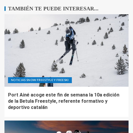
TAMBIÉN TE PUEDE INTERESAR...
NOTICIAS SNOW FREESTYLE Y FREESKI
Port Ainé acoge este fin de semana la 10a edición
de la Betula Freestyle, referente formativo y
deportivo catalán