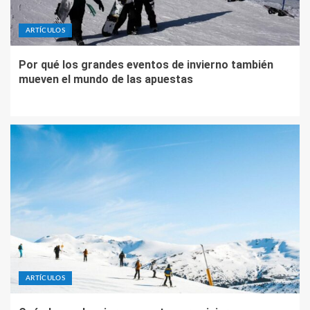
ARTÍCULOS
Por qué los grandes eventos de invierno también
mueven el mundo de las apuestas
ARTÍCULOS