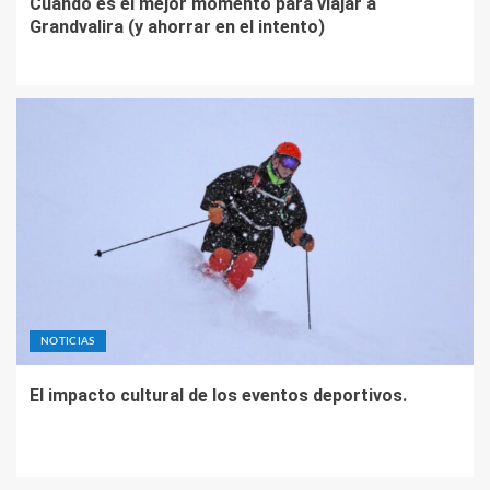
Cuándo es el mejor momento para viajar a
Grandvalira (y ahorrar en el intento)
NOTICIAS
El impacto cultural de los eventos deportivos.