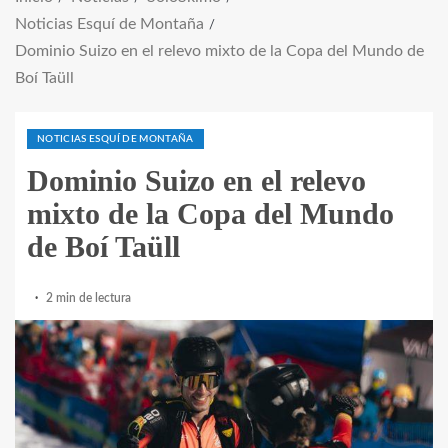
Noticias Esquí de Montaña
Dominio Suizo en el relevo mixto de la Copa del Mundo de
Boí Taüll
NOTICIAS ESQUÍ DE MONTAÑA
Dominio Suizo en el relevo
mixto de la Copa del Mundo
de Boí Taüll
2 min de lectura