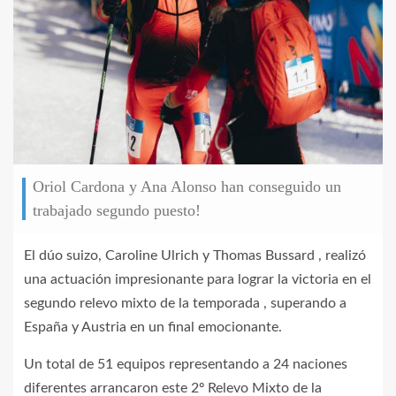
Oriol Cardona y Ana Alonso han conseguido un
trabajado segundo puesto!
El dúo suizo, Caroline Ulrich y Thomas Bussard , realizó
una actuación impresionante para lograr la victoria en el
segundo relevo mixto de la temporada , superando a
España y Austria en un final emocionante.
Un total de 51 equipos representando a 24 naciones
diferentes arrancaron este 2º Relevo Mixto de la