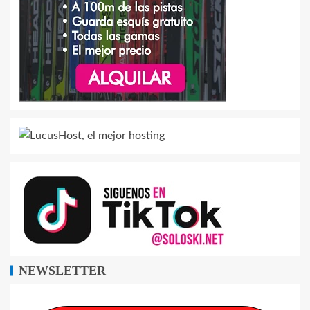
NEWSLETTER