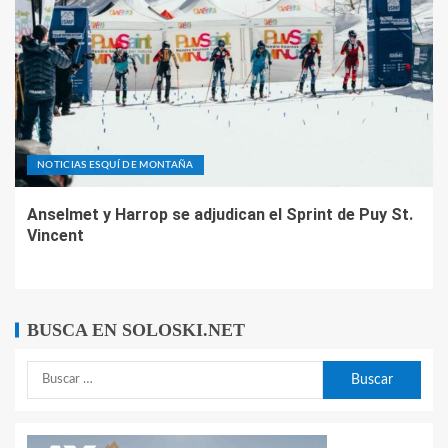
NOTICIAS ESQUÍ DE MONTAÑA
Anselmet y Harrop se adjudican el Sprint de Puy St.
Vincent
BUSCA EN SOLOSKI.NET