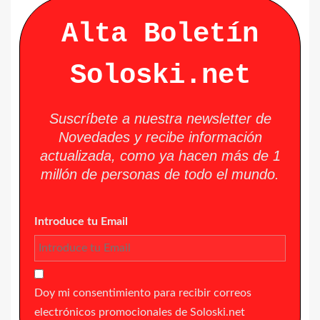
Alta Boletín
Soloski.net
Suscríbete a nuestra newsletter de
Novedades y recibe información
actualizada, como ya hacen más de 1
millón de personas de todo el mundo.
Introduce tu Email
Doy mi consentimiento para recibir correos
electrónicos promocionales de Soloski.net