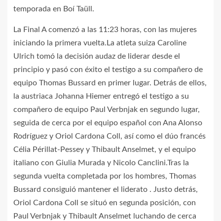
temporada en Boí Taüll.
La Final A comenzó a las 11:23 horas, con las mujeres
iniciando la primera vuelta.La atleta suiza Caroline
Ulrich tomó la decisión audaz de liderar desde el
principio y pasó con éxito el testigo a su compañero de
equipo Thomas Bussard en primer lugar. Detrás de ellos,
la austriaca Johanna Hiemer entregó el testigo a su
compañero de equipo Paul Verbnjak en segundo lugar,
seguida de cerca por el equipo español con Ana Alonso
Rodríguez y Oriol Cardona Coll, así como el dúo francés
Célia Périllat-Pessey y Thibault Anselmet, y el equipo
italiano con Giulia Murada y Nicolo Canclini.Tras la
segunda vuelta completada por los hombres, Thomas
Bussard consiguió mantener el liderato . Justo detrás,
Oriol Cardona Coll se situó en segunda posición, con
Paul Verbnjak y Thibault Anselmet luchando de cerca