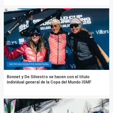
NOTICIAS ESQUÍ DE MONTAÑA
Bonnet y De Silvestro se hacen con el título
individual general de la Copa del Mundo ISMF