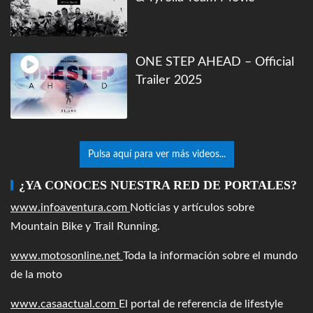
ONE STEP AHEAD – Official
Trailer 2025
Pulsa aquí para ver más videos...
¿YA CONOCES NUESTRA RED DE PORTALES?
www.infoaventura.com
Noticias y artículos sobre
Mountain Bike y Trail Running.
www.motosonline.net
Toda la información sobre el mundo
de la moto
www.casaactual.com
El portal de referencia de lifestyle