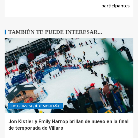
participantes
TAMBIÉN TE PUEDE INTERESAR...
NOTICIAS ESQUÍ DE MONTAÑA
Jon Kistler y Emily Harrop brillan de nuevo en la final
de temporada de Villars