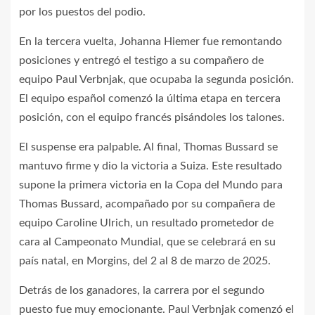
por los puestos del podio.
En la tercera vuelta, Johanna Hiemer fue remontando
posiciones y entregó el testigo a su compañero de
equipo Paul Verbnjak, que ocupaba la segunda posición.
El equipo español comenzó la última etapa en tercera
posición, con el equipo francés pisándoles los talones.
El suspense era palpable. Al final, Thomas Bussard se
mantuvo firme y dio la victoria a Suiza. Este resultado
supone la primera victoria en la Copa del Mundo para
Thomas Bussard, acompañado por su compañera de
equipo Caroline Ulrich, un resultado prometedor de
cara al Campeonato Mundial, que se celebrará en su
país natal, en Morgins, del 2 al 8 de marzo de 2025.
Detrás de los ganadores, la carrera por el segundo
puesto fue muy emocionante. Paul Verbnjak comenzó el