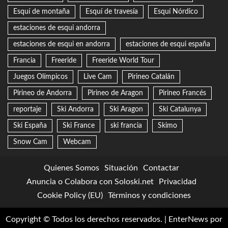
Esquí de montaña
Esquí de travesía
Esquí Nórdico
estaciones de esqui andorra
estaciones de esqui en andorra
estaciones de esqui españa
Francia
Freeride
Freeride World Tour
Juegos Olímpicos
Live Cam
Pirineo Catalán
Pirineo de Andorra
Pirineo de Aragon
Pirineo Francés
reportaje
Ski Andorra
Ski Aragon
Ski Catalunya
Ski España
Ski France
ski francia
Skimo
Snow Cam
Webcam
Quienes Somos
Situación
Contactar
Anuncia o Colabora con Soloski.net
Privacidad
Cookie Policy (EU)
Términos y condiciones
Copyright © Todos los derechos reservados.
|
EnterNews
por