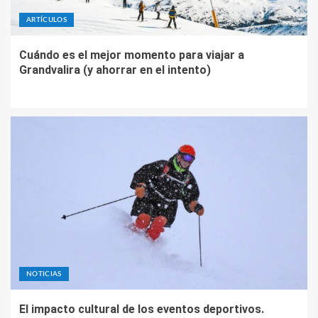
ARTÍCULOS
Cuándo es el mejor momento para viajar a
Grandvalira (y ahorrar en el intento)
NOTICIAS
El impacto cultural de los eventos deportivos.