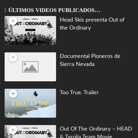
ÚLTIMOS VIDEOS PUBLICADOS…
Head Skis presenta Out of
the Ordinary
Documental Pioneros de
Sierra Nevada
Too True. Trailer
Out Of The Ordinary – HEAD
& Tyrolia Team Movie