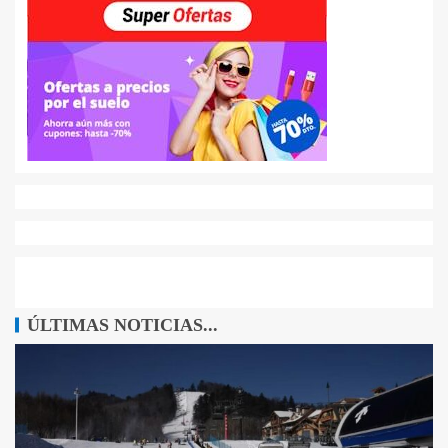
ÚLTIMAS NOTICIAS...