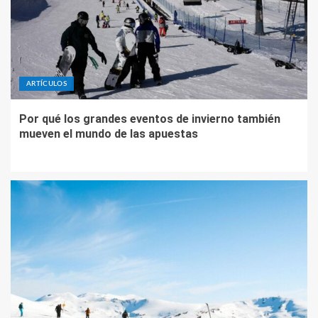
ARTÍCULOS
Por qué los grandes eventos de invierno también
mueven el mundo de las apuestas