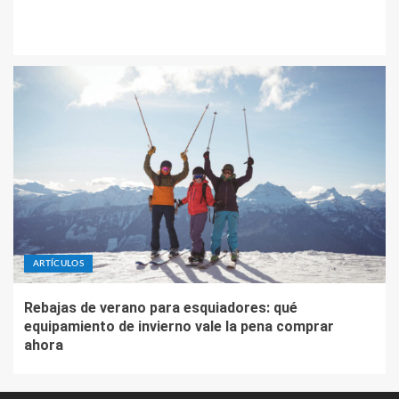
ARTÍCULOS
Rebajas de verano para esquiadores: qué
equipamiento de invierno vale la pena comprar
ahora