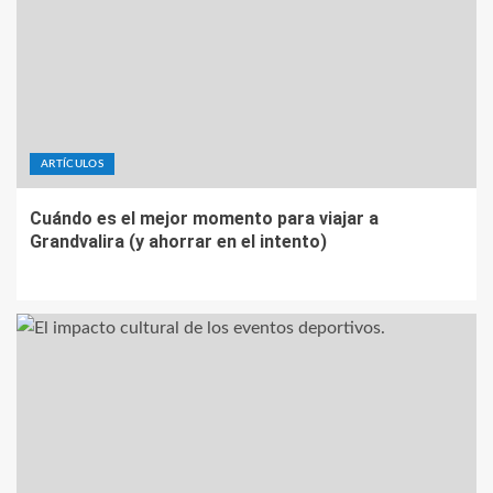
ARTÍCULOS
Cuándo es el mejor momento para viajar a
Grandvalira (y ahorrar en el intento)