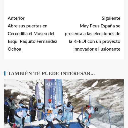
Anterior
Siguiente
Abre sus puertas en
May Peus España se
Cercedilla el Museo del
presenta a las elecciones de
Esquí Paquito Fernández
la RFEDI con un proyecto
Ochoa
innovador e ilusionante
TAMBIÉN TE PUEDE INTERESAR...