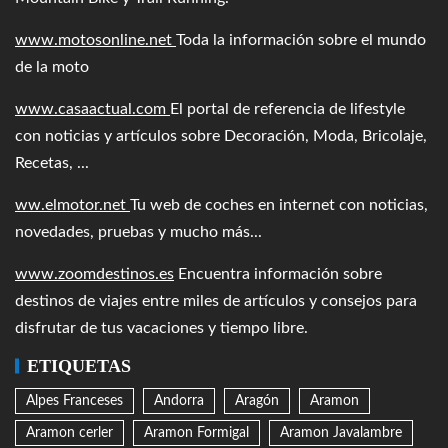
www.motosonline.net
Toda la información sobre el mundo
de la moto
www.casaactual.com
El portal de referencia de lifestyle
con noticias y artículos sobre Decoración, Moda, Bricolaje,
Recetas, ...
ww.elmotor.net
Tu web de coches en internet con noticias,
novedades, pruebas y mucho más...
www.zoomdestinos.es
Encuentra información sobre
destinos de viajes entre miles de artículos y consejos para
disfrutar de tus vacaciones y tiempo libre.
ETIQUETAS
Alpes Franceses
Andorra
Aragón
Aramon
Aramon cerler
Aramon Formigal
Aramon Javalambre