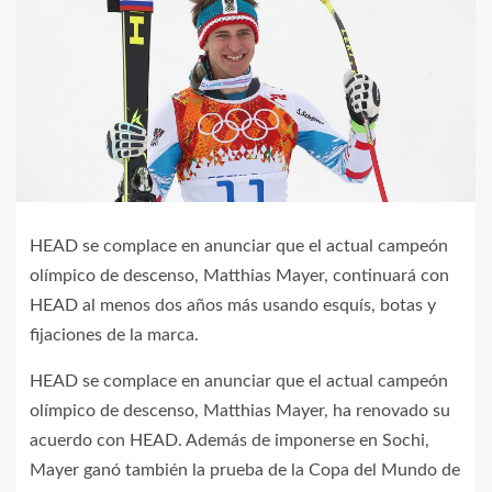
HEAD se complace en anunciar que el actual campeón
olímpico de descenso, Matthias Mayer, continuará con
HEAD al menos dos años más usando esquís, botas y
fijaciones de la marca.
HEAD se complace en anunciar que el actual campeón
olímpico de descenso, Matthias Mayer, ha renovado su
acuerdo con HEAD. Además de imponerse en Sochi,
Mayer ganó también la prueba de la Copa del Mundo de