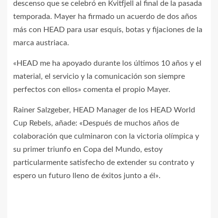
descenso que se celebró en Kvitfjell al final de la pasada
temporada. Mayer ha firmado un acuerdo de dos años
más con HEAD para usar esquís, botas y fijaciones de la
marca austriaca.
«HEAD me ha apoyado durante los últimos 10 años y el
material, el servicio y la comunicación son siempre
perfectos con ellos» comenta el propio Mayer.
Rainer Salzgeber, HEAD Manager de los HEAD World
Cup Rebels, añade: «Después de muchos años de
colaboración que culminaron con la victoria olímpica y
su primer triunfo en Copa del Mundo, estoy
particularmente satisfecho de extender su contrato y
espero un futuro lleno de éxitos junto a él».