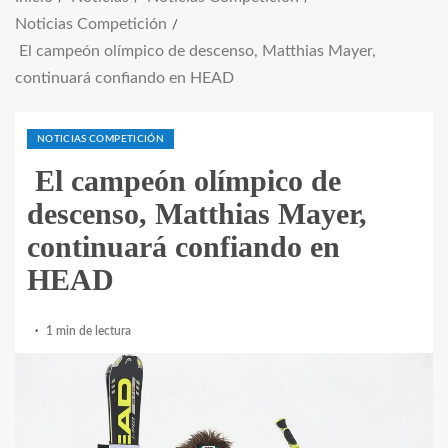
Noticias Competición
El campeón olímpico de descenso, Matthias Mayer,
continuará confiando en HEAD
NOTICIAS COMPETICIÓN
El campeón olímpico de
descenso, Matthias Mayer,
continuará confiando en
HEAD
1 min de lectura