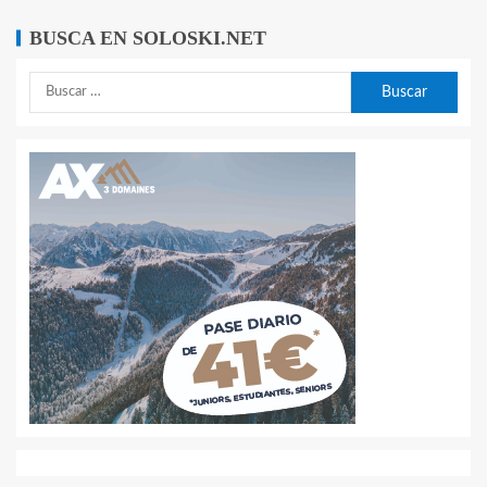
BUSCA EN SOLOSKI.NET