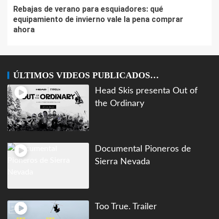
Rebajas de verano para esquiadores: qué
equipamiento de invierno vale la pena comprar
ahora
ÚLTIMOS VIDEOS PUBLICADOS…
Head Skis presenta Out of
the Ordinary
Documental Pioneros de
Sierra Nevada
Too True. Trailer