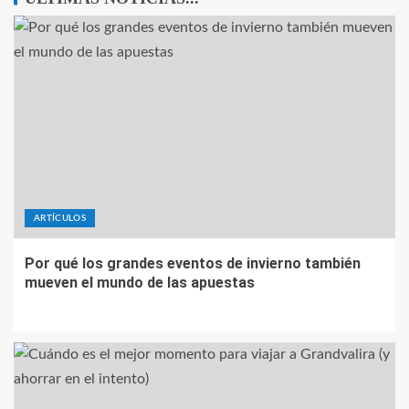
ARTÍCULOS
Por qué los grandes eventos de invierno también
mueven el mundo de las apuestas