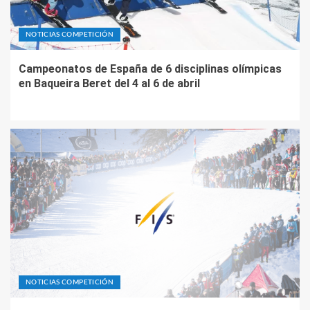
NOTICIAS COMPETICIÓN
Campeonatos de España de 6 disciplinas olímpicas
en Baqueira Beret del 4 al 6 de abril
NOTICIAS COMPETICIÓN