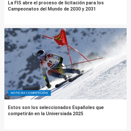
La FIS abre el proceso de licitación para los
Campeonatos del Mundo de 2030 y 2031
NOTICIAS COMPETICIÓN
Estos son los seleccionados Españoles que
competirán en la Universiada 2025