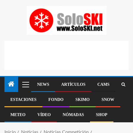
NEWS
ARTÍCULOS
CAMS
ESTACIONES
FONDO
SKIMO
SNOW
METEO
VÍDEO
NÓMADAS
SHOP
Inicio
Noticias
Noticias Competición