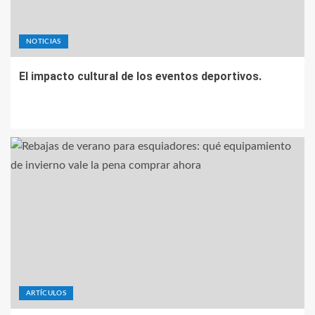
NOTICIAS
El impacto cultural de los eventos deportivos.
ARTÍCULOS