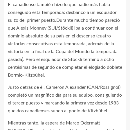
El canadiense también hizo lo que nadie más había
conseguido esta temporada: desbancó a un esquiador
suizo del primer puesto.Durante mucho tiempo pareció
que Alexis Monney (SUI/Stöckli) iba a continuar con el
dominio absoluto de su país en el descenso (cuatro
victorias consecutivas esta temporada, además de la
victoria en la final de la Copa del Mundo la temporada
pasada). Pero el esquiador de Stöckli terminó a ocho
centésimas de segundo de completar el elogiado doblete
Bormio-Kitzbühel.
Justo detrás de él, Cameron Alexander (CAN/Rossignol)
completó un magnífico día para su equipo, consiguiendo
el tercer puesto y marcando la primera vez desde 1983
que dos canadienses suben al podio de Kitzbühel.
Mientras tanto, la espera de Marco Odermatt