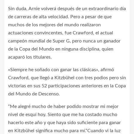
Sin duda, Arnie volverá después de un extraordinario día
de carreras de alta velocidad. Pero a pesar de que
muchos de los mejores del mundo realizaron
actuaciones convincentes, fue Crawford, el actual
campeón mundial de Super G, pero nunca un ganador
de la Copa del Mundo en ninguna disciplina, quien
acaparó los titulares.
«Siempre he soñado con ganar las clásicas», afirmó
Crawford, que llegó a Kitzbühel con tres podios pero sin
victorias en sus 52 participaciones anteriores en la Copa
del Mundo de Descenso.
“Me alegré mucho de haber podido mostrar mi mejor
nivel de esquí hoy. Siento que me ha costado mucho
hacerlo este año y que haya sido suficiente para ganar
en Kitzbühel significa mucho para mí.“Cuando vi la luz