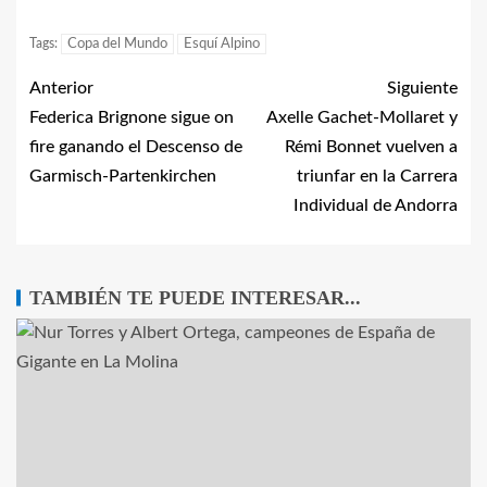
Tags:
Copa del Mundo
Esquí Alpino
Anterior
Siguiente
Federica Brignone sigue on
Axelle Gachet-Mollaret y
fire ganando el Descenso de
Rémi Bonnet vuelven a
Garmisch-Partenkirchen
triunfar en la Carrera
Individual de Andorra
TAMBIÉN TE PUEDE INTERESAR...