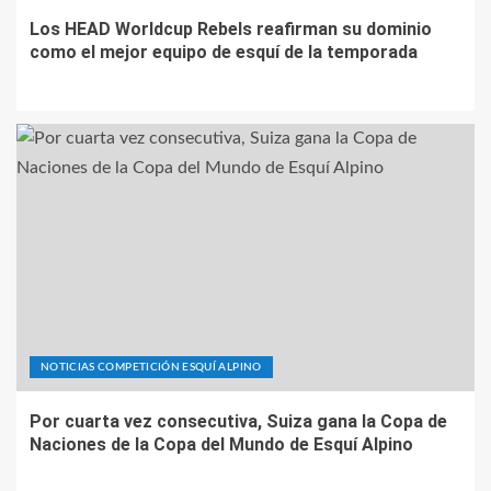
Los HEAD Worldcup Rebels reafirman su dominio
como el mejor equipo de esquí de la temporada
NOTICIAS COMPETICIÓN ESQUÍ ALPINO
Por cuarta vez consecutiva, Suiza gana la Copa de
Naciones de la Copa del Mundo de Esquí Alpino