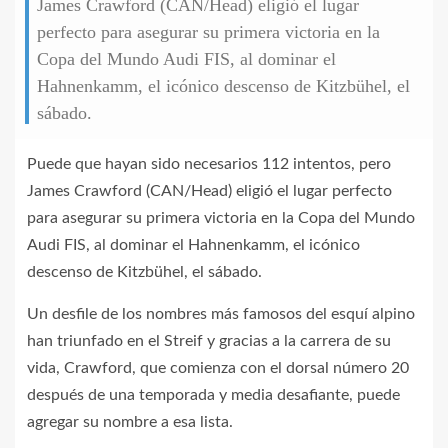
James Crawford (CAN/Head) eligió el lugar
perfecto para asegurar su primera victoria en la
Copa del Mundo Audi FIS, al dominar el
Hahnenkamm, el icónico descenso de Kitzbühel, el
sábado.
Puede que hayan sido necesarios 112 intentos, pero
James Crawford (CAN/Head) eligió el lugar perfecto
para asegurar su primera victoria en la Copa del Mundo
Audi FIS, al dominar el Hahnenkamm, el icónico
descenso de Kitzbühel, el sábado.
Un desfile de los nombres más famosos del esquí alpino
han triunfado en el Streif y gracias a la carrera de su
vida, Crawford, que comienza con el dorsal número 20
después de una temporada y media desafiante, puede
agregar su nombre a esa lista.