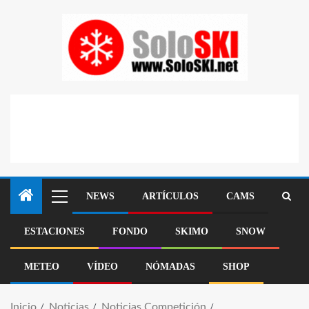
NEWS
ARTÍCULOS
CAMS
ESTACIONES
FONDO
SKIMO
SNOW
METEO
VÍDEO
NÓMADAS
SHOP
Inicio
Noticias
Noticias Competición