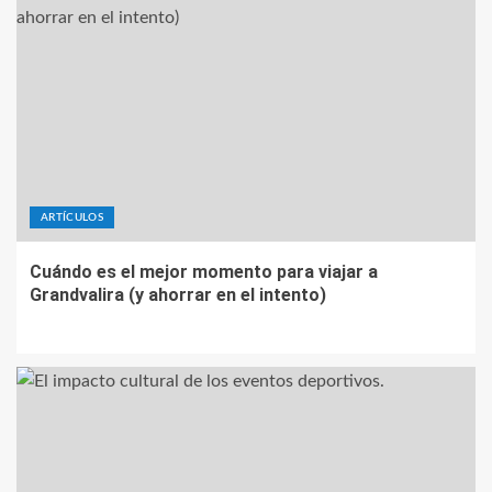
ARTÍCULOS
Cuándo es el mejor momento para viajar a
Grandvalira (y ahorrar en el intento)