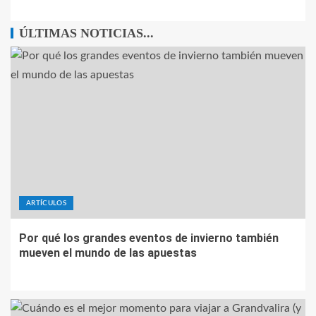
ÚLTIMAS NOTICIAS...
ARTÍCULOS
Por qué los grandes eventos de invierno también
mueven el mundo de las apuestas