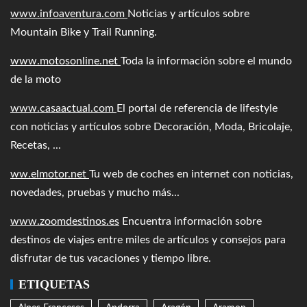
www.infoaventura.com
Noticias y artículos sobre
Mountain Bike y Trail Running.
www.motosonline.net
Toda la información sobre el mundo
de la moto
www.casaactual.com
El portal de referencia de lifestyle
con noticias y artículos sobre Decoración, Moda, Bricolaje,
Recetas, ...
ww.elmotor.net
Tu web de coches en internet con noticias,
novedades, pruebas y mucho más...
www.zoomdestinos.es
Encuentra información sobre
destinos de viajes entre miles de artículos y consejos para
disfrutar de tus vacaciones y tiempo libre.
ETIQUETAS