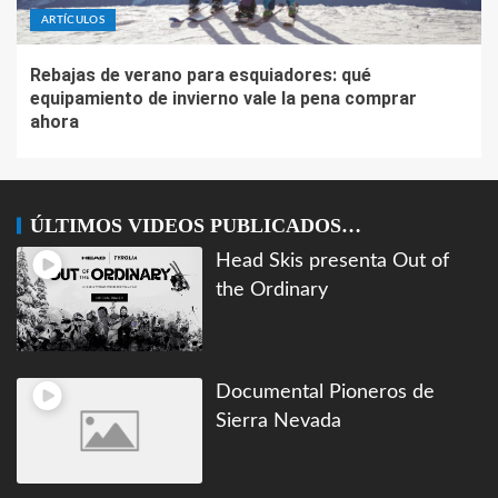
ARTÍCULOS
Rebajas de verano para esquiadores: qué
equipamiento de invierno vale la pena comprar
ahora
ÚLTIMOS VIDEOS PUBLICADOS…
Head Skis presenta Out of
the Ordinary
Documental Pioneros de
Sierra Nevada