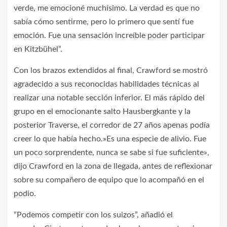
verde, me emocioné muchísimo. La verdad es que no
sabía cómo sentirme, pero lo primero que sentí fue
emoción. Fue una sensación increíble poder participar
en Kitzbühel”.
Con los brazos extendidos al final, Crawford se mostró
agradecido a sus reconocidas habilidades técnicas al
realizar una notable sección inferior. El más rápido del
grupo en el emocionante salto Hausbergkante y la
posterior Traverse, el corredor de 27 años apenas podía
creer lo que había hecho.»Es una especie de alivio. Fue
un poco sorprendente, nunca se sabe si fue suficiente»,
dijo Crawford en la zona de llegada, antes de reflexionar
sobre su compañero de equipo que lo acompañó en el
podio.
“Podemos competir con los suizos”, añadió el