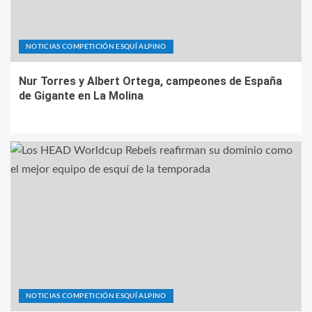
NOTICIAS COMPETICIÓN ESQUÍ ALPINO
Nur Torres y Albert Ortega, campeones de España
de Gigante en La Molina
NOTICIAS COMPETICIÓN ESQUÍ ALPINO