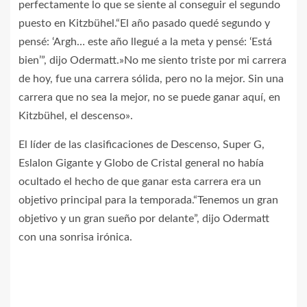
perfectamente lo que se siente al conseguir el segundo
puesto en Kitzbühel.“El año pasado quedé segundo y
pensé: ‘Argh… este año llegué a la meta y pensé: ‘Está
bien’”, dijo Odermatt.»No me siento triste por mi carrera
de hoy, fue una carrera sólida, pero no la mejor. Sin una
carrera que no sea la mejor, no se puede ganar aquí, en
Kitzbühel, el descenso».
El líder de las clasificaciones de Descenso, Super G,
Eslalon Gigante y Globo de Cristal general no había
ocultado el hecho de que ganar esta carrera era un
objetivo principal para la temporada.“Tenemos un gran
objetivo y un gran sueño por delante”, dijo Odermatt
con una sonrisa irónica.