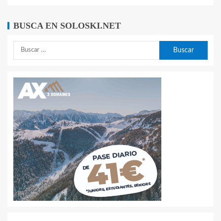
BUSCA EN SOLOSKI.NET