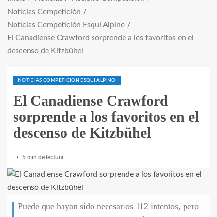
Noticias Competición
Noticias Competición Esquí Alpino
El Canadiense Crawford sorprende a los favoritos en el
descenso de Kitzbühel
NOTICIAS COMPETICIÓN ESQUÍ ALPINO
El Canadiense Crawford
sorprende a los favoritos en el
descenso de Kitzbühel
5 min de lectura
Puede que hayan sido necesarios 112 intentos, pero