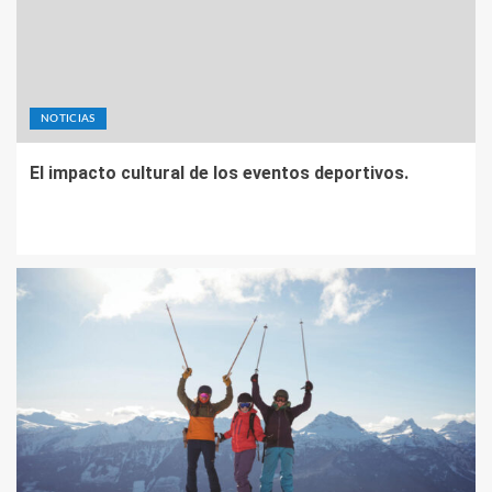
NOTICIAS
El impacto cultural de los eventos deportivos.