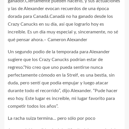
ganador.Ciertamente pueden hacerlo, y sus actuaciones
y las de Alexander evocan recuerdos de una época
dorada para Canadá.Canadá no ha ganado desde los
Crazy Canucks en su día, así que lograrlo hoy es
increíble. Es un día muy especial y, sinceramente, no sé
qué pensar ahora.– Cameron Alexander
Un segundo podio de la temporada para Alexander
sugiere que los Crazy Canucks podrían estar de
regreso.“No creo que uno pueda sentirse nunca
perfectamente cómodo en la Streif, es una bestia, sin
duda, pero sentí que podía empujar y luego atacar
durante todo el recorrido”, dijo Alexander. “Pude hacer
eso hoy. Este lugar es increíble, mi lugar favorito para
competir todos los años”.
La racha suiza termina… pero sólo por poco