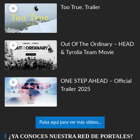
Too True. Trailer
Out Of The Ordinary – HEAD
& Tyrolia Team Movie
ONE STEP AHEAD – Official
Trailer 2025
Pulsa aquí para ver más videos...
¿YA CONOCES NUESTRA RED DE PORTALES?