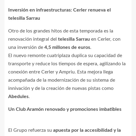
Inversión en infraestructuras: Cerler renueva el
telesilla Sarrau
Otro de los grandes hitos de esta temporada es la
renovación integral del
telesilla Sarrau
en Cerler, con
una inversión de
4,5 millones de euros
.
El nuevo remonte cuatriplaza duplica su capacidad de
transporte y reduce los tiempos de espera, agilizando la
conexión entre Cerler y Ampriu. Esta mejora llega
acompañada de la modernización de su sistema de
innivación y de la creación de nuevas pistas como
Abedules
.
Un Club Aramón renovado y promociones imbatibles
El Grupo refuerza su
apuesta por la accesibilidad y la