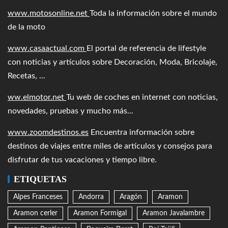
www.motosonline.net
Toda la información sobre el mundo
de la moto
www.casaactual.com
El portal de referencia de lifestyle
con noticias y artículos sobre Decoración, Moda, Bricolaje,
Recetas, ...
ww.elmotor.net
Tu web de coches en internet con noticias,
novedades, pruebas y mucho más...
www.zoomdestinos.es
Encuentra información sobre
destinos de viajes entre miles de artículos y consejos para
disfrutar de tus vacaciones y tiempo libre.
ETIQUETAS
Alpes Franceses
Andorra
Aragón
Aramon
Aramon cerler
Aramon Formigal
Aramon Javalambre