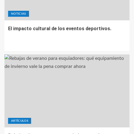
NOTICIAS
El impacto cultural de los eventos deportivos.
ARTÍCULOS