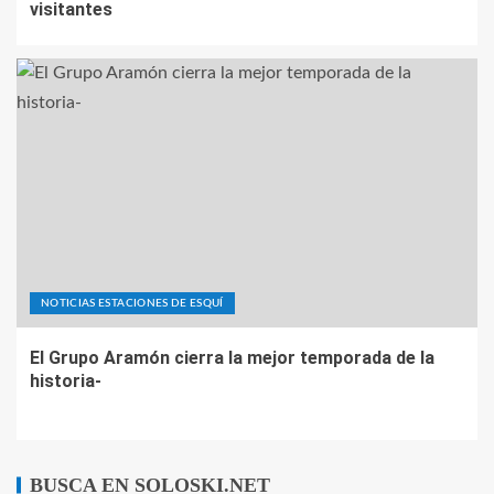
visitantes
NOTICIAS ESTACIONES DE ESQUÍ
El Grupo Aramón cierra la mejor temporada de la
historia-
BUSCA EN SOLOSKI.NET