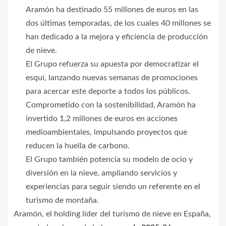
Aramón ha destinado 55 millones de euros en las
dos últimas temporadas, de los cuales 40 millones se
han dedicado a la mejora y eficiencia de producción
de nieve.
El Grupo refuerza su apuesta por democratizar el
esquí, lanzando nuevas semanas de promociones
para acercar este deporte a todos los públicos.
Comprometido con la sostenibilidad, Aramón ha
invertido 1,2 millones de euros en acciones
medioambientales, impulsando proyectos que
reducen la huella de carbono.
El Grupo también potencia su modelo de ocio y
diversión en la nieve, ampliando servicios y
experiencias para seguir siendo un referente en el
turismo de montaña.
Aramón, el holding líder del turismo de nieve en España,