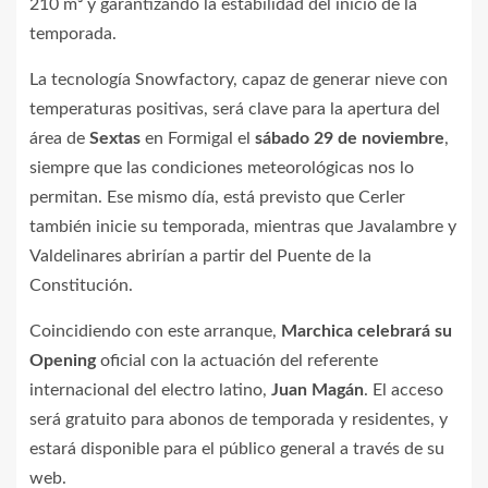
210 m³ y garantizando la estabilidad del inicio de la
temporada.
La tecnología Snowfactory, capaz de generar nieve con
temperaturas positivas, será clave para la apertura del
área de
Sextas
en Formigal el
sábado 29 de noviembre
,
siempre que las condiciones meteorológicas nos lo
permitan. Ese mismo día, está previsto que Cerler
también inicie su temporada, mientras que Javalambre y
Valdelinares abrirían a partir del Puente de la
Constitución.
Coincidiendo con este arranque,
Marchica celebrará su
Opening
oficial con la actuación del referente
internacional del electro latino,
Juan Magán
. El acceso
será gratuito para abonos de temporada y residentes, y
estará disponible para el público general a través de su
web.