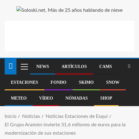
NEWS
ARTÍCULOS
CAMS
ESTACIONES
FONDO
SKIMO
SNOW
METEO
VÍDEO
NÓMADAS
SHOP
Inicio
Noticias
Noticias Estaciones de Esquí
El Grupo Aramón invierte 31,6 millones de euros para la
modernización de sus estaciones