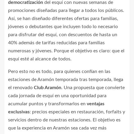
democratización
del esquí con nuevas semanas de
promociones diseñadas para llegar a todos los públicos.
Así, se han diseñado diferentes ofertas para familias,
jóvenes o debutantes que incluyen todo lo necesario
para disfrutar del esquí, con descuentos de hasta un
40% además de tarifas reducidas para familias
numerosas y jóvenes. Porque el objetivo es claro: que el
esquí esté al alcance de todos.
Pero esto no es todo, para quienes confían en las
estaciones de Aramón temporada tras temporada, llega
el renovado
Club Aramón
. Una propuesta que convierte
cada jornada de esquí en una oportunidad para
acumular puntos y transformarlos en
ventajas
exclusivas
: precios especiales en restauración, forfaits y
servicios dentro de nuestras estaciones. El objetivo es
que la experiencia en Aramón sea cada vez más