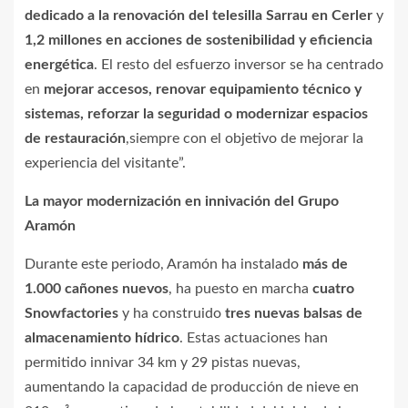
dedicado a la renovación del telesilla Sarrau en Cerler
y
1,2 millones en acciones de sostenibilidad y eficiencia
energética
. El resto del esfuerzo inversor se ha centrado
en
mejorar accesos, renovar equipamiento técnico y
sistemas, reforzar la seguridad o modernizar espacios
de restauración
,siempre con el objetivo de mejorar la
experiencia del visitante”.
La mayor modernización en innivación del Grupo
Aramón
Durante este periodo, Aramón ha instalado
más de
1.000 cañones nuevos
, ha puesto en marcha
cuatro
Snowfactories
y ha construido
tres nuevas balsas de
almacenamiento hídrico
. Estas actuaciones han
permitido innivar 34 km y 29 pistas nuevas,
aumentando la capacidad de producción de nieve en