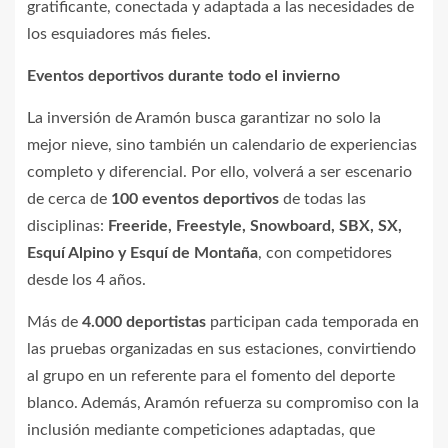
gratificante, conectada y adaptada a las necesidades de
los esquiadores más fieles.
Eventos deportivos durante todo el invierno
La inversión de Aramón busca garantizar no solo la
mejor nieve, sino también un calendario de experiencias
completo y diferencial. Por ello, volverá a ser escenario
de cerca de
100 eventos deportivos
de todas las
disciplinas:
Freeride, Freestyle, Snowboard, SBX, SX,
Esquí Alpino y Esquí de Montaña
, con competidores
desde los 4 años.
Más de
4.000 deportistas
participan cada temporada en
las pruebas organizadas en sus estaciones, convirtiendo
al grupo en un referente para el fomento del deporte
blanco. Además, Aramón refuerza su compromiso con la
inclusión mediante competiciones adaptadas, que