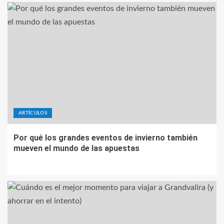
ARTÍCULOS
Por qué los grandes eventos de invierno también
mueven el mundo de las apuestas