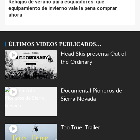
Rebajas de verano para esquiadores: qué
equipamiento de invierno vale la pena comprar
ahora
ÚLTIMOS VIDEOS PUBLICADOS…
Head Skis presenta Out of
the Ordinary
Documental Pioneros de
Sierra Nevada
Too True. Trailer