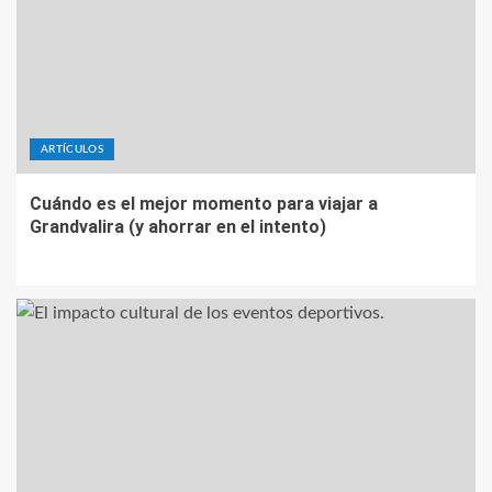
ARTÍCULOS
Cuándo es el mejor momento para viajar a
Grandvalira (y ahorrar en el intento)