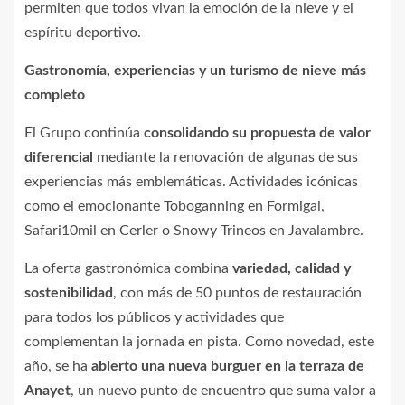
permiten que todos vivan la emoción de la nieve y el
espíritu deportivo.
Gastronomía, experiencias y un turismo de nieve más
completo
El Grupo continúa
consolidando su propuesta de valor
diferencial
mediante la renovación de algunas de sus
experiencias más emblemáticas. Actividades icónicas
como el emocionante Toboganning en Formigal,
Safari10mil en Cerler o Snowy Trineos en Javalambre.
La oferta gastronómica combina
variedad, calidad y
sostenibilidad
, con más de 50 puntos de restauración
para todos los públicos y actividades que
complementan la jornada en pista. Como novedad, este
año, se ha
abierto una nueva burguer en la terraza de
Anayet
, un nuevo punto de encuentro que suma valor a