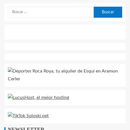
NEWSLETTER