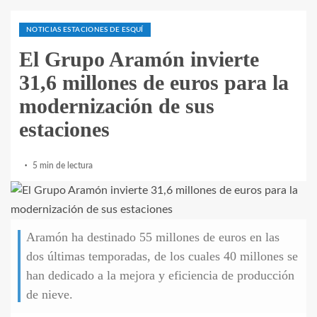
NOTICIAS ESTACIONES DE ESQUÍ
El Grupo Aramón invierte
31,6 millones de euros para la
modernización de sus
estaciones
5 min de lectura
Aramón ha destinado 55 millones de euros en las
dos últimas temporadas, de los cuales 40 millones se
han dedicado a la mejora y eficiencia de producción
de nieve.