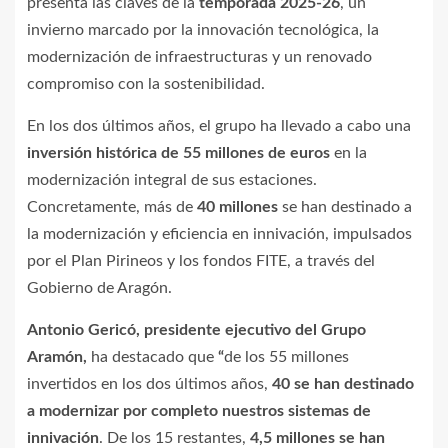
presenta las claves de la
temporada 2025-26
, un
invierno marcado por la innovación tecnológica, la
modernización de infraestructuras y un renovado
compromiso con la sostenibilidad.
En los dos últimos años, el grupo ha llevado a cabo una
inversión histórica de 55 millones de euros
en la
modernización integral de sus estaciones.
Concretamente, más de
40 millones
se han destinado a
la modernización y eficiencia en innivación, impulsados
por el Plan Pirineos y los fondos FITE, a través del
Gobierno de Aragón.
Antonio Gericó, presidente ejecutivo del Grupo
Aramón,
ha destacado que
“
de los 55 millones
invertidos en los dos últimos años,
40 se han destinado
a modernizar por completo nuestros sistemas de
innivación
. De los 15 restantes,
4,5 millones se han