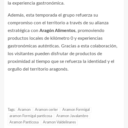
la experiencia gastronómica.
Además, esta temporada el grupo refuerza su
compromiso con el territorio a través de su alianza
estratégica con
Aragón Alimentos
, promoviendo
productos locales de kilómetro 0 y experiencias
gastronómicas auténticas. Gracias a esta colaboración,
los visitantes pueden disfrutar de productos de
proximidad al tiempo que se refuerza la identidad y el
orgullo del territorio aragonés.
Tags:
Aramon
Aramon cerler
Aramon Formigal
aramon Formigal panticosa
Aramon Javalambre
Aramon Panticosa
Aramon Valdelinares