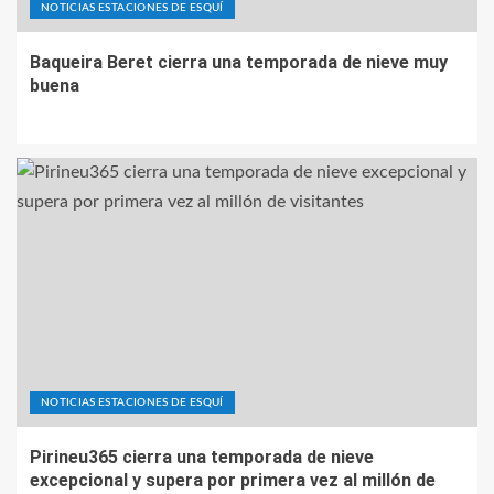
NOTICIAS ESTACIONES DE ESQUÍ
Baqueira Beret cierra una temporada de nieve muy
buena
NOTICIAS ESTACIONES DE ESQUÍ
Pirineu365 cierra una temporada de nieve
excepcional y supera por primera vez al millón de