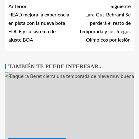
Anterior
Siguiente
HEAD mejora la experiencia
Lara Gut-Behrami Se
en pista con la nueva bota
perderá el resto de
EDGE y su sistema de
temporada y los Juegos
ajuste BOA
Olímpicos por lesión
TAMBIÉN TE PUEDE INTERESAR...