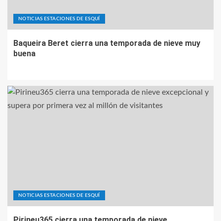
NOTICIAS ESTACIONES DE ESQUÍ
Baqueira Beret cierra una temporada de nieve muy
buena
NOTICIAS ESTACIONES DE ESQUÍ
Pirineu365 cierra una temporada de nieve