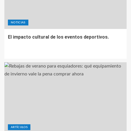
NOTICIAS
El impacto cultural de los eventos deportivos.
ARTÍCULOS