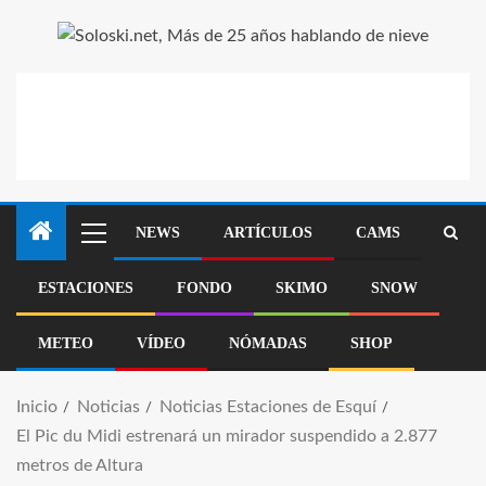
NEWS
ARTÍCULOS
CAMS
ESTACIONES
FONDO
SKIMO
SNOW
METEO
VÍDEO
NÓMADAS
SHOP
Inicio
Noticias
Noticias Estaciones de Esquí
El Pic du Midi estrenará un mirador suspendido a 2.877
metros de Altura