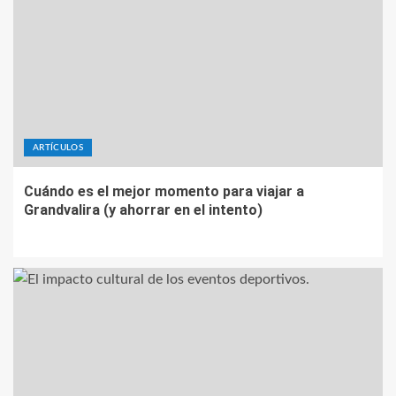
ARTÍCULOS
Cuándo es el mejor momento para viajar a
Grandvalira (y ahorrar en el intento)