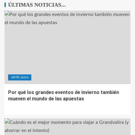
ÚLTIMAS NOTICIAS...
ARTÍCULOS
Por qué los grandes eventos de invierno también
mueven el mundo de las apuestas