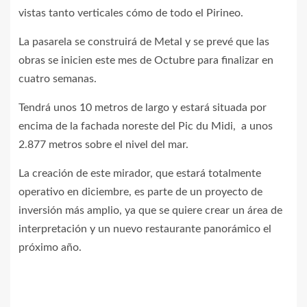
vistas tanto verticales cómo de todo el Pirineo.
La pasarela se construirá de Metal y se prevé que las
obras se inicien este mes de Octubre para finalizar en
cuatro semanas.
Tendrá unos 10 metros de largo y estará situada por
encima de la fachada noreste del Pic du Midi, a unos
2.877 metros sobre el nivel del mar.
La creación de este mirador, que estará totalmente
operativo en diciembre, es parte de un proyecto de
inversión más amplio, ya que se quiere crear un área de
interpretación y un nuevo restaurante panorámico el
próximo año.