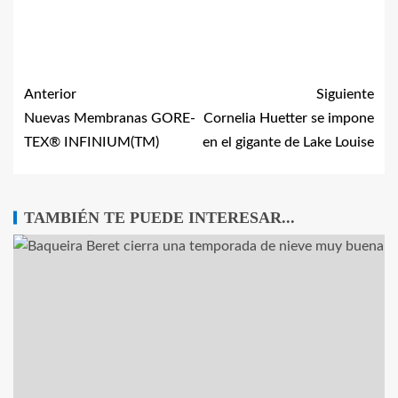
Anterior
Siguiente
Nuevas Membranas GORE-
Cornelia Huetter se impone
TEX® INFINIUM(TM)
en el gigante de Lake Louise
TAMBIÉN TE PUEDE INTERESAR...