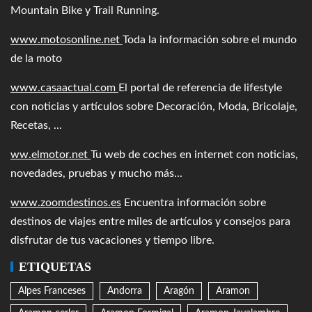
Mountain Bike y Trail Running.
www.motosonline.net
Toda la información sobre el mundo
de la moto
www.casaactual.com
El portal de referencia de lifestyle
con noticias y artículos sobre Decoración, Moda, Bricolaje,
Recetas, ...
ww.elmotor.net
Tu web de coches en internet con noticias,
novedades, pruebas y mucho más...
www.zoomdestinos.es
Encuentra información sobre
destinos de viajes entre miles de artículos y consejos para
disfrutar de tus vacaciones y tiempo libre.
ETIQUETAS
Alpes Franceses
Andorra
Aragón
Aramon