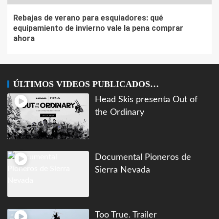
Rebajas de verano para esquiadores: qué
equipamiento de invierno vale la pena comprar
ahora
ÚLTIMOS VIDEOS PUBLICADOS…
Head Skis presenta Out of
the Ordinary
Documental Pioneros de
Sierra Nevada
Too True. Trailer