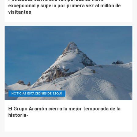
excepcional y supera por primera vez al millón de
visitantes
NOTICIAS ESTACIONES DE ESQUÍ
El Grupo Aramón cierra la mejor temporada de la
historia-