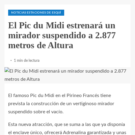
NOTICIAS ESTACIONES DE ESQUÍ
El Pic du Midi estrenará un
mirador suspendido a 2.877
metros de Altura
1 min de lectura
El famoso Pic du Midi en el Pirineo Francés tiene
prevista la construcción de un vertiginoso mirador
suspendido sobre el vacío.
Esta nueva atracción, que se suma a las que ya disponía
el enclave único, ofrecerá Adrenalina garantizada y unas