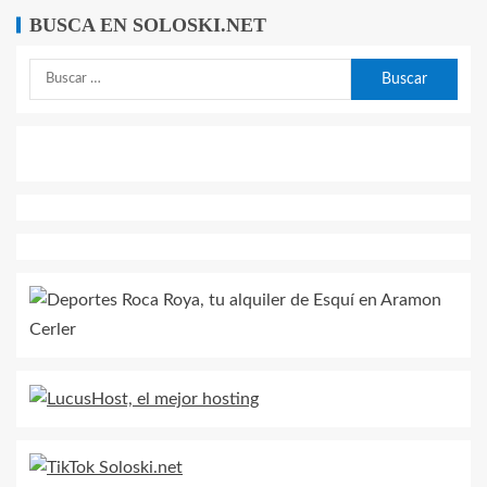
BUSCA EN SOLOSKI.NET