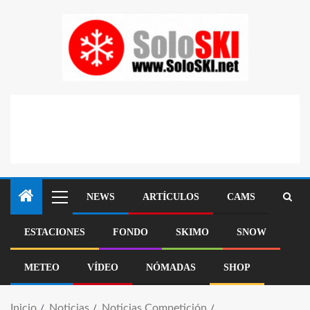
NEWS
ARTÍCULOS
CAMS
ESTACIONES
FONDO
SKIMO
SNOW
METEO
VÍDEO
NÓMADAS
SHOP
Inicio
Noticias
Noticias Competición