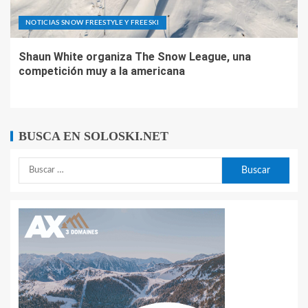
NOTICIAS SNOW FREESTYLE Y FREESKI
Shaun White organiza The Snow League, una
competición muy a la americana
BUSCA EN SOLOSKI.NET