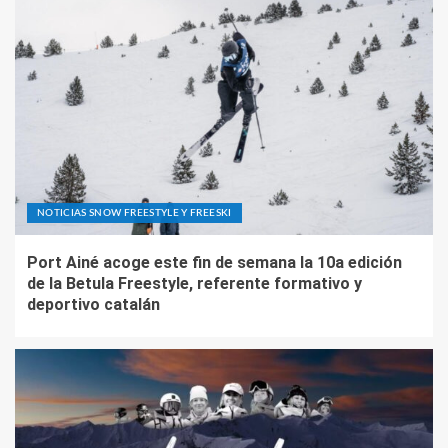
NOTICIAS SNOW FREESTYLE Y FREESKI
Port Ainé acoge este fin de semana la 10a edición
de la Betula Freestyle, referente formativo y
deportivo catalán