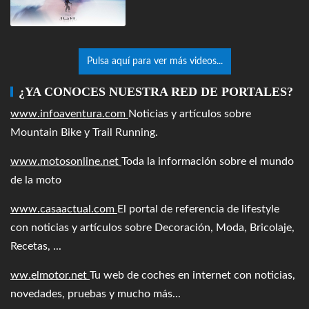
Pulsa aquí para ver más videos...
¿YA CONOCES NUESTRA RED DE PORTALES?
www.infoaventura.com
Noticias y artículos sobre
Mountain Bike y Trail Running.
www.motosonline.net
Toda la información sobre el mundo
de la moto
www.casaactual.com
El portal de referencia de lifestyle
con noticias y artículos sobre Decoración, Moda, Bricolaje,
Recetas, ...
ww.elmotor.net
Tu web de coches en internet con noticias,
novedades, pruebas y mucho más...