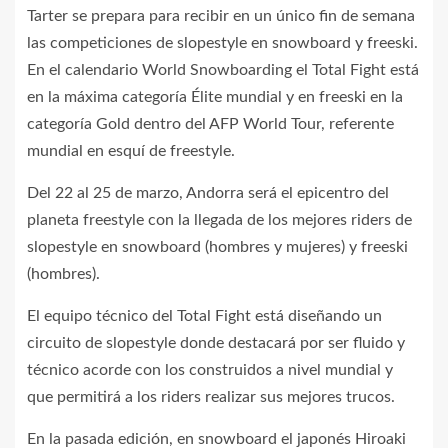
Tarter se prepara para recibir en un único fin de semana
las competiciones de slopestyle en snowboard y freeski.
En el calendario World Snowboarding el Total Fight está
en la máxima categoría Élite mundial y en freeski en la
categoría Gold dentro del AFP World Tour, referente
mundial en esquí de freestyle.
Del 22 al 25 de marzo, Andorra será el epicentro del
planeta freestyle con la llegada de los mejores riders de
slopestyle en snowboard (hombres y mujeres) y freeski
(hombres).
El equipo técnico del Total Fight está diseñando un
circuito de slopestyle donde destacará por ser fluido y
técnico acorde con los construidos a nivel mundial y
que permitirá a los riders realizar sus mejores trucos.
En la pasada edición, en snowboard el japonés Hiroaki