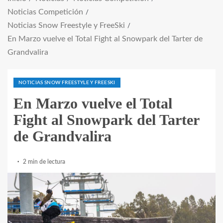
Noticias Competición
Noticias Snow Freestyle y FreeSki
En Marzo vuelve el Total Fight al Snowpark del Tarter de
Grandvalira
NOTICIAS SNOW FREESTYLE Y FREESKI
En Marzo vuelve el Total
Fight al Snowpark del Tarter
de Grandvalira
2 min de lectura