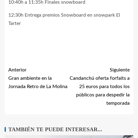
10:40h a 11:35h Finales snowboard
12:30h Entrega premios Snowboard en snowpark El
Tarter
Anterior
Siguiente
Gran ambiente en la
Candanchú oferta forfaits a
Jornada Retro de La Molina
25 euros para todos los
públicos para despedir la
temporada
TAMBIÉN TE PUEDE INTERESAR...