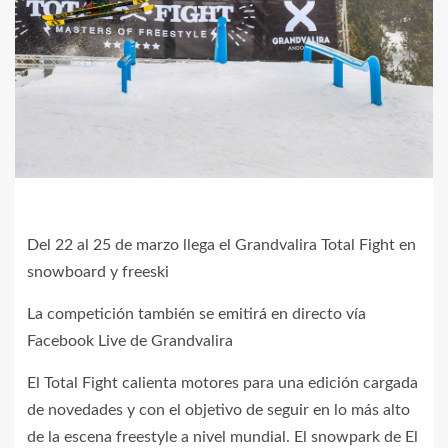
Del 22 al 25 de marzo llega el Grandvalira Total Fight en
snowboard y freeski
La competición también se emitirá en directo vía
Facebook Live de Grandvalira
El Total Fight calienta motores para una edición cargada
de novedades y con el objetivo de seguir en lo más alto
de la escena freestyle a nivel mundial. El snowpark de El