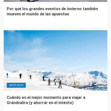
Por qué los grandes eventos de invierno también
mueven el mundo de las apuestas
ARTÍCULOS
Cuándo es el mejor momento para viajar a
Grandvalira (y ahorrar en el intento)