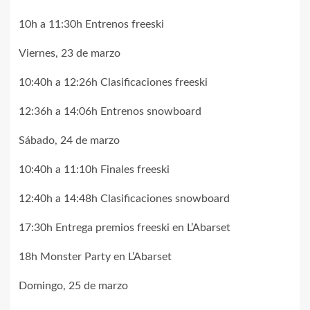
10h a 11:30h Entrenos freeski
Viernes, 23 de marzo
10:40h a 12:26h Clasificaciones freeski
12:36h a 14:06h Entrenos snowboard
Sábado, 24 de marzo
10:40h a 11:10h Finales freeski
12:40h a 14:48h Clasificaciones snowboard
17:30h Entrega premios freeski en L’Abarset
18h Monster Party en L’Abarset
Domingo, 25 de marzo