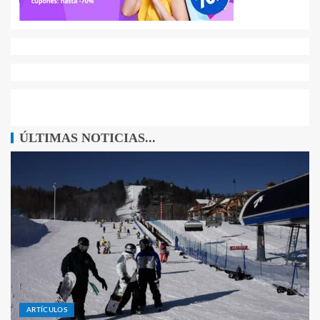
ÚLTIMAS NOTICIAS...
ARTÍCULOS