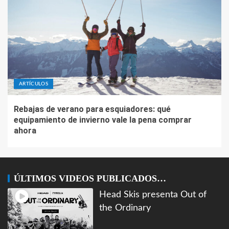
ARTÍCULOS
Rebajas de verano para esquiadores: qué
equipamiento de invierno vale la pena comprar
ahora
ÚLTIMOS VIDEOS PUBLICADOS…
Head Skis presenta Out of
the Ordinary