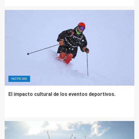
NOTICIAS
El impacto cultural de los eventos deportivos.