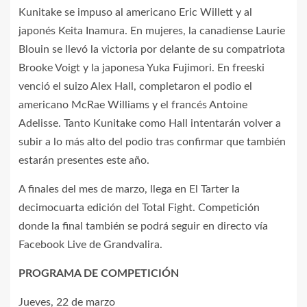
Kunitake se impuso al americano Eric Willett y al
japonés Keita Inamura. En mujeres, la canadiense Laurie
Blouin se llevó la victoria por delante de su compatriota
Brooke Voigt y la japonesa Yuka Fujimori. En freeski
venció el suizo Alex Hall, completaron el podio el
americano McRae Williams y el francés Antoine
Adelisse. Tanto Kunitake como Hall intentarán volver a
subir a lo más alto del podio tras confirmar que también
estarán presentes este año.
A finales del mes de marzo, llega en El Tarter la
decimocuarta edición del Total Fight. Competición
donde la final también se podrá seguir en directo vía
Facebook Live de Grandvalira.
PROGRAMA DE COMPETICIÓN
Jueves, 22 de marzo