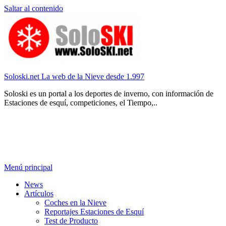
Saltar al contenido
Soloski.net La web de la Nieve desde 1.997
Soloski es un portal a los deportes de inverno, con información de
Estaciones de esquí, competiciones, el Tiempo,..
Menú principal
News
Artículos
Coches en la Nieve
Reportajes Estaciones de Esquí
Test de Producto