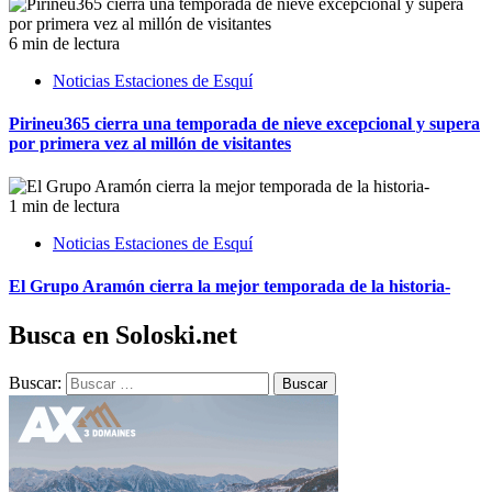
6 min de lectura
Noticias Estaciones de Esquí
Pirineu365 cierra una temporada de nieve excepcional y supera
por primera vez al millón de visitantes
1 min de lectura
Noticias Estaciones de Esquí
El Grupo Aramón cierra la mejor temporada de la historia-
Busca en Soloski.net
Buscar: