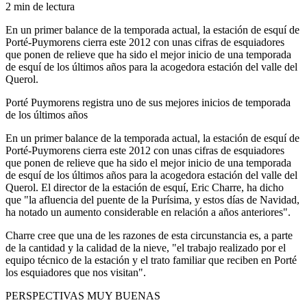
2 min de lectura
En un primer balance de la temporada actual, la estación de esquí de
Porté-Puymorens cierra este 2012 con unas cifras de esquiadores
que ponen de relieve que ha sido el mejor inicio de una temporada
de esquí de los últimos años para la acogedora estación del valle del
Querol.
Porté Puymorens registra uno de sus mejores inicios de temporada
de los últimos años
En un primer balance de la temporada actual, la estación de esquí de
Porté-Puymorens cierra este 2012 con unas cifras de esquiadores
que ponen de relieve que ha sido el mejor inicio de una temporada
de esquí de los últimos años para la acogedora estación del valle del
Querol. El director de la estación de esquí, Eric Charre, ha dicho
que "la afluencia del puente de la Purísima, y estos días de Navidad,
ha notado un aumento considerable en relación a años anteriores".
Charre cree que una de les razones de esta circunstancia es, a parte
de la cantidad y la calidad de la nieve, "el trabajo realizado por el
equipo técnico de la estación y el trato familiar que reciben en Porté
los esquiadores que nos visitan".
PERSPECTIVAS MUY BUENAS