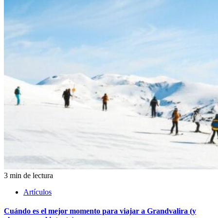
3 min de lectura
Artículos
Cuándo es el mejor momento para viajar a Grandvalira (y