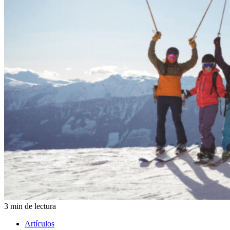
3 min de lectura
Artículos