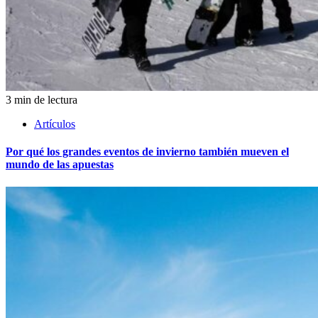
3 min de lectura
Artículos
Por qué los grandes eventos de invierno también mueven el
mundo de las apuestas