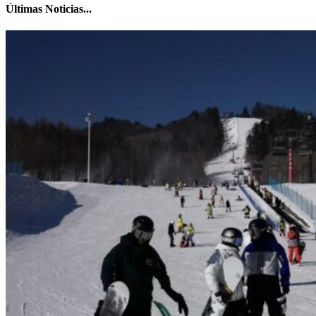
Últimas Noticias...