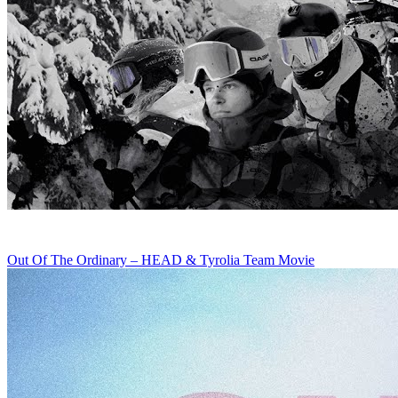
Out Of The Ordinary – HEAD & Tyrolia Team Movie