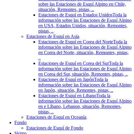
sobre las Estaciones de Esquí Alpino en Chile,
situación, Remontes, pistas, ..
Estaciones de Esquí en Estados Unidos
Toda la
información sobre las Estaciones de Esquí Alpino
en USA, Estados Unidos, situación, Remontes,
pistas, ..
Estaciones de Esquí en Asia
Estaciones de Esquí en Corea del Norte
Toda la
información sobre las Estaciones de Esquí Alpino
en Corea del Norte, situación, Remontes, pistas,
..
Estaciones de Esquí en Corea del Sur
Toda la
información sobre las Estaciones de Esquí Alpino
en Corea del Sur, situación, Remontes, pistas, ..
Estaciones de Esquí en Japón
Toda la
información sobre las Estaciones de Esquí Alpino
en Japón, situación, Remontes, pistas, ..
Estaciones de Esquí en Libano
Toda la
información sobre las Estaciones de Esquí Alpino
en e Líbano, Lebanon, situación, Remontes,
pistas, ..
Estaciones de Esquí en Oceanía
Fondo
Estaciones de Esquí de Fondo
Skimo