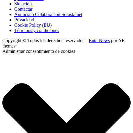
Situación
Contactar
Anuncia o Colabora con Soloski.net
Privacidad
Cookie Policy (EU)
Términos y condiciones
Copyright © Todos los derechos reservados.
|
EnterNews
por AF
themes.
Administrar consentimiento de cookies