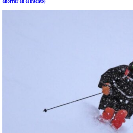
ahorrar en el intento)