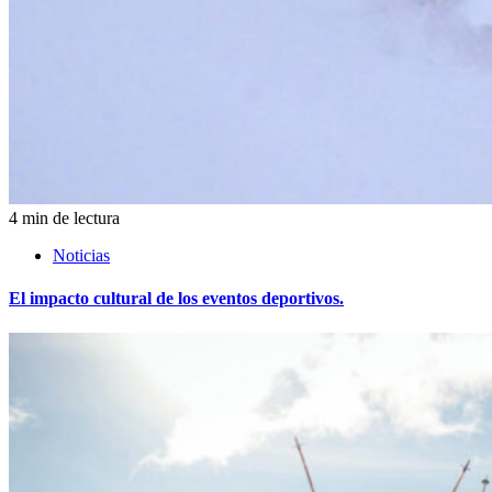
4 min de lectura
Noticias
El impacto cultural de los eventos deportivos.