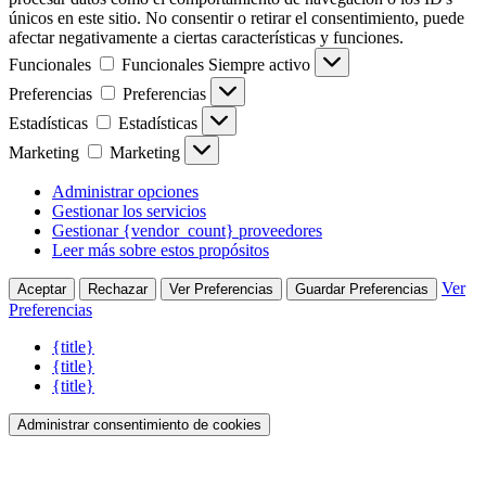
únicos en este sitio. No consentir o retirar el consentimiento, puede
afectar negativamente a ciertas características y funciones.
Funcionales
Funcionales
Siempre activo
Preferencias
Preferencias
Estadísticas
Estadísticas
Marketing
Marketing
Administrar opciones
Gestionar los servicios
Gestionar {vendor_count} proveedores
Leer más sobre estos propósitos
Ver
Aceptar
Rechazar
Ver Preferencias
Guardar Preferencias
Preferencias
{title}
{title}
{title}
Administrar consentimiento de cookies