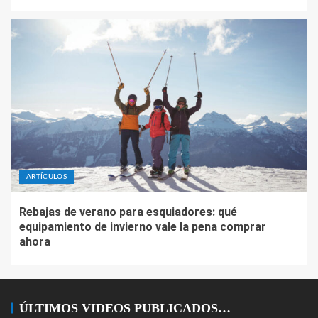
ARTÍCULOS
Rebajas de verano para esquiadores: qué
equipamiento de invierno vale la pena comprar
ahora
ÚLTIMOS VIDEOS PUBLICADOS…