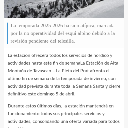
La temporada 2025-2026 ha sido atípica, marcada
por la no operatividad del esquí alpino debido a la
revisión pendiente del telesilla.
La estación ofrecerá todos los servicios de nórdico y
actividades hasta este fin de semanaLa Estación de Alta
Montaña de Tavascan – La Pleta del Prat afronta el
último fin de semana de la temporada de invierno, con
actividad prevista durante toda la Semana Santa y cierre
definitivo este domingo 5 de abril.
Durante estos últimos días, la estación mantendrá en
funcionamiento todos sus principales servicios y
actividades, consolidando una oferta variada para todos