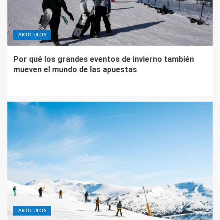
ARTÍCULOS
Por qué los grandes eventos de invierno también
mueven el mundo de las apuestas
ARTÍCULOS