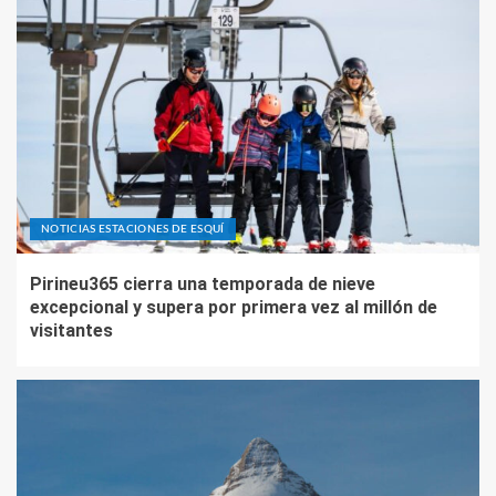
NOTICIAS ESTACIONES DE ESQUÍ
Pirineu365 cierra una temporada de nieve
excepcional y supera por primera vez al millón de
visitantes