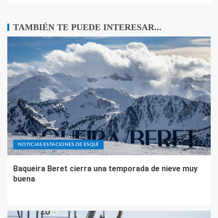
TAMBIÉN TE PUEDE INTERESAR...
NOTICIAS ESTACIONES DE ESQUÍ
Baqueira Beret cierra una temporada de nieve muy
buena