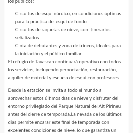
los públicos:
Circuitos de esquí nórdico, en condiciones óptimas
para la práctica del esquí de fondo
Circuitos de raquetas de nieve, con itinerarios
señalizados
Cinta de debutantes y zona de trineos, ideales para
la iniciación y el público familiar
El refugio de Tavascan continuará operativo con todos
los servicios, incluyendo pernoctación, restauración,
alquiler de material y escuela de esquí con profesores.
Desde la estación se invita a todo el mundo a
aprovechar estos últimos días de nieve y disfrutar del
entorno privilegiado del Parque Natural del Alt Pirineu
antes del cierre de temporada.La nevada de los últimos
días permite encarar este final de temporada con
excelentes condiciones de nieve, lo que garantiza un