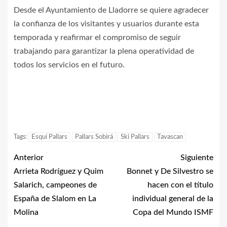
Desde el Ayuntamiento de Lladorre se quiere agradecer
la confianza de los visitantes y usuarios durante esta
temporada y reafirmar el compromiso de seguir
trabajando para garantizar la plena operatividad de
todos los servicios en el futuro.
Tags:
Esquí Pallars
Pallars Sobirá
Ski Pallars
Tavascan
Anterior
Siguiente
Arrieta Rodríguez y Quim
Bonnet y De Silvestro se
Salarich, campeones de
hacen con el título
España de Slalom en La
individual general de la
Molina
Copa del Mundo ISMF