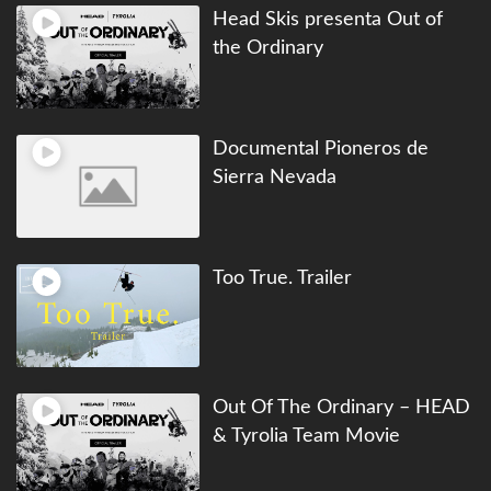
Head Skis presenta Out of
the Ordinary
Documental Pioneros de
Sierra Nevada
Too True. Trailer
Out Of The Ordinary – HEAD
& Tyrolia Team Movie