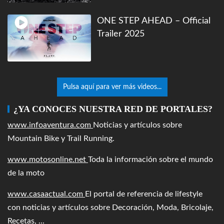
ONE STEP AHEAD – Official
Trailer 2025
Pulsa aquí para ver más videos...
¿YA CONOCES NUESTRA RED DE PORTALES?
www.infoaventura.com
Noticias y artículos sobre
Mountain Bike y Trail Running.
www.motosonline.net
Toda la información sobre el mundo
de la moto
www.casaactual.com
El portal de referencia de lifestyle
con noticias y artículos sobre Decoración, Moda, Bricolaje,
Recetas, ...