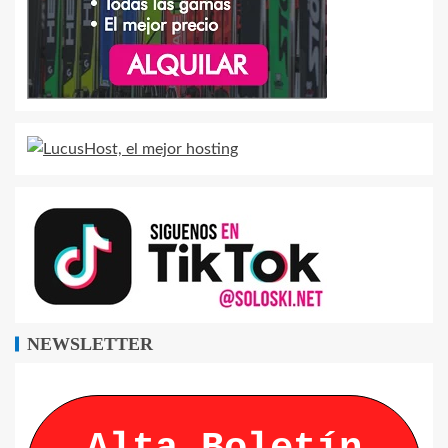
NEWSLETTER