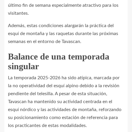
último fin de semana especialmente atractivo para los
visitantes.
Además, estas condiciones alargarán la práctica del
esquí de montaña y las raquetas durante las próximas
semanas en el entorno de Tavascan.
Balance de una temporada
singular
La temporada 2025-2026 ha sido atípica, marcada por
la no operatividad del esquí alpino debido a la revisión
pendiente del telesilla. A pesar de esta situación,
Tavascan ha mantenido su actividad centrada en el
esquí nórdico y las actividades de montaña, reforzando
su posicionamiento como estación de referencia para
los practicantes de estas modalidades.