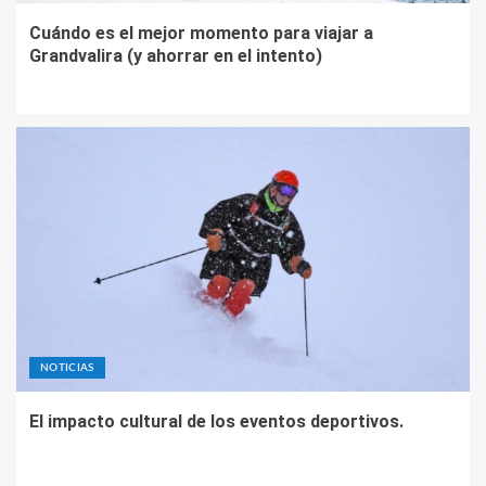
Cuándo es el mejor momento para viajar a
Grandvalira (y ahorrar en el intento)
NOTICIAS
El impacto cultural de los eventos deportivos.