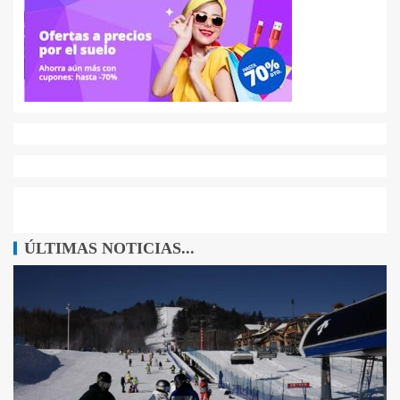
ÚLTIMAS NOTICIAS...