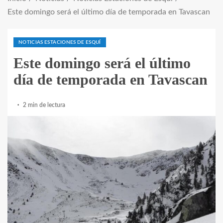
Este domingo será el último día de temporada en Tavascan
NOTICIAS ESTACIONES DE ESQUÍ
Este domingo será el último
día de temporada en Tavascan
2 min de lectura