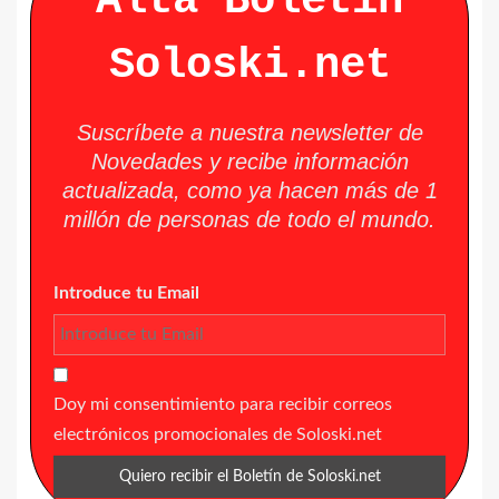
Alta Boletín
Soloski.net
Suscríbete a nuestra newsletter de
Novedades y recibe información
actualizada, como ya hacen más de 1
millón de personas de todo el mundo.
Introduce tu Email
Doy mi consentimiento para recibir correos
electrónicos promocionales de Soloski.net