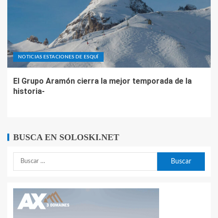
NOTICIAS ESTACIONES DE ESQUÍ
El Grupo Aramón cierra la mejor temporada de la
historia-
BUSCA EN SOLOSKI.NET