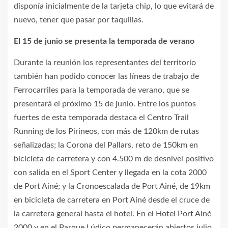
disponía inicialmente de la tarjeta chip, lo que evitará de
nuevo, tener que pasar por taquillas.
El 15 de junio se presenta la temporada de verano
Durante la reunión los representantes del territorio
también han podido conocer las líneas de trabajo de
Ferrocarriles para la temporada de verano, que se
presentará el próximo 15 de junio. Entre los puntos
fuertes de esta temporada destaca el Centro Trail
Running de los Pirineos, con más de 120km de rutas
señalizadas; la Corona del Pallars, reto de 150km en
bicicleta de carretera y con 4.500 m de desnivel positivo
con salida en el Sport Center y llegada en la cota 2000
de Port Ainé; y la Cronoescalada de Port Ainé, de 19km
en bicicleta de carretera en Port Ainé desde el cruce de
la carretera general hasta el hotel. En el Hotel Port Ainé
2000 y en el Parque Lúdico permanecerán abiertos julio