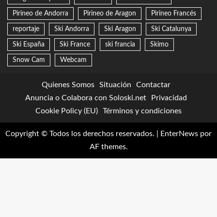
Pirineo de Andorra
Pirineo de Aragon
Pirineo Francés
reportaje
Ski Andorra
Ski Aragon
Ski Catalunya
Ski España
Ski France
ski francia
Skimo
Snow Cam
Webcam
Quienes Somos
Situación
Contactar
Anuncia o Colabora con Soloski.net
Privacidad
Cookie Policy (EU)
Términos y condiciones
Copyright © Todos los derechos reservados.
|
EnterNews
por
AF themes.