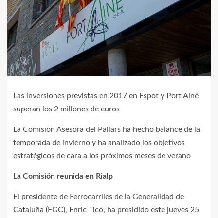
Las inversiones previstas en 2017 en Espot y Port Ainé
superan los 2 millones de euros
La Comisión Asesora del Pallars ha hecho balance de la
temporada de invierno y ha analizado los objetivos
estratégicos de cara a los próximos meses de verano
La Comisión reunida en Rialp
El presidente de Ferrocarriles de la Generalidad de
Cataluña (FGC), Enric Ticó, ha presidido este jueves 25