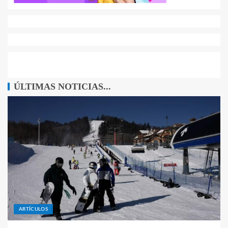
ÚLTIMAS NOTICIAS...
ARTÍCULOS