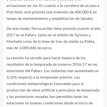
actuaciones en vía. En cuanto a la carretera de acceso a
Port Ainé, está prevista una inversión de 400.000 € en
tareas de mantenimiento y estabilización de taludes.
De este modo, Ferrocarriles tiene previsto invertir el año
2017 en el Pallars, tanto en el ámbito de Turismo y
Montaña como de la línea de tren de Lleida-La Pobla,
más de 3.000.000 de euros.
La reunión ha servido para hacer balance de los
resultados de la temporada de invierno 2016/17 en las
estaciones del Pallars. Los visitantes han aumentado un
3,32% respecto a la temporada anterior. Las
condiciones meteorológicas favorables para la
producción de nieve artificial a principios de temporada
y las posteriores nevadas han permitido tener las
estaciones en buenas condiciones desde el inicio de