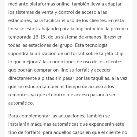
mediante plataformas online, también lleva a adaptar
los sistemas de venta y control de acceso a las
estaciones, para facilitar el uso de los clientes. En esta
línea se está trabajando para la implantación, la próxima
temporada 18-19, de un sistema de «manos libres» en
todas las estaciones del grupo. Esta tecnología
supondrá la utilización de un forfait sobre tarjeta chip,
lo que mejorará las condiciones de uso de los clientes,
que podrán comprar on-line su forfait y acceder
directamente a pistas sin pasar por las taquillas, a la vez
que se reducirá también el tiempo de acceso a los
remontes, ya que el control de acceso pasará a ser
automático.
Para complementar las actuaciones, también se
instalarán máquinas automáticas que expenderán este
tipo de forfaits, para aquellos casos en que el cliente no