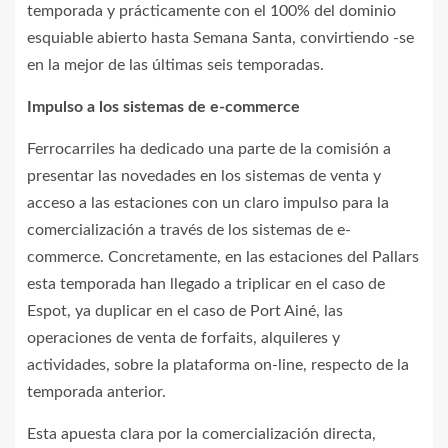
temporada y prácticamente con el 100% del dominio
esquiable abierto hasta Semana Santa, convirtiendo -se
en la mejor de las últimas seis temporadas.
Impulso a los sistemas de e-commerce
Ferrocarriles ha dedicado una parte de la comisión a
presentar las novedades en los sistemas de venta y
acceso a las estaciones con un claro impulso para la
comercialización a través de los sistemas de e-
commerce. Concretamente, en las estaciones del Pallars
esta temporada han llegado a triplicar en el caso de
Espot, ya duplicar en el caso de Port Ainé, las
operaciones de venta de forfaits, alquileres y
actividades, sobre la plataforma on-line, respecto de la
temporada anterior.
Esta apuesta clara por la comercialización directa,