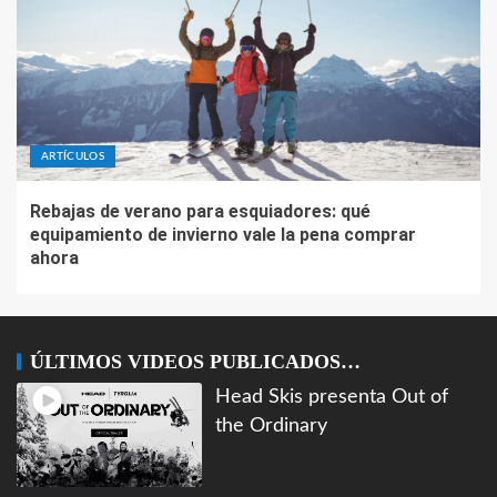
ARTÍCULOS
Rebajas de verano para esquiadores: qué
equipamiento de invierno vale la pena comprar
ahora
ÚLTIMOS VIDEOS PUBLICADOS…
Head Skis presenta Out of
the Ordinary