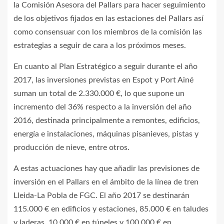
la Comisión Asesora del Pallars para hacer seguimiento
de los objetivos fijados en las estaciones del Pallars así
como consensuar con los miembros de la comisión las
estrategias a seguir de cara a los próximos meses.
En cuanto al Plan Estratégico a seguir durante el año
2017, las inversiones previstas en Espot y Port Ainé
suman un total de 2.330.000 €, lo que supone un
incremento del 36% respecto a la inversión del año
2016, destinada principalmente a remontes, edificios,
energía e instalaciones, máquinas pisanieves, pistas y
producción de nieve, entre otros.
A estas actuaciones hay que añadir las previsiones de
inversión en el Pallars en el ámbito de la línea de tren
Lleida-La Pobla de FGC. El año 2017 se destinarán
115.000 € en edificios y estaciones, 85.000 € en taludes
y laderas, 10.000 € en túneles y 100.000 € en