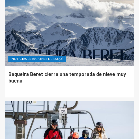
NOTICIAS ESTACIONES DE ESQUÍ
Baqueira Beret cierra una temporada de nieve muy
buena