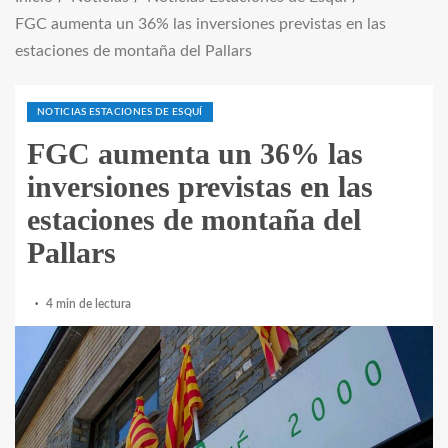
FGC aumenta un 36% las inversiones previstas en las
estaciones de montaña del Pallars
NOTICIAS ESTACIONES DE ESQUÍ
FGC aumenta un 36% las
inversiones previstas en las
estaciones de montaña del
Pallars
4 min de lectura