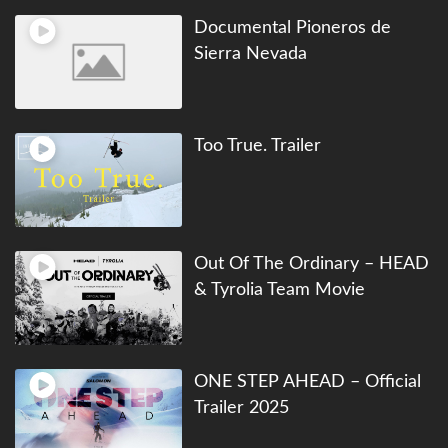
Documental Pioneros de
Sierra Nevada
Too True. Trailer
Out Of The Ordinary – HEAD
& Tyrolia Team Movie
ONE STEP AHEAD – Official
Trailer 2025