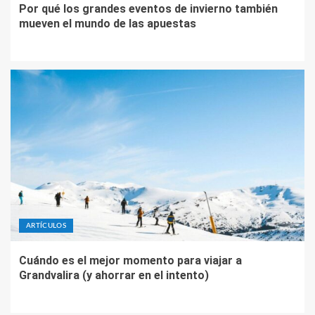
Por qué los grandes eventos de invierno también
mueven el mundo de las apuestas
ARTÍCULOS
Cuándo es el mejor momento para viajar a
Grandvalira (y ahorrar en el intento)