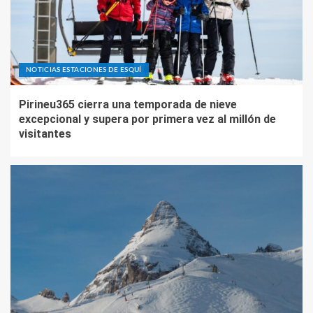
NOTICIAS ESTACIONES DE ESQUÍ
Pirineu365 cierra una temporada de nieve
excepcional y supera por primera vez al millón de
visitantes