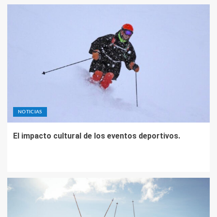
NOTICIAS
El impacto cultural de los eventos deportivos.