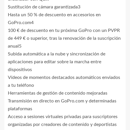
Sustitución de cámara garantizada3
Hasta un 50 % de descuento en accesorios en
GoPro.com4
100 € de descuento en tu próxima GoPro con un PVPR
de 449 € o superior, tras la renovación de la suscripción
anual5
Subida automática a la nube y sincronización de
aplicaciones para editar sobre la marcha entre
dispositivos
Vídeos de momentos destacados automáticos enviados
a tu teléfono
Herramientas de gestión de contenido mejoradas
Transmisión en directo en GoPro.com y determinadas
plataformas
Acceso a sesiones virtuales privadas para suscriptores
organizadas por creadores de contenido y deportistas