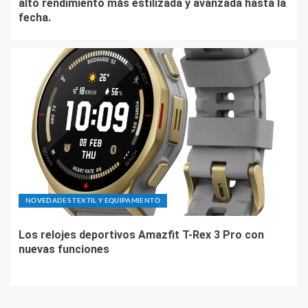
alto rendimiento más estilizada y avanzada hasta la
fecha.
NOVEDADES TEXTIL Y EQUIPAMIENTO
Los relojes deportivos Amazfit T-Rex 3 Pro con
nuevas funciones