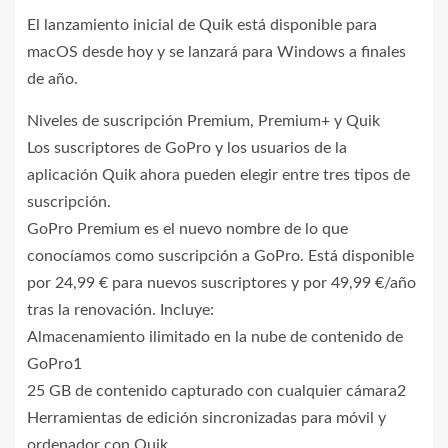
El lanzamiento inicial de Quik está disponible para
macOS desde hoy y se lanzará para Windows a finales
de año.
Niveles de suscripción Premium, Premium+ y Quik
Los suscriptores de GoPro y los usuarios de la
aplicación Quik ahora pueden elegir entre tres tipos de
suscripción.
GoPro Premium es el nuevo nombre de lo que
conocíamos como suscripción a GoPro. Está disponible
por 24,99 € para nuevos suscriptores y por 49,99 €/año
tras la renovación. Incluye:
Almacenamiento ilimitado en la nube de contenido de
GoPro1
25 GB de contenido capturado con cualquier cámara2
Herramientas de edición sincronizadas para móvil y
ordenador con Quik