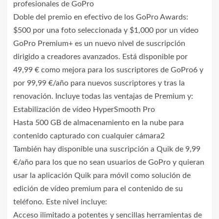
profesionales de GoPro
Doble del premio en efectivo de los GoPro Awards:
$500 por una foto seleccionada y $1,000 por un vídeo
GoPro Premium+ es un nuevo nivel de suscripción
dirigido a creadores avanzados. Está disponible por
49,99 € como mejora para los suscriptores de GoPro6 y
por 99,99 €/año para nuevos suscriptores y tras la
renovación. Incluye todas las ventajas de Premium y:
Estabilización de vídeo HyperSmooth Pro
Hasta 500 GB de almacenamiento en la nube para
contenido capturado con cualquier cámara2
También hay disponible una suscripción a Quik de 9,99
€/año para los que no sean usuarios de GoPro y quieran
usar la aplicación Quik para móvil como solución de
edición de vídeo premium para el contenido de su
teléfono. Este nivel incluye:
Acceso ilimitado a potentes y sencillas herramientas de