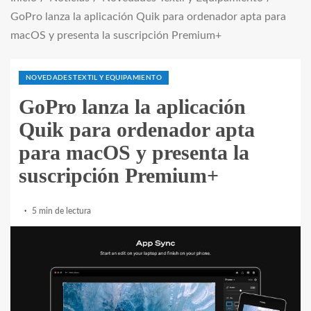
GoPro lanza la aplicación Quik para ordenador apta para
macOS y presenta la suscripción Premium+
NOVEDADES TEXTIL Y EQUIPAMIENTO
GoPro lanza la aplicación
Quik para ordenador apta
para macOS y presenta la
suscripción Premium+
5 min de lectura