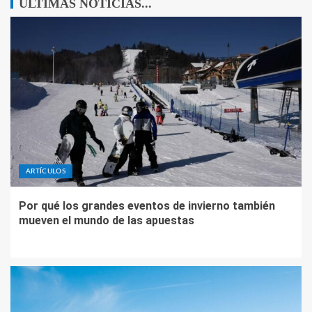
ÚLTIMAS NOTICIAS...
ARTÍCULOS
Por qué los grandes eventos de invierno también
mueven el mundo de las apuestas