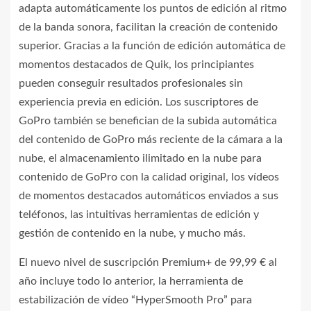
adapta automáticamente los puntos de edición al ritmo
de la banda sonora, facilitan la creación de contenido
superior. Gracias a la función de edición automática de
momentos destacados de Quik, los principiantes
pueden conseguir resultados profesionales sin
experiencia previa en edición. Los suscriptores de
GoPro también se benefician de la subida automática
del contenido de GoPro más reciente de la cámara a la
nube, el almacenamiento ilimitado en la nube para
contenido de GoPro con la calidad original, los vídeos
de momentos destacados automáticos enviados a sus
teléfonos, las intuitivas herramientas de edición y
gestión de contenido en la nube, y mucho más.
El nuevo nivel de suscripción Premium+ de 99,99 € al
año incluye todo lo anterior, la herramienta de
estabilización de vídeo “HyperSmooth Pro” para