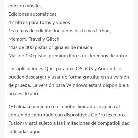
edición móviles
Ediciones automáticas
47 filtros para fotos y vídeos
15 temas de edición, incluidos los temas Urban,
Memory, Travel y Glitch
Más de 300 pistas originales de música
Más de 150 pistas premium libres de derechos de autor
Las aplicaciones Quik para macOS, iOS y Android se
pueden descargar y usar de forma gratuita en su versión
de prueba. La versión para Windows estará disponible a
finales de año.
1
El almacenamiento en la nube ilimitado se aplica al
contenido capturado con dispositivos GoPro (excepto
Fusion) y está sujeto a las limitaciones de compatibilidad
indicadas aquí.