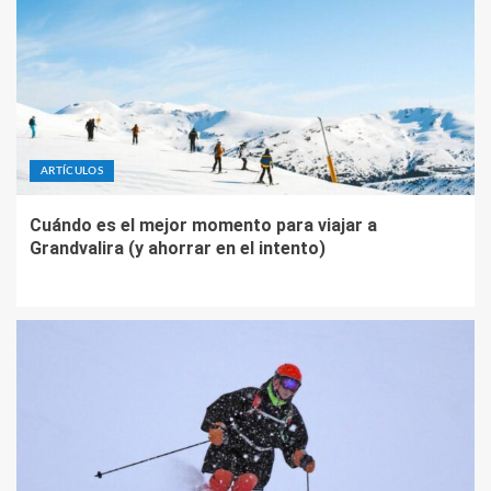
ARTÍCULOS
Cuándo es el mejor momento para viajar a
Grandvalira (y ahorrar en el intento)