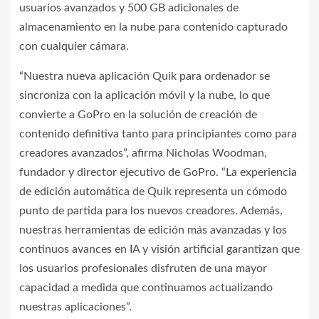
usuarios avanzados y 500 GB adicionales de
almacenamiento en la nube para contenido capturado
con cualquier cámara.
“Nuestra nueva aplicación Quik para ordenador se
sincroniza con la aplicación móvil y la nube, lo que
convierte a GoPro en la solución de creación de
contenido definitiva tanto para principiantes como para
creadores avanzados”, afirma Nicholas Woodman,
fundador y director ejecutivo de GoPro. “La experiencia
de edición automática de Quik representa un cómodo
punto de partida para los nuevos creadores. Además,
nuestras herramientas de edición más avanzadas y los
continuos avances en IA y visión artificial garantizan que
los usuarios profesionales disfruten de una mayor
capacidad a medida que continuamos actualizando
nuestras aplicaciones”.