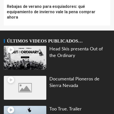
Rebajas de verano para esquiadores: qué
equipamiento de invierno vale la pena comprar
ahora
ÚLTIMOS VIDEOS PUBLICADOS…
Head Skis presenta Out of
the Ordinary
Documental Pioneros de
Sierra Nevada
Too True. Trailer