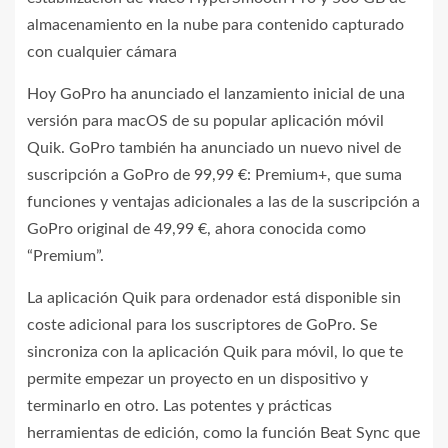
almacenamiento en la nube para contenido capturado
con cualquier cámara
Hoy GoPro ha anunciado el lanzamiento inicial de una
versión para macOS de su popular aplicación móvil
Quik. GoPro también ha anunciado un nuevo nivel de
suscripción a GoPro de 99,99 €: Premium+, que suma
funciones y ventajas adicionales a las de la suscripción a
GoPro original de 49,99 €, ahora conocida como
“Premium”.
La aplicación Quik para ordenador está disponible sin
coste adicional para los suscriptores de GoPro. Se
sincroniza con la aplicación Quik para móvil, lo que te
permite empezar un proyecto en un dispositivo y
terminarlo en otro. Las potentes y prácticas
herramientas de edición, como la función Beat Sync que