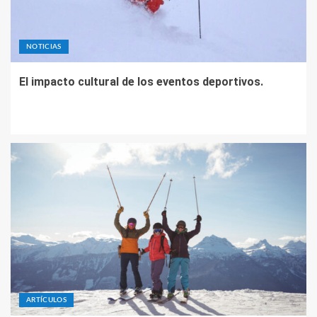
NOTICIAS
El impacto cultural de los eventos deportivos.
ARTÍCULOS