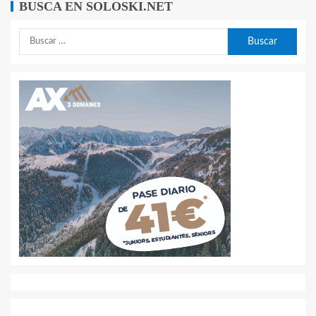
BUSCA EN SOLOSKI.NET