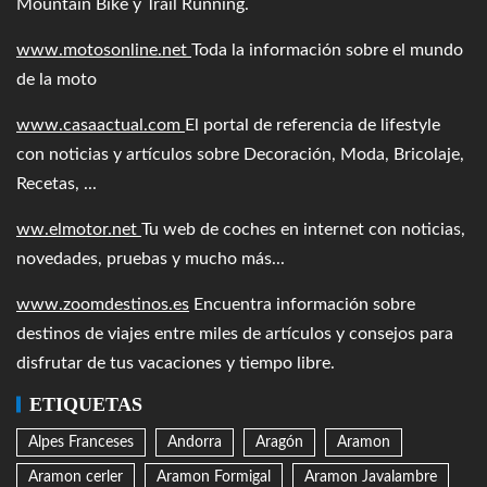
Mountain Bike y Trail Running.
www.motosonline.net
Toda la información sobre el mundo
de la moto
www.casaactual.com
El portal de referencia de lifestyle
con noticias y artículos sobre Decoración, Moda, Bricolaje,
Recetas, ...
ww.elmotor.net
Tu web de coches en internet con noticias,
novedades, pruebas y mucho más...
www.zoomdestinos.es
Encuentra información sobre
destinos de viajes entre miles de artículos y consejos para
disfrutar de tus vacaciones y tiempo libre.
ETIQUETAS
Alpes Franceses
Andorra
Aragón
Aramon
Aramon cerler
Aramon Formigal
Aramon Javalambre