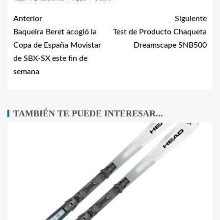
Anterior
Siguiente
Baqueira Beret acogió la
Test de Producto Chaqueta
Copa de España Movistar
Dreamscape SNB500
de SBX-SX este fin de
semana
TAMBIÉN TE PUEDE INTERESAR...