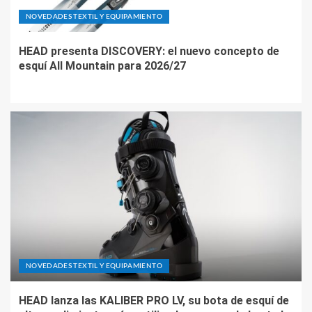
NOVEDADES TEXTIL Y EQUIPAMIENTO
HEAD presenta DISCOVERY: el nuevo concepto de
esquí All Mountain para 2026/27
NOVEDADES TEXTIL Y EQUIPAMIENTO
HEAD lanza las KALIBER PRO LV, su bota de esquí de