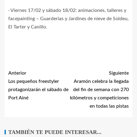
· Viernes 17/02 y sábado 18/02: animaciones, talleres y
facepainting – Guarderias y Jardines de nieve de Soldeu,
El Tarter y Canillo.
Anterior
Siguiente
Los pequeños freestyler
Aramón celebra la llegada
protagonizarán el sábado de
del fin de semana con 270
Port Ainé
kilómetros y competiciones
en todas las pistas
TAMBIÉN TE PUEDE INTERESAR...