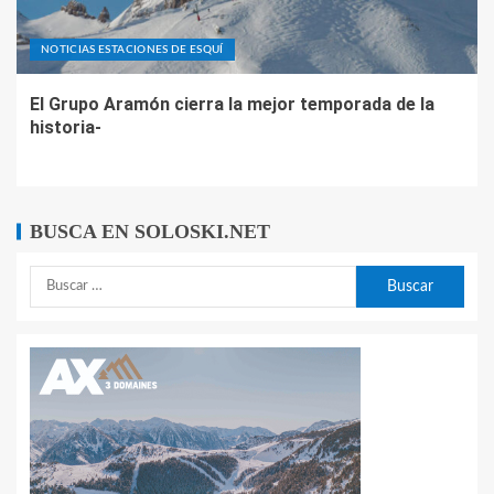
NOTICIAS ESTACIONES DE ESQUÍ
El Grupo Aramón cierra la mejor temporada de la
historia-
BUSCA EN SOLOSKI.NET