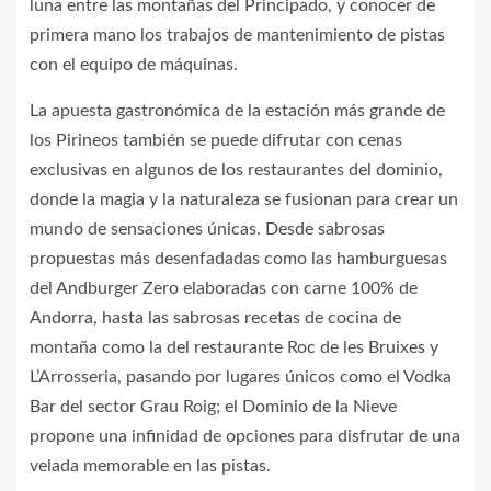
luna entre las montañas del Principado, y conocer de
primera mano los trabajos de mantenimiento de pistas
con el equipo de máquinas.
La apuesta gastronómica de la estación más grande de
los Pirineos también se puede difrutar con cenas
exclusivas en algunos de los restaurantes del dominio,
donde la magia y la naturaleza se fusionan para crear un
mundo de sensaciones únicas. Desde sabrosas
propuestas más desenfadadas como las hamburguesas
del Andburger Zero elaboradas con carne 100% de
Andorra, hasta las sabrosas recetas de cocina de
montaña como la del restaurante Roc de les Bruixes y
L’Arrosseria, pasando por lugares únicos como el Vodka
Bar del sector Grau Roig; el Dominio de la Nieve
propone una infinidad de opciones para disfrutar de una
velada memorable en las pistas.