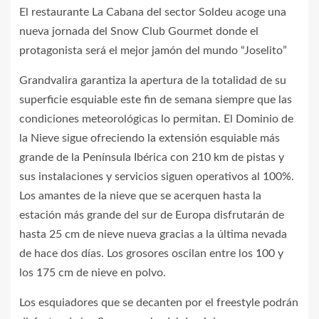
El restaurante La Cabana del sector Soldeu acoge una
nueva jornada del Snow Club Gourmet donde el
protagonista será el mejor jamón del mundo “Joselito”
Grandvalira garantiza la apertura de la totalidad de su
superficie esquiable este fin de semana siempre que las
condiciones meteorológicas lo permitan. El Dominio de
la Nieve sigue ofreciendo la extensión esquiable más
grande de la Península Ibérica con 210 km de pistas y
sus instalaciones y servicios siguen operativos al 100%.
Los amantes de la nieve que se acerquen hasta la
estación más grande del sur de Europa disfrutarán de
hasta 25 cm de nieve nueva gracias a la última nevada
de hace dos días. Los grosores oscilan entre los 100 y
los 175 cm de nieve en polvo.
Los esquiadores que se decanten por el freestyle podrán