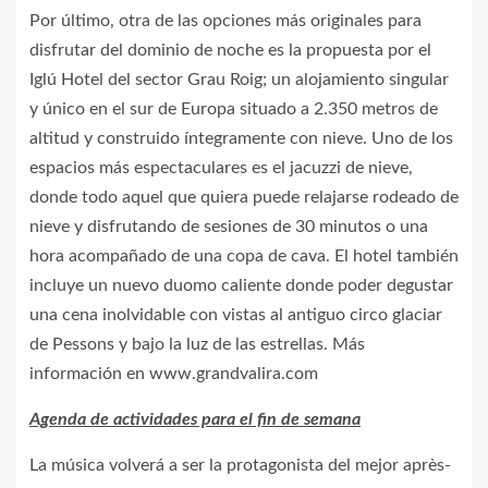
Por último, otra de las opciones más originales para
disfrutar del dominio de noche es la propuesta por el
Iglú Hotel del sector Grau Roig; un alojamiento singular
y único en el sur de Europa situado a 2.350 metros de
altitud y construido íntegramente con nieve. Uno de los
espacios más espectaculares es el jacuzzi de nieve,
donde todo aquel que quiera puede relajarse rodeado de
nieve y disfrutando de sesiones de 30 minutos o una
hora acompañado de una copa de cava. El hotel también
incluye un nuevo duomo caliente donde poder degustar
una cena inolvidable con vistas al antiguo circo glaciar
de Pessons y bajo la luz de las estrellas. Más
información en www.grandvalira.com
Agenda de actividades para el fin de semana
La música volverá a ser la protagonista del mejor après-