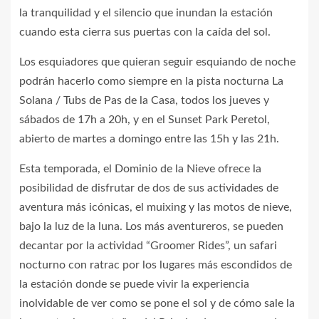
la tranquilidad y el silencio que inundan la estación
cuando esta cierra sus puertas con la caída del sol.
Los esquiadores que quieran seguir esquiando de noche
podrán hacerlo como siempre en la pista nocturna La
Solana / Tubs de Pas de la Casa, todos los jueves y
sábados de 17h a 20h, y en el Sunset Park Peretol,
abierto de martes a domingo entre las 15h y las 21h.
Esta temporada, el Dominio de la Nieve ofrece la
posibilidad de disfrutar de dos de sus actividades de
aventura más icónicas, el muixing y las motos de nieve,
bajo la luz de la luna. Los más aventureros, se pueden
decantar por la actividad “Groomer Rides”, un safari
nocturno con ratrac por los lugares más escondidos de
la estación donde se puede vivir la experiencia
inolvidable de ver como se pone el sol y de cómo sale la