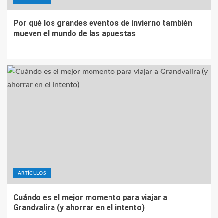
Por qué los grandes eventos de invierno también
mueven el mundo de las apuestas
ARTÍCULOS
Cuándo es el mejor momento para viajar a
Grandvalira (y ahorrar en el intento)