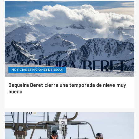
NOTICIAS ESTACIONES DE ESQUÍ
Baqueira Beret cierra una temporada de nieve muy
buena