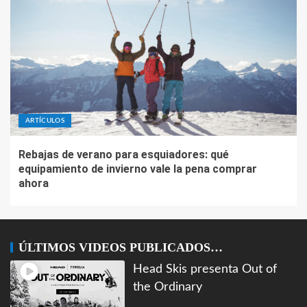
ARTÍCULOS
Rebajas de verano para esquiadores: qué
equipamiento de invierno vale la pena comprar
ahora
ÚLTIMOS VIDEOS PUBLICADOS…
Head Skis presenta Out of
the Ordinary