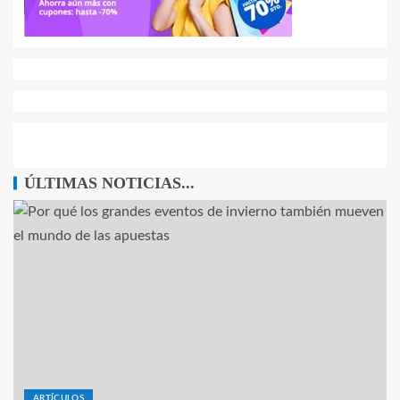
ÚLTIMAS NOTICIAS...
ARTÍCULOS