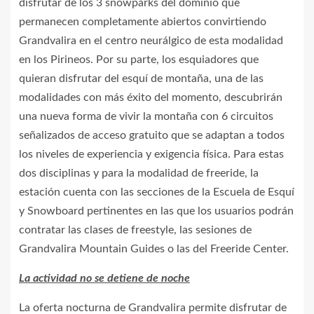
disfrutar de los 3 snowparks del dominio que
permanecen completamente abiertos convirtiendo
Grandvalira en el centro neurálgico de esta modalidad
en los Pirineos. Por su parte, los esquiadores que
quieran disfrutar del esquí de montaña, una de las
modalidades con más éxito del momento, descubrirán
una nueva forma de vivir la montaña con 6 circuitos
señalizados de acceso gratuito que se adaptan a todos
los niveles de experiencia y exigencia física. Para estas
dos disciplinas y para la modalidad de freeride, la
estación cuenta con las secciones de la Escuela de Esquí
y Snowboard pertinentes en las que los usuarios podrán
contratar las clases de freestyle, las sesiones de
Grandvalira Mountain Guides o las del Freeride Center.
La actividad no se detiene de noche
La oferta nocturna de Grandvalira permite disfrutar de