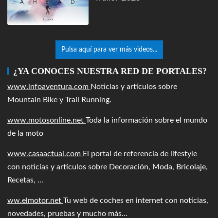
Pulsa aquí para ver más videos...
¿YA CONOCES NUESTRA RED DE PORTALES?
www.infoaventura.com
Noticias y artículos sobre
Mountain Bike y Trail Running.
www.motosonline.net
Toda la información sobre el mundo
de la moto
www.casaactual.com
El portal de referencia de lifestyle
con noticias y artículos sobre Decoración, Moda, Bricolaje,
Recetas, ...
ww.elmotor.net
Tu web de coches en internet con noticias,
novedades, pruebas y mucho más...