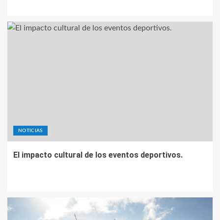
NOTICIAS
El impacto cultural de los eventos deportivos.