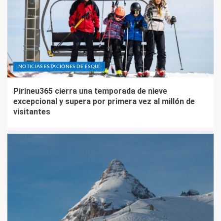
NOTICIAS ESTACIONES DE ESQUÍ
Pirineu365 cierra una temporada de nieve
excepcional y supera por primera vez al millón de
visitantes