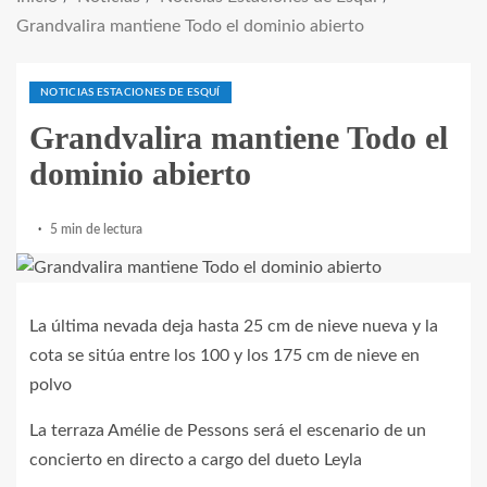
Grandvalira mantiene Todo el dominio abierto
NOTICIAS ESTACIONES DE ESQUÍ
Grandvalira mantiene Todo el
dominio abierto
5 min de lectura
La última nevada deja hasta 25 cm de nieve nueva y la
cota se sitúa entre los 100 y los 175 cm de nieve en
polvo
La terraza Amélie de Pessons será el escenario de un
concierto en directo a cargo del dueto Leyla