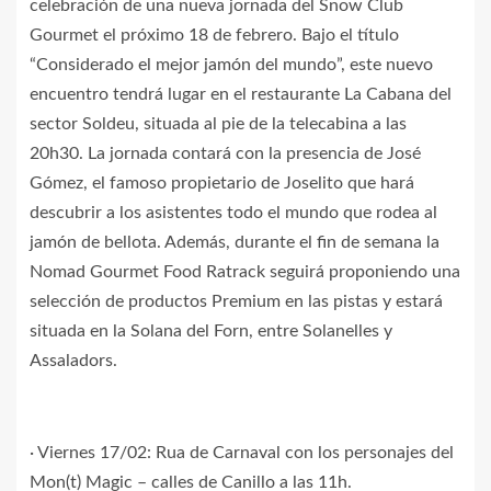
celebración de una nueva jornada del Snow Club
Gourmet el próximo 18 de febrero. Bajo el título
“Considerado el mejor jamón del mundo”, este nuevo
encuentro tendrá lugar en el restaurante La Cabana del
sector Soldeu, situada al pie de la telecabina a las
20h30. La jornada contará con la presencia de José
Gómez, el famoso propietario de Joselito que hará
descubrir a los asistentes todo el mundo que rodea al
jamón de bellota. Además, durante el fin de semana la
Nomad Gourmet Food Ratrack seguirá proponiendo una
selección de productos Premium en las pistas y estará
situada en la Solana del Forn, entre Solanelles y
Assaladors.
· Viernes 17/02: Rua de Carnaval con los personajes del
Mon(t) Magic – calles de Canillo a las 11h.