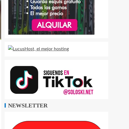
NEWSLETTER