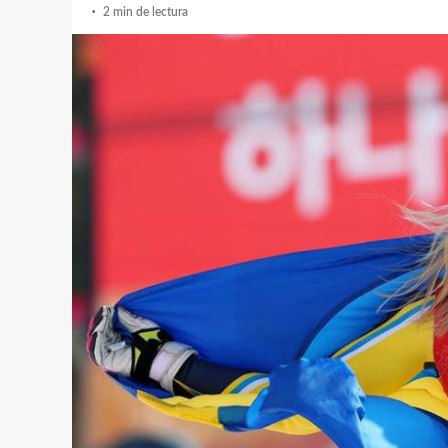
2 min de lectura