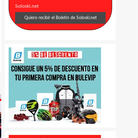
Soloski.net