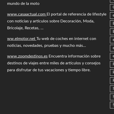
mundo de la moto
www.casaactual.com
El portal de referencia de lifestyle
con noticias y artículos sobre Decoración, Moda,
Bricolaje, Recetas, ...
ww.elmotor.net
Tu web de coches en internet con
noticias, novedades, pruebas y mucho más...
www.zoomdestinos.es
Encuentra información sobre
destinos de viajes entre miles de artículos y consejos
para disfrutar de tus vacaciones y tiempo libre.