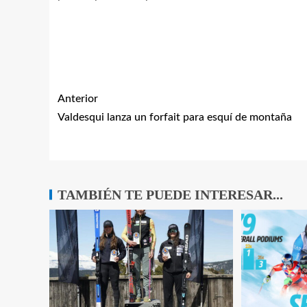
Anterior
Valdesqui lanza un forfait para esquí de montaña
TAMBIÉN TE PUEDE INTERESAR...