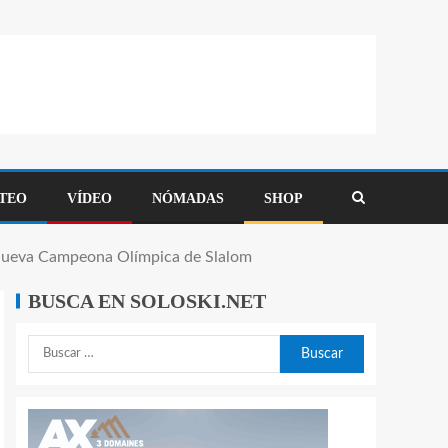
TEO
VÍDEO
NÓMADAS
SHOP
nueva Campeona Olímpica de Slalom
BUSCA EN SOLOSKI.NET