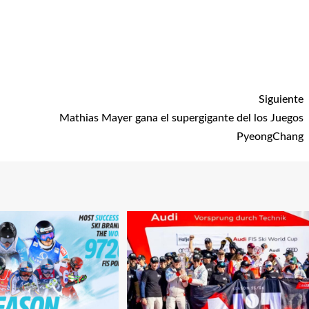
Siguiente
Mathias Mayer gana el supergigante del los Juegos
PyeongChang