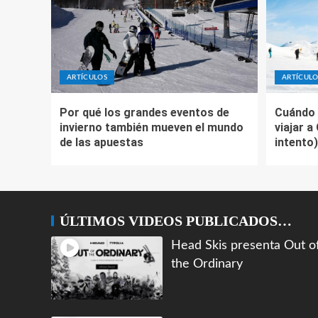
ARTÍCULOS
ARTÍCULO
Por qué los grandes eventos de
Cuándo 
invierno también mueven el mundo
viajar a
de las apuestas
intento)
ÚLTIMOS VIDEOS PUBLICADOS…
Head Skis presenta Out o
the Ordinary