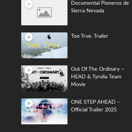
Documental Pioneros de
Sierra Nevada
Too True. Trailer
Out Of The Ordinary –
HEAD & Tyrolia Team
Movie
ONE STEP AHEAD –
Official Trailer 2025